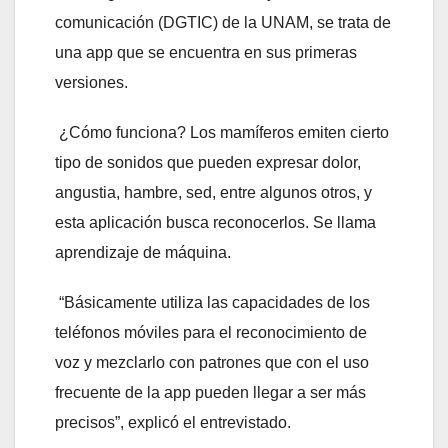
comunicación (DGTIC) de la UNAM, se trata de
una app que se encuentra en sus primeras
versiones.
¿Cómo funciona? Los mamíferos emiten cierto
tipo de sonidos que pueden expresar dolor,
angustia, hambre, sed, entre algunos otros, y
esta aplicación busca reconocerlos. Se llama
aprendizaje de máquina.
“Básicamente utiliza las capacidades de los
teléfonos móviles para el reconocimiento de
voz y mezclarlo con patrones que con el uso
frecuente de la app pueden llegar a ser más
precisos”, explicó el entrevistado.