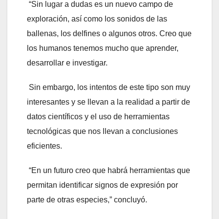
“Sin lugar a dudas es un nuevo campo de
exploración, así como los sonidos de las
ballenas, los delfines o algunos otros. Creo que
los humanos tenemos mucho que aprender,
desarrollar e investigar.
Sin embargo, los intentos de este tipo son muy
interesantes y se llevan a la realidad a partir de
datos científicos y el uso de herramientas
tecnológicas que nos llevan a conclusiones
eficientes.
“En un futuro creo que habrá herramientas que
permitan identificar signos de expresión por
parte de otras especies,” concluyó.