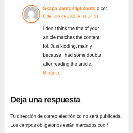
Skapa personligt konto
dice:
8 de julio de 2026 a las 14:01
I don’t think the title of your
article matches the content
lol. Just kidding, mainly
because I had some doubts
after reading the article.
Binance
Deja una respuesta
Tu dirección de correo electrónico no será publicada.
Los campos obligatorios están marcados con
*