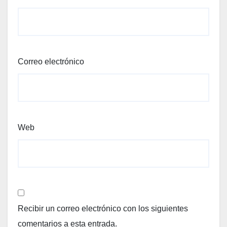
Correo electrónico
Web
Recibir un correo electrónico con los siguientes
comentarios a esta entrada.