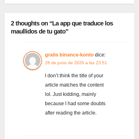
2 thoughts on “La app que traduce los
maullidos de tu gato”
gratis binance-konto
dice:
28 de junio de 2026 a las 23:51
I don’t think the title of your
article matches the content
lol. Just kidding, mainly
because I had some doubts
after reading the article.