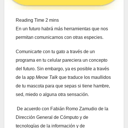
En un futuro habrá más herramientas que nos
permitan comunicarnos con otras especies.
Comunicarte con tu gato a través de un
programa en tu celular pareciera un concepto
del futuro. Sin embargo, ya es posible a través
de la app
Meow Talk
que traduce los maullidos
de tu mascota para que sepas si tiene hambre,
sed, miedo o alguna otra sensación.
De acuerdo con Fabián Romo Zamudio de la
Dirección General de Cómputo y de
tecnologías de la información y de