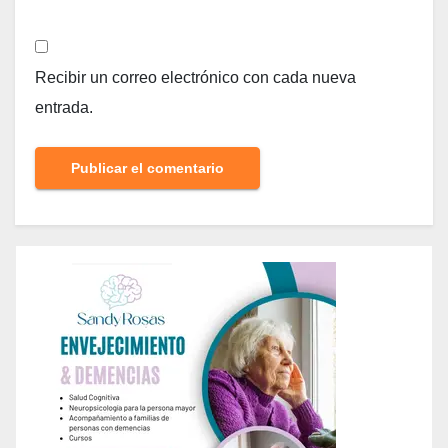
Recibir un correo electrónico con cada nueva
entrada.