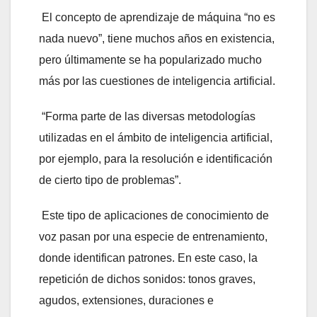
El concepto de aprendizaje de máquina “no es
nada nuevo”, tiene muchos años en existencia,
pero últimamente se ha popularizado mucho
más por las cuestiones de inteligencia artificial.
“Forma parte de las diversas metodologías
utilizadas en el ámbito de inteligencia artificial,
por ejemplo, para la resolución e identificación
de cierto tipo de problemas”.
Este tipo de aplicaciones de conocimiento de
voz pasan por una especie de entrenamiento,
donde identifican patrones. En este caso, la
repetición de dichos sonidos: tonos graves,
agudos, extensiones, duraciones e