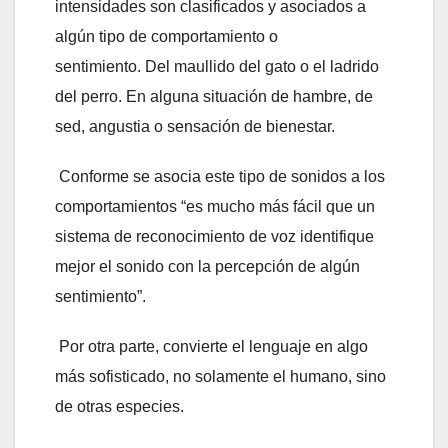
intensidades son clasificados y asociados a
algún tipo de comportamiento o
sentimiento. Del maullido del gato o el ladrido
del perro. En alguna situación de hambre, de
sed, angustia o sensación de bienestar.
Conforme se asocia este tipo de sonidos a los
comportamientos “es mucho más fácil que un
sistema de reconocimiento de voz identifique
mejor el sonido con la percepción de algún
sentimiento”.
Por otra parte, convierte el lenguaje en algo
más sofisticado, no solamente el humano, sino
de otras especies.