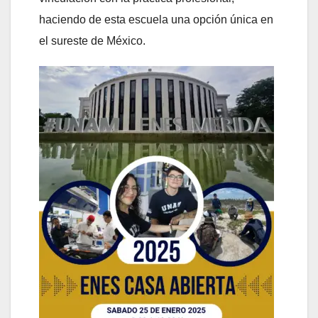
haciendo de esta escuela una opción única en
el sureste de México.