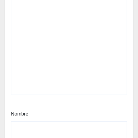
Nombre