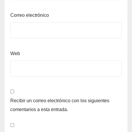
Correo electrónico
Web
Recibir un correo electrónico con los siguientes
comentarios a esta entrada.