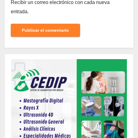
Recibir un correo electrónico con cada nueva
entrada.