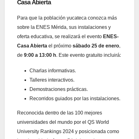
Casa Abierta
Para que la población yucateca conozca más
sobre la ENES Mérida, sus instalaciones y
oferta educativa, se realizará el evento
ENES-
Casa Abierta
el próximo
sábado 25 de enero
,
de
9:00 a 13:00 h
. Este evento gratuito incluirá:
Charlas informativas.
Talleres interactivos.
Demostraciones prácticas.
Recorridos guiados por las instalaciones.
Reconocida dentro de las 100 mejores
universidades del mundo por el QS World
University Rankings 2024 y posicionada como