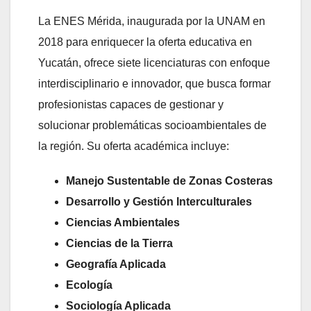
La ENES Mérida, inaugurada por la UNAM en
2018 para enriquecer la oferta educativa en
Yucatán, ofrece siete licenciaturas con enfoque
interdisciplinario e innovador, que busca formar
profesionistas capaces de gestionar y
solucionar problemáticas socioambientales de
la región. Su oferta académica incluye:
Manejo Sustentable de Zonas Costeras
Desarrollo y Gestión Interculturales
Ciencias Ambientales
Ciencias de la Tierra
Geografía Aplicada
Ecología
Sociología Aplicada