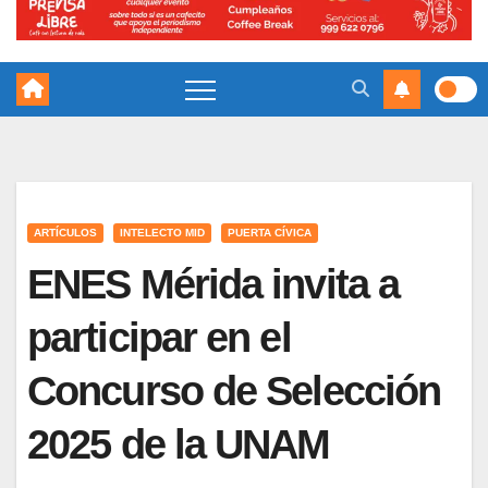
ARTÍCULOS
INTELECTO MID
PUERTA CÍVICA
ENES Mérida invita a
participar en el
Concurso de Selección
2025 de la UNAM