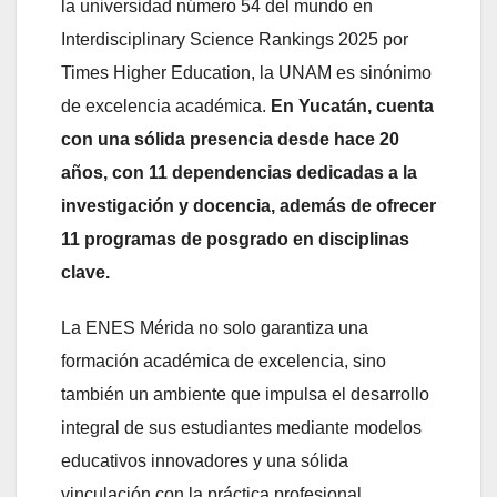
la universidad número 54 del mundo en
Interdisciplinary Science Rankings 2025 por
Times Higher Education, la UNAM es sinónimo
de excelencia académica.
En Yucatán, cuenta
con una sólida presencia desde hace 20
años, con 11 dependencias dedicadas a la
investigación y docencia, además de ofrecer
11 programas de posgrado en disciplinas
clave.
La ENES Mérida no solo garantiza una
formación académica de excelencia, sino
también un ambiente que impulsa el desarrollo
integral de sus estudiantes mediante modelos
educativos innovadores y una sólida
vinculación con la práctica profesional,