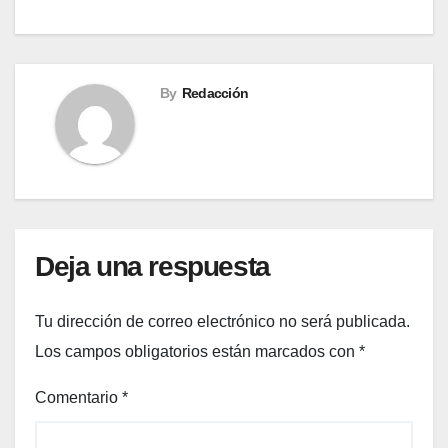
By
Redacción
Deja una respuesta
Tu dirección de correo electrónico no será publicada.
Los campos obligatorios están marcados con
*
Comentario
*