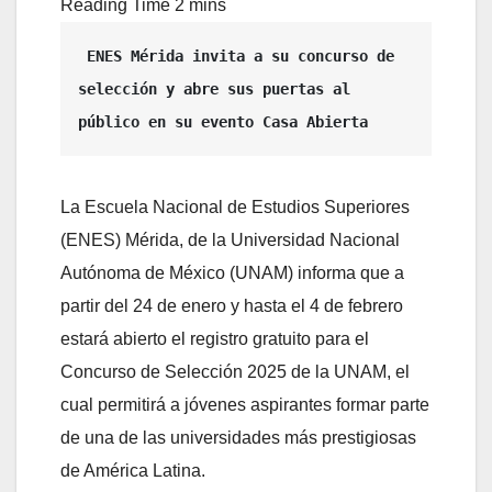
 ENES Mérida invita a su concurso de 
selección y abre sus puertas al 
público en su evento Casa Abierta
La Escuela Nacional de Estudios Superiores
(ENES) Mérida, de la Universidad Nacional
Autónoma de México (UNAM) informa que a
partir del 24 de enero y hasta el 4 de febrero
estará abierto el registro gratuito para el
Concurso de Selección 2025 de la UNAM, el
cual permitirá a jóvenes aspirantes formar parte
de una de las universidades más prestigiosas
de América Latina.