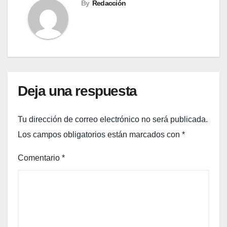
By
Redacción
Deja una respuesta
Tu dirección de correo electrónico no será publicada.
Los campos obligatorios están marcados con
*
Comentario
*