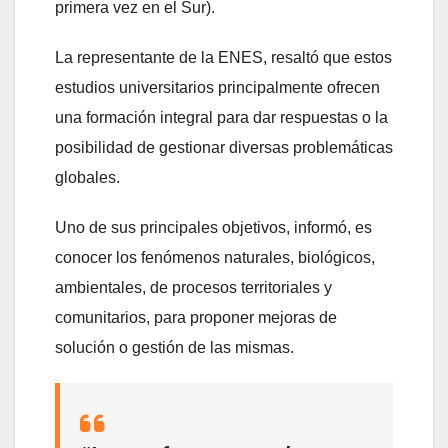
primera vez en el Sur).
La representante de la ENES, resaltó que estos
estudios universitarios principalmente ofrecen
una formación integral para dar respuestas o la
posibilidad de gestionar diversas problemáticas
globales.
Uno de sus principales objetivos, informó, es
conocer los fenómenos naturales, biológicos,
ambientales, de procesos territoriales y
comunitarios, para proponer mejoras de
solución o gestión de las mismas.