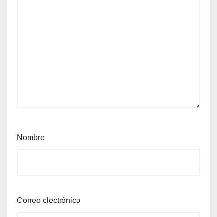
Nombre
Correo electrónico