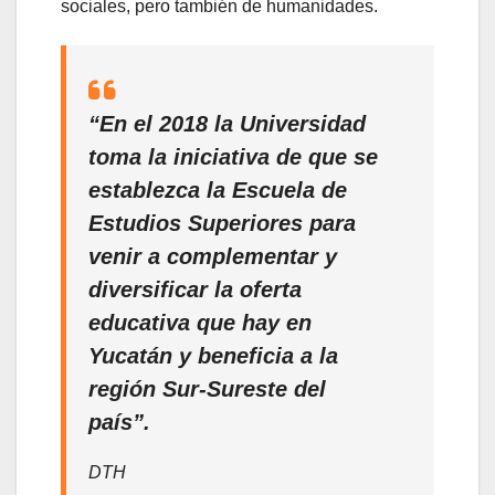
sociales, pero también de humanidades.
“En el 2018 la Universidad
toma la iniciativa de que se
establezca la Escuela de
Estudios Superiores para
venir a complementar y
diversificar la oferta
educativa que hay en
Yucatán y beneficia a la
región Sur-Sureste del
país”.
DTH