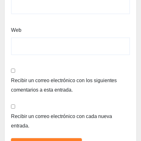
Web
Recibir un correo electrónico con los siguientes
comentarios a esta entrada.
Recibir un correo electrónico con cada nueva
entrada.