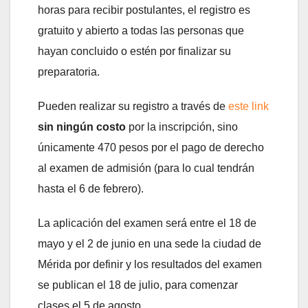
horas para recibir postulantes, el registro es
gratuito y abierto a todas las personas que
hayan concluido o estén por finalizar su
preparatoria.
Pueden realizar su registro a través de
este link
sin ningún costo
por la inscripción, sino
únicamente 470 pesos por el pago de derecho
al examen de admisión (para lo cual tendrán
hasta el 6 de febrero).
La aplicación del examen será entre el 18 de
mayo y el 2 de junio en una sede la ciudad de
Mérida por definir y los resultados del examen
se publican el 18 de julio, para comenzar
clases el 5 de agosto.