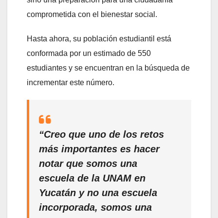
comprometida con el bienestar social.
Hasta ahora, su población estudiantil está
conformada por un estimado de 550
estudiantes y se encuentran en la búsqueda de
incrementar este número.
“Creo que uno de los retos
más importantes es hacer
notar que somos una
escuela de la UNAM en
Yucatán y no una escuela
incorporada, somos una