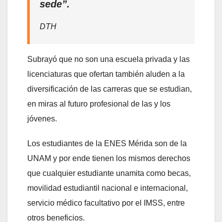
sede”.
DTH
Subrayó que no son una escuela privada y las
licenciaturas que ofertan también aluden a la
diversificación de las carreras que se estudian,
en miras al futuro profesional de las y los
jóvenes.
Los estudiantes de la ENES Mérida son de la
UNAM y por ende tienen los mismos derechos
que cualquier estudiante unamita como becas,
movilidad estudiantil nacional e internacional,
servicio médico facultativo por el IMSS, entre
otros beneficios.