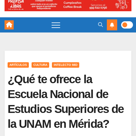
ARTÍCULOS
CULTURA
INTELECTO MID
¿Qué te ofrece la
Escuela Nacional de
Estudios Superiores de
la UNAM en Mérida?