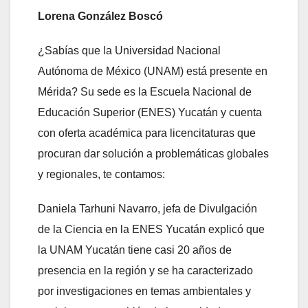
Lorena González Boscó
¿Sabías que la Universidad Nacional
Autónoma de México (UNAM) está presente en
Mérida? Su sede es la Escuela Nacional de
Educación Superior (ENES) Yucatán y cuenta
con oferta académica para licencitaturas que
procuran dar solución a problemáticas globales
y regionales, te contamos:
Daniela Tarhuni Navarro, jefa de Divulgación
de la Ciencia en la ENES Yucatán explicó que
la UNAM Yucatán tiene casi 20 años de
presencia en la región y se ha caracterizado
por investigaciones en temas ambientales y