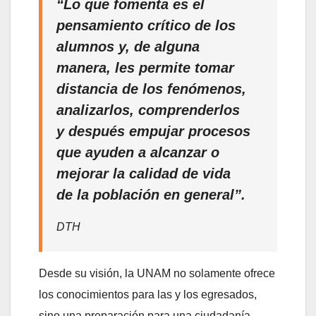
“Lo que fomenta es el
pensamiento crítico de los
alumnos y, de alguna
manera, les permite tomar
distancia de los fenómenos,
analizarlos, comprenderlos
y después empujar procesos
que ayuden a alcanzar o
mejorar la calidad de vida
de la población en general”.
DTH
Desde su visión, la UNAM no solamente ofrece
los conocimientos para las y los egresados,
sino una preparación para una ciudadanía