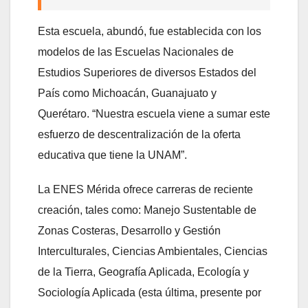
Esta escuela, abundó, fue establecida con los
modelos de las Escuelas Nacionales de
Estudios Superiores de diversos Estados del
País como Michoacán, Guanajuato y
Querétaro. “Nuestra escuela viene a sumar este
esfuerzo de descentralización de la oferta
educativa que tiene la UNAM”.
La ENES Mérida ofrece carreras de reciente
creación, tales como: Manejo Sustentable de
Zonas Costeras, Desarrollo y Gestión
Interculturales, Ciencias Ambientales, Ciencias
de la Tierra, Geografía Aplicada, Ecología y
Sociología Aplicada (esta última, presente por