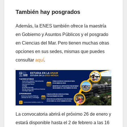
También hay posgrados
Además, la ENES también ofrece la maestría
en Gobierno y Asuntos Públicos y el posgrado
en Ciencias del Mar. Pero tienen muchas otras
opciones en sus sedes, mismas que puedes
consultar
aquí
.
La convocatoria abrirá el próximo 26 de enero y
estará disponible hasta el 2 de febrero a las 16