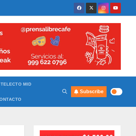
NTELECTO MID
Subscribe
ONTACTO