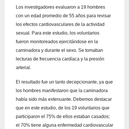
Los investigadores evaluaron a 19 hombres
con un edad promedio de 55 años para revisar
los efectos cardiovasculares de la actividad
sexual. Para este estudio, los voluntarios
fueron monitoreados ejercitándose en la
caminadora y durante el sexo. Se tomaban
lecturas de frecuencia cardíaca y la presión
arterial.
El resultado fue un tanto decepcionante, ya que
los hombres manifestaron que la caminadora
había sido más extenuante. Debemos destacar
que en este estudio, de los 19 voluntarios que
participaron el 75% de ellos estaban casados;
el 70% tiene alguna enfermedad cardiovascular