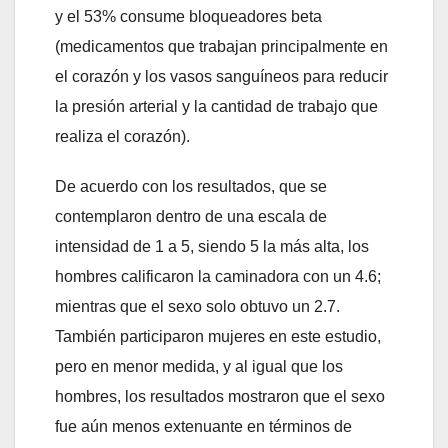
y el 53% consume bloqueadores beta
(medicamentos que trabajan principalmente en
el corazón y los vasos sanguíneos para reducir
la presión arterial y la cantidad de trabajo que
realiza el corazón).
De acuerdo con los resultados, que se
contemplaron dentro de una escala de
intensidad de 1 a 5, siendo 5 la más alta, los
hombres calificaron la caminadora con un 4.6;
mientras que el sexo solo obtuvo un 2.7.
También participaron mujeres en este estudio,
pero en menor medida, y al igual que los
hombres, los resultados mostraron que el sexo
fue aún menos extenuante en términos de