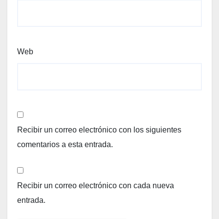
Web
Recibir un correo electrónico con los siguientes
comentarios a esta entrada.
Recibir un correo electrónico con cada nueva
entrada.