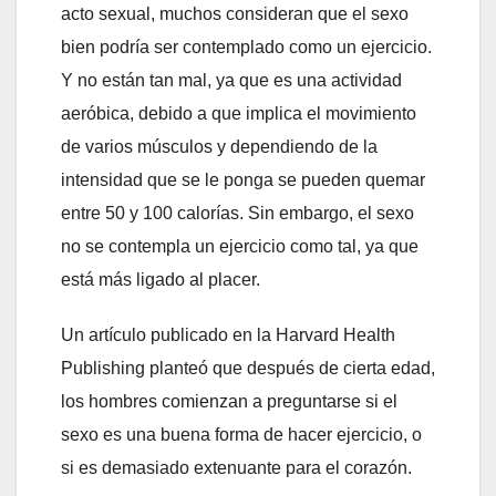
acto sexual, muchos consideran que el sexo
bien podría ser contemplado como un ejercicio.
Y no están tan mal, ya que es una actividad
aeróbica, debido a que implica el movimiento
de varios músculos y dependiendo de la
intensidad que se le ponga se pueden quemar
entre 50 y 100 calorías. Sin embargo, el sexo
no se contempla un ejercicio como tal, ya que
está más ligado al placer.
Un artículo publicado en la Harvard Health
Publishing planteó que después de cierta edad,
los hombres comienzan a preguntarse si el
sexo es una buena forma de hacer ejercicio, o
si es demasiado extenuante para el corazón.