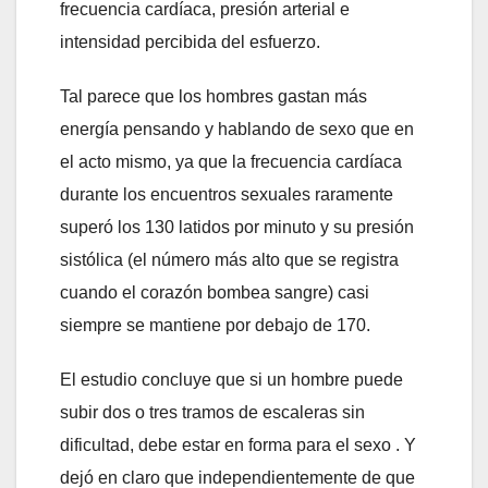
frecuencia cardíaca, presión arterial e
intensidad percibida del esfuerzo.
Tal parece que los hombres gastan más
energía pensando y hablando de sexo que en
el acto mismo, ya que la frecuencia cardíaca
durante los encuentros sexuales raramente
superó los 130 latidos por minuto y su presión
sistólica (el número más alto que se registra
cuando el corazón bombea sangre) casi
siempre se mantiene por debajo de 170.
El estudio concluye que si un hombre puede
subir dos o tres tramos de escaleras sin
dificultad, debe estar en forma para el sexo . Y
dejó en claro que independientemente de que