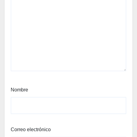
Nombre
Correo electrónico