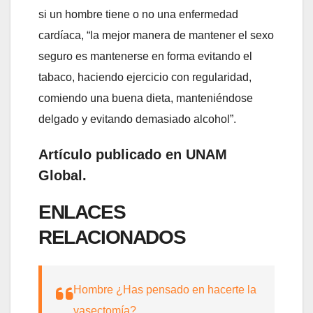
si un hombre tiene o no una enfermedad
cardíaca, “la mejor manera de mantener el sexo
seguro es mantenerse en forma evitando el
tabaco, haciendo ejercicio con regularidad,
comiendo una buena dieta, manteniéndose
delgado y evitando demasiado alcohol”.
Artículo publicado en UNAM
Global.
ENLACES
RELACIONADOS
Hombre ¿Has pensado en hacerte la
vasectomía?