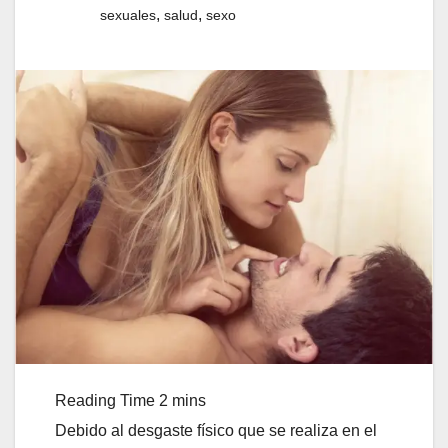
,
,
sexuales
salud
sexo
Debido al desgaste físico que se realiza en el