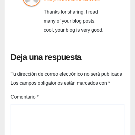
Thanks for sharing. I read
many of your blog posts,
cool, your blog is very good.
Deja una respuesta
Tu dirección de correo electrónico no será publicada.
Los campos obligatorios están marcados con
*
Comentario
*