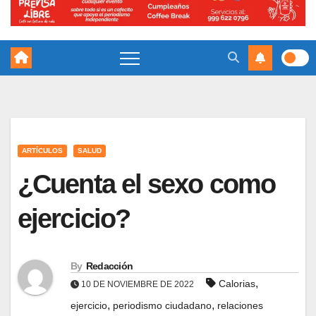
ARTÍCULOS
SALUD
¿Cuenta el sexo como
ejercicio?
By
Redacción
,
Calorias
10 DE NOVIEMBRE DE 2022
,
,
ejercicio
periodismo ciudadano
relaciones