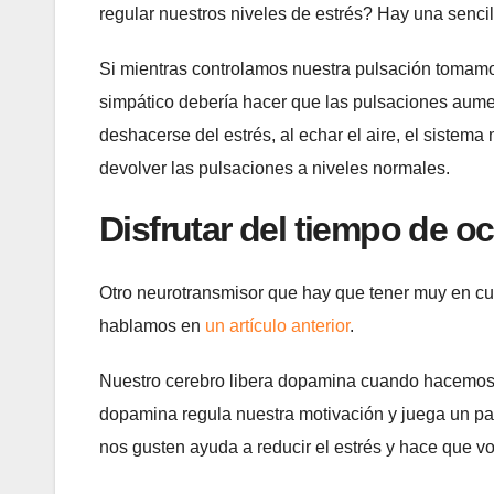
regular nuestros niveles de estrés? Hay una senc
Si mientras controlamos nuestra pulsación tomam
simpático debería hacer que las pulsaciones aume
deshacerse del estrés, al echar el aire, el sistem
devolver las pulsaciones a niveles normales.
Disfrutar del tiempo de oc
Otro neurotransmisor que hay que tener muy en cu
hablamos en
un artículo anterior
.
Nuestro cerebro libera dopamina cuando hacemos 
dopamina regula nuestra motivación y juega un pape
nos gusten ayuda a reducir el estrés y hace que vo