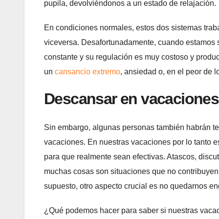
pupila, devolviéndonos a un estado de relajación.
En condiciones normales, estos dos sistemas trab
viceversa. Desafortunadamente, cuando estamos so
constante y su regulación es muy costoso y produc
un
cansancio extremo
, ansiedad o, en el peor de 
Descansar en vacaciones
Sin embargo, algunas personas también habrán ten
vacaciones. En nuestras vacaciones por lo tanto e
para que realmente sean efectivas. Atascos, discut
muchas cosas son situaciones que no contribuyen a
supuesto, otro aspecto crucial es no quedarnos en
¿Qué podemos hacer para saber si nuestras vacaci