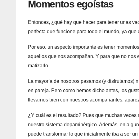
Momentos egoístas
Entonces, ¿qué hay que hacer para tener unas va
perfecta que funcione para todo el mundo, ya que 
Por eso, un aspecto importante es tener momentos
aquellos que nos acompañan. Y para que no nos e
matizarlo.
La mayoría de nosotros pasamos (y disfrutamos) n
en pareja. Pero como hemos dicho antes, los gust
llevarnos bien con nuestros acompañantes, aparez
¿Y cuál es el resultado? Pues que muchas veces 
nuestro sistema dopaminérgico. Además, en alguno
puede transformar lo que inicialmente iba a ser u