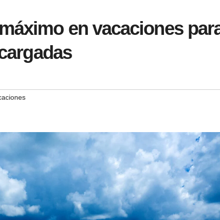
máximo en vacaciones par
 cargadas
caciones