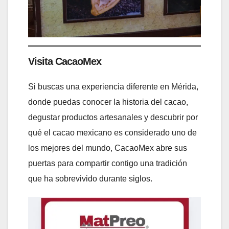
Visita CacaoMex
Si buscas una experiencia diferente en Mérida,
donde puedas conocer la historia del cacao,
degustar productos artesanales y descubrir por
qué el cacao mexicano es considerado uno de
los mejores del mundo, CacaoMex abre sus
puertas para compartir contigo una tradición
que ha sobrevivido durante siglos.