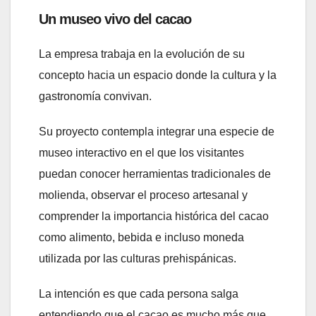
Un museo vivo del cacao
La empresa trabaja en la evolución de su
concepto hacia un espacio donde la cultura y la
gastronomía convivan.
Su proyecto contempla integrar una especie de
museo interactivo en el que los visitantes
puedan conocer herramientas tradicionales de
molienda, observar el proceso artesanal y
comprender la importancia histórica del cacao
como alimento, bebida e incluso moneda
utilizada por las culturas prehispánicas.
La intención es que cada persona salga
entendiendo que el cacao es mucho más que