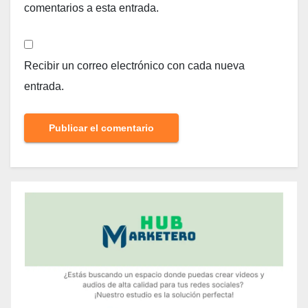
comentarios a esta entrada.
Recibir un correo electrónico con cada nueva
entrada.