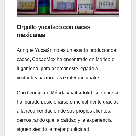
Orgullo yucateco con raíces
mexicanas
Aunque Yucatán no es un estado productor de
cacao, CacaoMex ha encontrado en Mérida el
lugar ideal para acercar este legado a
visitantes nacionales e internacionales.
Con tiendas en Mérida y Valladolid, la empresa
ha logrado posicionarse principalmente gracias
a la recomendación de sus propios clientes,
demostrando que la calidad y la experiencia
siguen siendo la mejor publicidad.