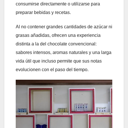
consumirse directamente o utilizarse para
preparar bebidas y recetas.
Al no contener grandes cantidades de azúcar ni
grasas añadidas, ofrecen una experiencia
distinta a la del chocolate convencional:
sabores intensos, aromas naturales y una larga
vida útil que incluso permite que sus notas
evolucionen con el paso del tiempo.