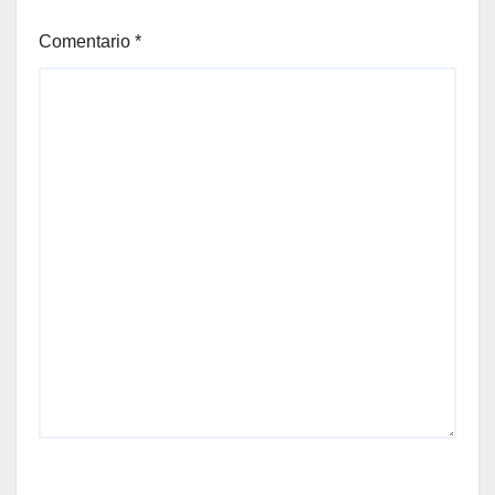
Comentario
*