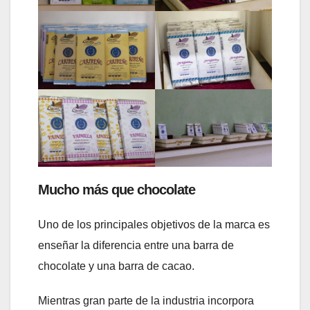
Mucho más que chocolate
Uno de los principales objetivos de la marca es
enseñar la diferencia entre una barra de
chocolate y una barra de cacao.
Mientras gran parte de la industria incorpora