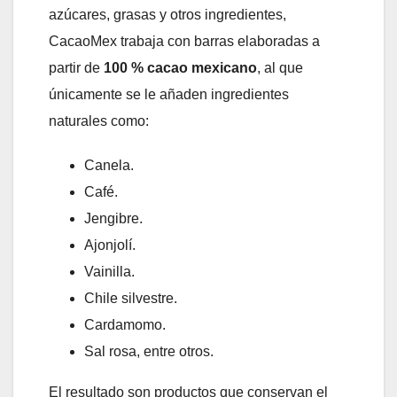
azúcares, grasas y otros ingredientes,
CacaoMex trabaja con barras elaboradas a
partir de
100 % cacao mexicano
, al que
únicamente se le añaden ingredientes
naturales como:
Canela.
Café.
Jengibre.
Ajonjolí.
Vainilla.
Chile silvestre.
Cardamomo.
Sal rosa, entre otros.
El resultado son productos que conservan el