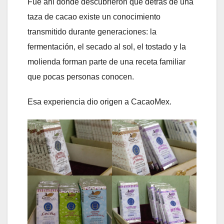
Fue ahí donde descubrieron que detrás de una
taza de cacao existe un conocimiento
transmitido durante generaciones: la
fermentación, el secado al sol, el tostado y la
molienda forman parte de una receta familiar
que pocas personas conocen.
Esa experiencia dio origen a CacaoMex.