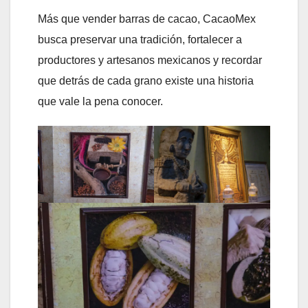
Más que vender barras de cacao, CacaoMex
busca preservar una tradición, fortalecer a
productores y artesanos mexicanos y recordar
que detrás de cada grano existe una historia
que vale la pena conocer.