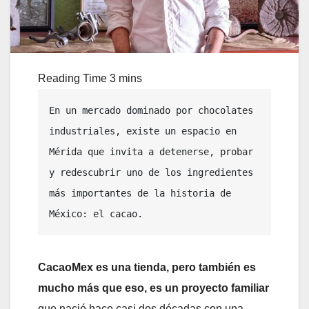
En un mercado dominado por chocolates 
industriales, existe un espacio en 
Mérida que invita a detenerse, probar 
y redescubrir uno de los ingredientes 
más importantes de la historia de 
México: el cacao.
CacaoMex es una tienda, pero también es
mucho más que eso, es un proyecto familiar
que nació hace casi dos décadas con una