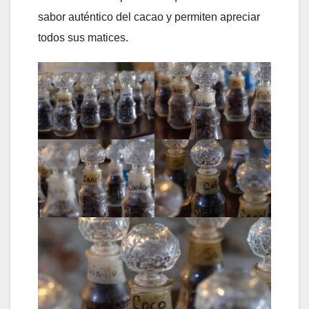
sabor auténtico del cacao y permiten apreciar
todos sus matices.