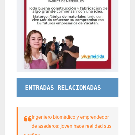
ENTRADAS RELACIONADAS
Ingeniero biomédico y emprendedor
de asaderos: joven hace realidad sus