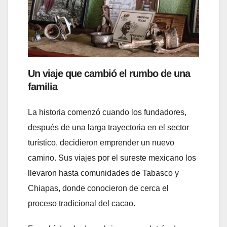
Un viaje que cambió el rumbo de una
familia
La historia comenzó cuando los fundadores,
después de una larga trayectoria en el sector
turístico, decidieron emprender un nuevo
camino. Sus viajes por el sureste mexicano los
llevaron hasta comunidades de Tabasco y
Chiapas, donde conocieron de cerca el
proceso tradicional del cacao.