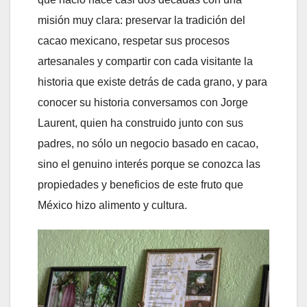
misión muy clara: preservar la tradición del
cacao mexicano, respetar sus procesos
artesanales y compartir con cada visitante la
historia que existe detrás de cada grano, y para
conocer su historia conversamos con Jorge
Laurent, quien ha construido junto con sus
padres, no sólo un negocio basado en cacao,
sino el genuino interés porque se conozca las
propiedades y beneficios de este fruto que
México hizo alimento y cultura.