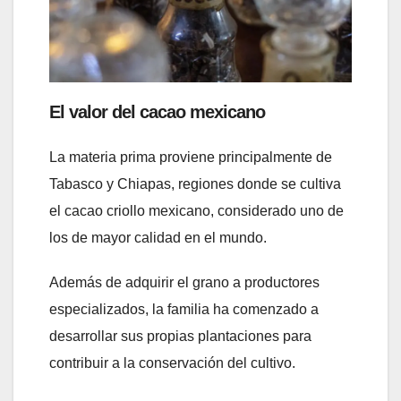
El valor del cacao mexicano
La materia prima proviene principalmente de
Tabasco y Chiapas, regiones donde se cultiva
el cacao criollo mexicano, considerado uno de
los de mayor calidad en el mundo.
Además de adquirir el grano a productores
especializados, la familia ha comenzado a
desarrollar sus propias plantaciones para
contribuir a la conservación del cultivo.