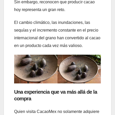
Sin embargo, reconocen que producir cacao
hoy representa un gran reto.
El cambio climático, las inundaciones, las
sequías y el incremento constante en el precio
internacional del grano han convertido al cacao
en un producto cada vez más valioso.
Una experiencia que va más allá de la
compra
Quien visita CacaoMex no solamente adquiere