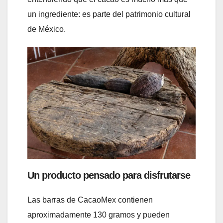
un ingrediente: es parte del patrimonio cultural
de México.
Un producto pensado para disfrutarse
Las barras de CacaoMex contienen
aproximadamente 130 gramos y pueden