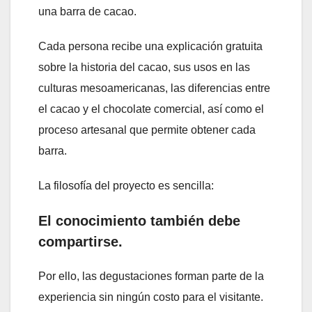
una barra de cacao.
Cada persona recibe una explicación gratuita
sobre la historia del cacao, sus usos en las
culturas mesoamericanas, las diferencias entre
el cacao y el chocolate comercial, así como el
proceso artesanal que permite obtener cada
barra.
La filosofía del proyecto es sencilla:
El conocimiento también debe
compartirse.
Por ello, las degustaciones forman parte de la
experiencia sin ningún costo para el visitante.