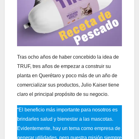
Tras ocho años de haber concebido la idea de
TRUF, tres años de empezar a construir su
planta en Querétaro y poco más de un año de
comercializar sus productos, Julio Kaiser tiene
claro el principal propósito de su negocio.
“El beneficio más importante para nosotros es
brindarles salud y bienestar a las mascotas.
Evidentemente, hay un tema como empresa de
generar utilidades, pero nuestra misión siempre