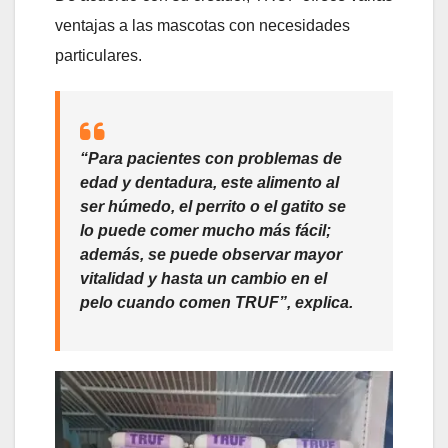
ventajas a las mascotas con necesidades
particulares.
“Para pacientes con problemas de
edad y dentadura, este alimento al
ser húmedo, el perrito o el gatito se
lo puede comer mucho más fácil;
además, se puede observar mayor
vitalidad y hasta un cambio en el
pelo cuando comen TRUF”, explica.