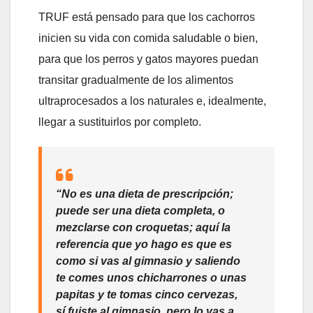
TRUF está pensado para que los cachorros
inicien su vida con comida saludable o bien,
para que los perros y gatos mayores puedan
transitar gradualmente de los alimentos
ultraprocesados a los naturales e, idealmente,
llegar a sustituirlos por completo.
“No es una dieta de prescripción;
puede ser una dieta completa, o
mezclarse con croquetas; aquí la
referencia que yo hago es que es
como si vas al gimnasio y saliendo
te comes unos chicharrones o unas
papitas y te tomas cinco cervezas,
sí fuiste al gimnasio, pero lo vas a