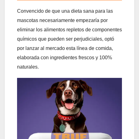
Convencido de que una dieta sana para las
mascotas necesariamente empezaría por
eliminar los alimentos repletos de componentes
químicos que pueden ser perjudiciales, optó
por lanzar al mercado esta línea de comida,
elaborada con ingredientes frescos y 100%
naturales.