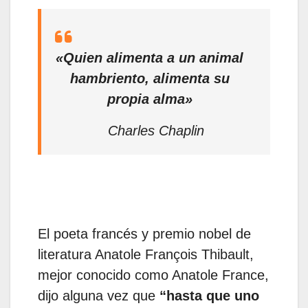
«Quien alimenta a un animal
hambriento, alimenta su
propia alma»
Charles Chaplin
El poeta francés y premio nobel de
literatura Anatole François Thibault,
mejor conocido como Anatole France,
dijo alguna vez que
“hasta que uno