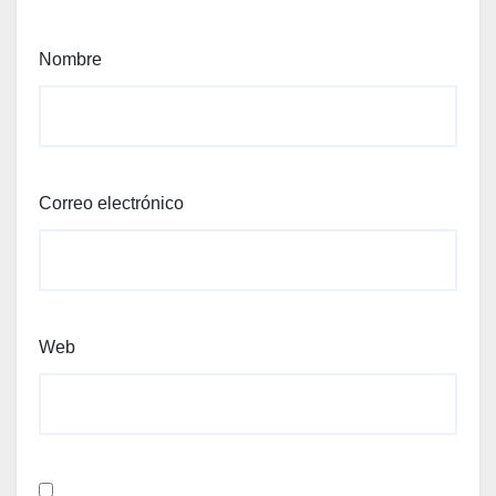
Nombre
Correo electrónico
Web