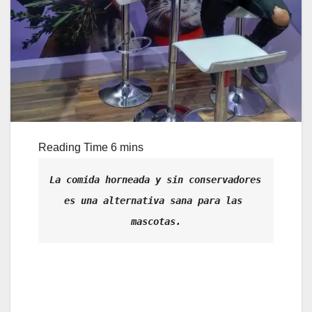
La comida horneada y sin conservadores 
es una alternativa sana para las 
mascotas.