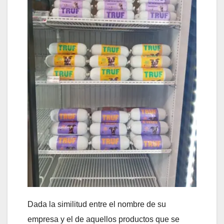
Dada la similitud entre el nombre de su
empresa y el de aquellos productos que se