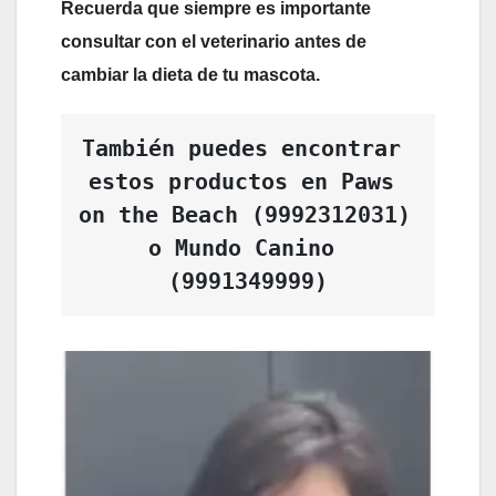
Recuerda que siempre es importante
consultar con el veterinario antes de
cambiar la dieta de tu mascota.
También puedes encontrar 
estos productos en Paws 
on the Beach (9992312031) 
o Mundo Canino 
(9991349999)