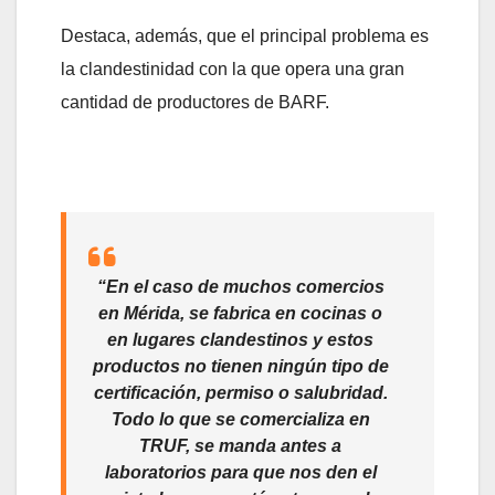
Destaca, además, que el principal problema es
la clandestinidad con la que opera una gran
cantidad de productores de BARF.
“En el caso de muchos comercios
en Mérida, se fabrica en cocinas o
en lugares clandestinos y estos
productos no tienen ningún tipo de
certificación, permiso o salubridad.
Todo lo que se comercializa en
TRUF, se manda antes a
laboratorios para que nos den el