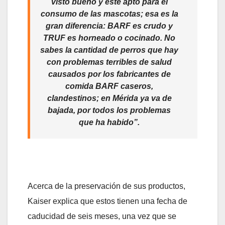
visto bueno y esté apto para el
consumo de las mascotas; esa es la
gran diferencia: BARF es crudo y
TRUF es horneado o cocinado. No
sabes la cantidad de perros que hay
con problemas terribles de salud
causados por los fabricantes de
comida BARF caseros,
clandestinos; en Mérida ya va de
bajada, por todos los problemas
que ha habido”.
Acerca de la preservación de sus productos,
Kaiser explica que estos tienen una fecha de
caducidad de seis meses, una vez que se