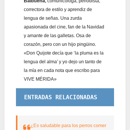
Balbuena,
comunicóloga, periodista,
correctora de estilo y aprendiz de
lengua de señas. Una zurda
apasionada del cine, fan de la Navidad
y amante de las galletas. Osa de
corazón, pero con un hijo pingüino.
«Don Quijote decía que ‘la pluma es la
lengua del alma’ y yo dejo un tanto de
la mía en cada nota que escribo para
VIVE MÉRIDA»
ENTRADAS RELACIONADAS
¿Es saludable para los perros comer