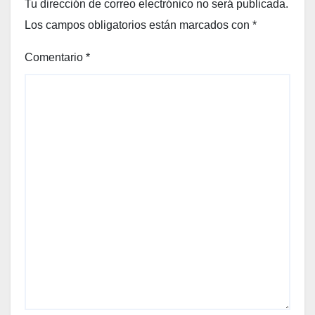
Tu dirección de correo electrónico no será publicada.
Los campos obligatorios están marcados con
*
Comentario
*