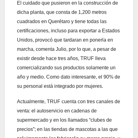
El cuidado que pusieron en la construcción de
dicha planta, que consta de 1,200 metros
cuadrados en Querétaro y tiene todas las
certificaciones, incluso para exportar a Estados
Unidos, provocó que tardaran en ponerla en
marcha, comenta Julio, por lo que, a pesar de
existir desde hace tres años, TRUF lleva
comercializando sus productos solamente un
año y medio. Como dato interesante, el 90% de
su personal está integrado por mujeres.
Actualmente, TRUF cuenta con tres canales de
venta: el autoservicio en cadenas de
supermercado y en los llamados “clubes de
precios”; en las tiendas de mascotas a las que