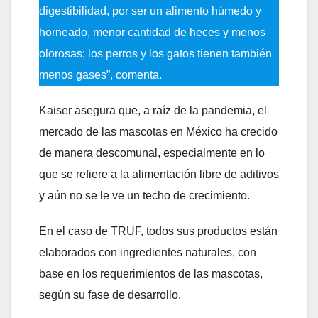
digestibilidad, por ser un alimento húmedo y
horneado, menor cantidad de heces y menos
olorosas; los perros y los gatos tienen también
menos gases”, comenta.
Kaiser asegura que, a raíz de la pandemia, el
mercado de las mascotas en México ha crecido
de manera descomunal, especialmente en lo
que se refiere a la alimentación libre de aditivos
y aún no se le ve un techo de crecimiento.
En el caso de TRUF, todos sus productos están
elaborados con ingredientes naturales, con
base en los requerimientos de las mascotas,
según su fase de desarrollo.