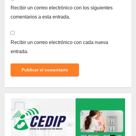
Recibir un correo electrónico con los siguientes
comentarios a esta entrada.
Recibir un correo electrónico con cada nueva
entrada.