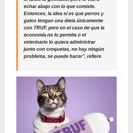
echar abajo con lo que comiste.
Entonces, la idea sí es que perros y
gatos tengan una dieta únicamente
con TRUF, pero en el caso de que la
economía no lo permita o el
veterinario lo quiera administrar
junto con croquetas, no hay ningún
problema, se puede hacer”, refiere.