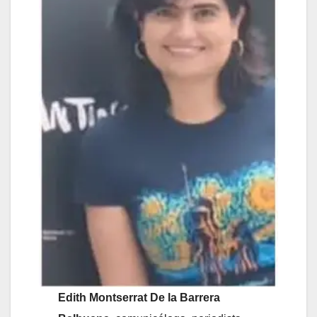
Edith Montserrat De la Barrera