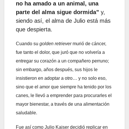
no ha amado a un animal, una
parte del alma sigue dormida”
y,
siendo así, el alma de Julio está más
que despierta.
Cuando su
golden retriever
murió de cáncer,
fue tanto el dolor, que juró que no volvería a
entregar su corazón a un compañero perruno;
sin embargo, años después, sus hijos le
insistieron en adoptar a otro… y no solo eso,
sino que el amor que siempre ha tenido por los
canes, le llevó a emprender para procurarles el
mayor bienestar, a través de una alimentación
saludable.
Fue así como Julio Kaiser decidió replicar en