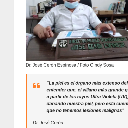
Dr. José Cerón Espinosa / Foto Cindy Sosa
“La piel es el órgano más extenso d
entender que, el villano más grande qu
a partir de los rayos Ultra Violeta (
dañando nuestra piel, pero esta cuen
que no tenemos lesiones malignas”
Dr. José Cerón