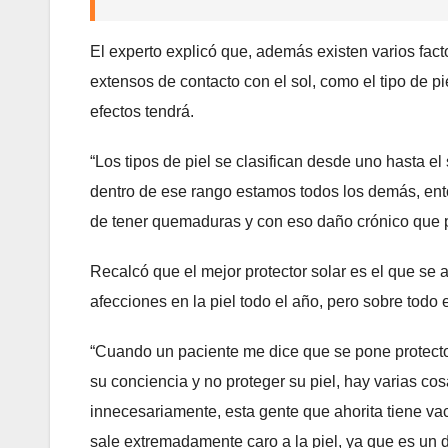
El experto explicó que, además existen varios fac
extensos de contacto con el sol, como el tipo de p
efectos tendrá.
“Los tipos de piel se clasifican desde uno hasta el
dentro de ese rango estamos todos los demás, ent
de tener quemaduras y con eso daño crónico que pu
Recalcó que el mejor protector solar es el que se a
afecciones en la piel todo el año, pero sobre todo
“Cuando un paciente me dice que se pone protector
su conciencia y no proteger su piel, hay varias 
innecesariamente, esta gente que ahorita tiene vac
sale extremadamente caro a la piel, ya que es un d