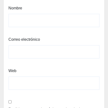
Nombre
Correo electrónico
Web