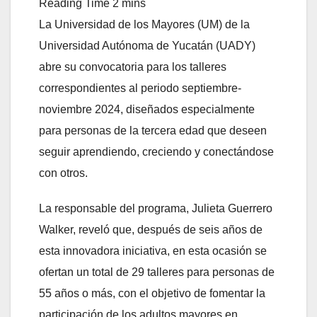
La Universidad de los Mayores (UM) de la
Universidad Autónoma de Yucatán (UADY)
abre su convocatoria para los talleres
correspondientes al periodo septiembre-
noviembre 2024, diseñados especialmente
para personas de la tercera edad que deseen
seguir aprendiendo, creciendo y conectándose
con otros.
La responsable del programa, Julieta Guerrero
Walker, reveló que, después de seis años de
esta innovadora iniciativa, en esta ocasión se
ofertan un total de 29 talleres para personas de
55 años o más, con el objetivo de fomentar la
participación de los adultos mayores en