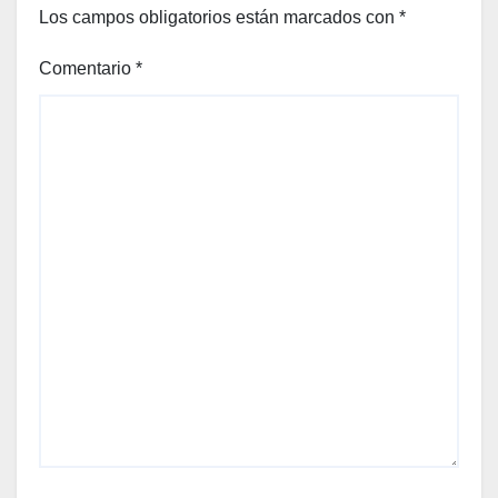
Los campos obligatorios están marcados con
*
Comentario
*