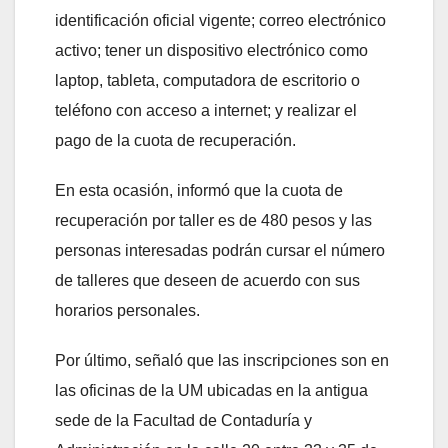
identificación oficial vigente; correo electrónico
activo; tener un dispositivo electrónico como
laptop, tableta, computadora de escritorio o
teléfono con acceso a internet; y realizar el
pago de la cuota de recuperación.
En esta ocasión, informó que la cuota de
recuperación por taller es de 480 pesos y las
personas interesadas podrán cursar el número
de talleres que deseen de acuerdo con sus
horarios personales.
Por último, señaló que las inscripciones son en
las oficinas de la UM ubicadas en la antigua
sede de la Facultad de Contaduría y