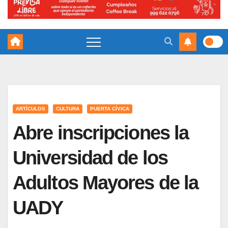
ARTÍCULOS
CULTURA
PUERTA CÍVICA
Abre inscripciones la
Universidad de los
Adultos Mayores de la
UADY