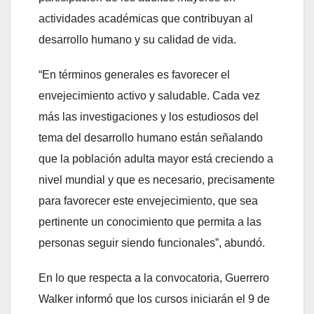
actividades académicas que contribuyan al
desarrollo humano y su calidad de vida.
“En términos generales es favorecer el
envejecimiento activo y saludable. Cada vez
más las investigaciones y los estudiosos del
tema del desarrollo humano están señalando
que la población adulta mayor está creciendo a
nivel mundial y que es necesario, precisamente
para favorecer este envejecimiento, que sea
pertinente un conocimiento que permita a las
personas seguir siendo funcionales”, abundó.
En lo que respecta a la convocatoria, Guerrero
Walker informó que los cursos iniciarán el 9 de