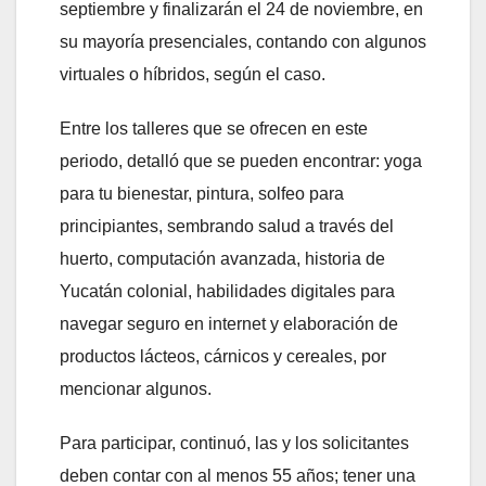
septiembre y finalizarán el 24 de noviembre, en
su mayoría presenciales, contando con algunos
virtuales o híbridos, según el caso.
Entre los talleres que se ofrecen en este
periodo, detalló que se pueden encontrar: yoga
para tu bienestar, pintura, solfeo para
principiantes, sembrando salud a través del
huerto, computación avanzada, historia de
Yucatán colonial, habilidades digitales para
navegar seguro en internet y elaboración de
productos lácteos, cárnicos y cereales, por
mencionar algunos.
Para participar, continuó, las y los solicitantes
deben contar con al menos 55 años; tener una