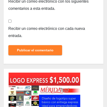
Recibir un correo electrónico con los siguientes
comentarios a esta entrada.
Recibir un correo electrónico con cada nueva
entrada.