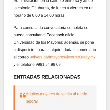
Administración en la calle 20 entre 33 y 35 de
la colonia Chuburná, de lunes a viernes en un
horario de 8:00 a 14:00 horas.
Para consultar la convocatoria completa se
puede consultar el Facebook oficial:
Universidad de los Mayores; además, se pone
a disposición para cualquier duda o comentario
el correo
universidadmayores@correo.uady.mx
,
y el teléfono 9991 54 99 69.
ENTRADAS RELACIONADAS
Adultos mayores de vuelta al ruedo
laboral