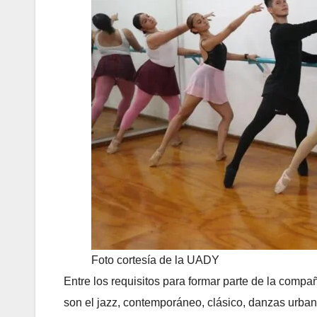
Foto cortesía de la UADY
Entre los requisitos para formar parte de la compa
son el jazz, contemporáneo, clásico, danzas urbana