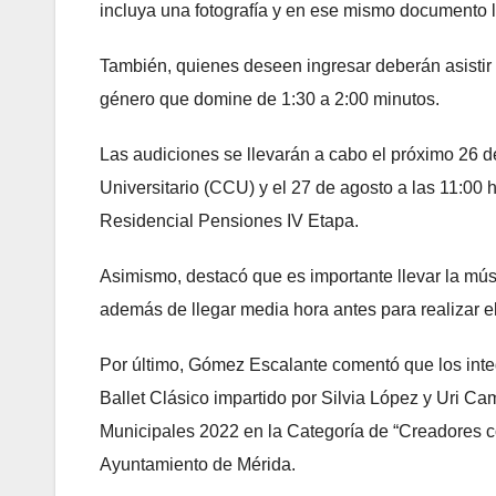
incluya una fotografía y en ese mismo documento 
También, quienes deseen ingresar deberán asistir 
género que domine de 1:30 a 2:00 minutos.
Las audiciones se llevarán a cabo el próximo 26 d
Universitario (CCU) y el 27 de agosto a las 11:00 
Residencial Pensiones IV Etapa.
Asimismo, destacó que es importante llevar la mús
además de llegar media hora antes para realizar e
Por último, Gómez Escalante comentó que los int
Ballet Clásico impartido por Silvia López y Uri 
Municipales 2022 en la Categoría de “Creadores co
Ayuntamiento de Mérida.