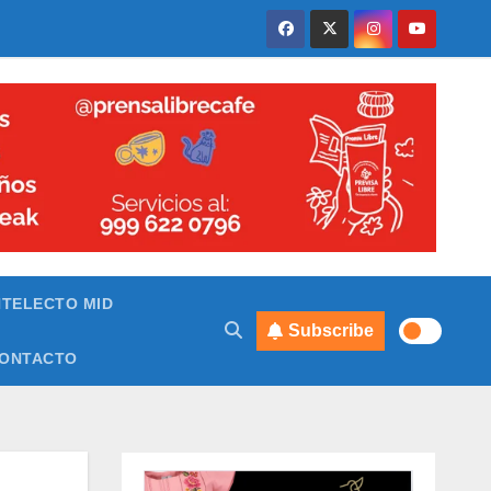
NTELECTO MID
Subscribe
ONTACTO