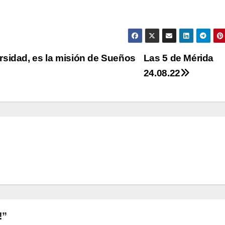
rsidad, es la misión de Sueños
Las 5 de Mérida
24.08.22
!”