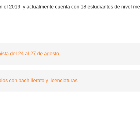
l 2019, y actualmente cuenta con 18 estudiantes de nivel me
ista del 24 al 27 de agosto
s con bachillerato y licenciaturas