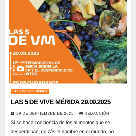
LAS 5 DE VIVE MÉRIDA
LAS 5 DE VIVE MÉRIDA 29.09.2025
29 DE SEPTIEMBRE DE 2025
REDACCIÓN
Si se hace conciencia de los alimentos que se
desperdician, quizás el hambre en el mundo, no