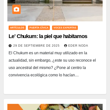
ARTÍCULOS
PUERTA CÍVICA
VOCES EXPERTAS
Le’ Chukum: la piel que habitamos
29 DE SEPTIEMBRE DE 2025
EDER NODA
El Chukum es un material muy utilizado en la
actualidad, sin embargo, ¿este su uso reconoce el
uso ancestral del mismo? ¿Pone al centro la
convivencia ecológica como lo hacían…