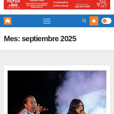
Mes:
septiembre 2025