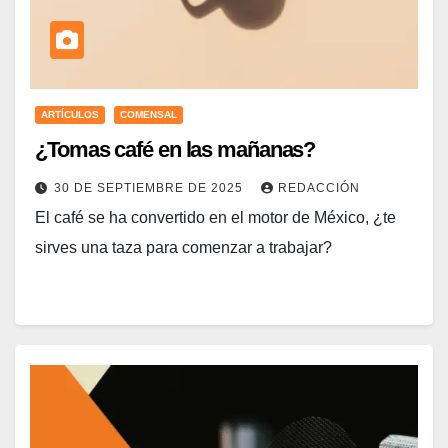
ARTÍCULOS
COMENSAL
¿Tomas café en las mañanas?
30 DE SEPTIEMBRE DE 2025
REDACCIÓN
El café se ha convertido en el motor de México, ¿te
sirves una taza para comenzar a trabajar?