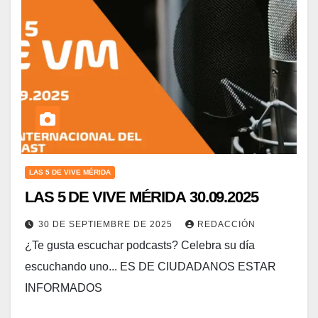
LAS 5 DE VIVE MÉRIDA
LAS 5 DE VIVE MÉRIDA 30.09.2025
30 DE SEPTIEMBRE DE 2025
REDACCIÓN
¿Te gusta escuchar podcasts? Celebra su día
escuchando uno... ES DE CIUDADANOS ESTAR
INFORMADOS