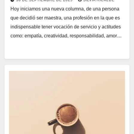
30 DE SEPTIEMBRE DE 2025
SILVIA RICALDE
Hoy iniciamos una nueva columna, de una persona
que decidió ser maestra, una profesión en la que es
indispensable tener vocación de servicio y actitudes
como: empatía, creatividad, responsabilidad, amor…