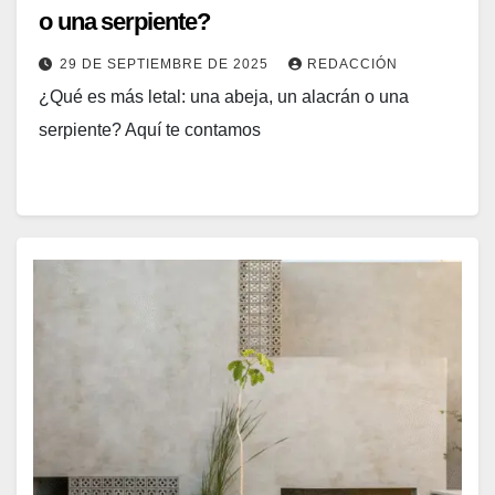
o una serpiente?
29 DE SEPTIEMBRE DE 2025
REDACCIÓN
¿Qué es más letal: una abeja, un alacrán o una
serpiente? Aquí te contamos