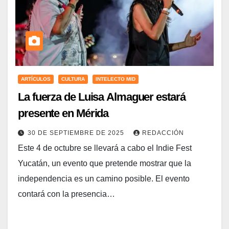
ARTÍCULOS
CULTURA
INTELECTO MID
La fuerza de Luisa Almaguer estará
presente en Mérida
30 DE SEPTIEMBRE DE 2025
REDACCIÓN
Este 4 de octubre se llevará a cabo el Indie Fest
Yucatán, un evento que pretende mostrar que la
independencia es un camino posible. El evento
contará con la presencia…