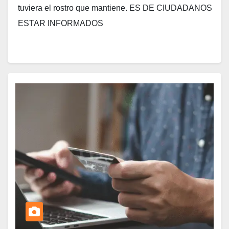
tuviera el rostro que mantiene. ES DE CIUDADANOS
ESTAR INFORMADOS