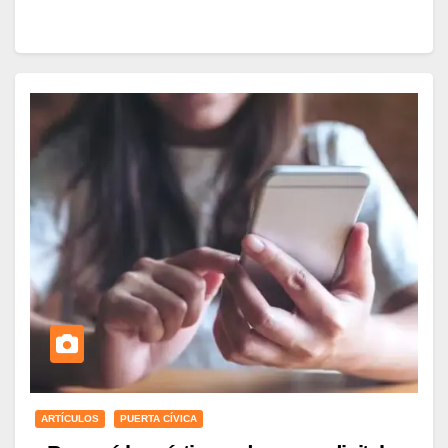
ARTÍCULOS
PUERTA CÍVICA