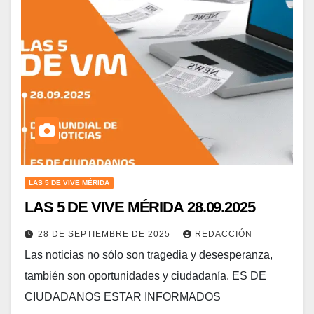
LAS 5 DE VIVE MÉRIDA
LAS 5 DE VIVE MÉRIDA 28.09.2025
28 DE SEPTIEMBRE DE 2025
REDACCIÓN
Las noticias no sólo son tragedia y desesperanza,
también son oportunidades y ciudadanía. ES DE
CIUDADANOS ESTAR INFORMADOS