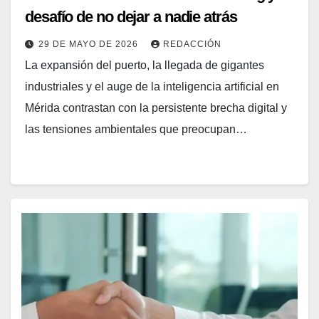
desafío de no dejar a nadie atrás
29 DE MAYO DE 2026
REDACCIÓN
La expansión del puerto, la llegada de gigantes
industriales y el auge de la inteligencia artificial en
Mérida contrastan con la persistente brecha digital y
las tensiones ambientales que preocupan…