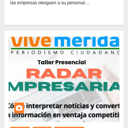
las empresas otorguen a su personal…