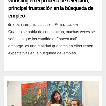
Ghosting en el proceso de selección,
principal frustración en la búsqueda de
empleo
5 DE FEBRERO DE 2026
REDACCIÓN
Cuando se habla de contratación, muchas veces se
señala lo que los candidatos "hacen mal"; sin
embargo, es una realidad que también ellos tienen
expectativas en la búsqueda del empleo…