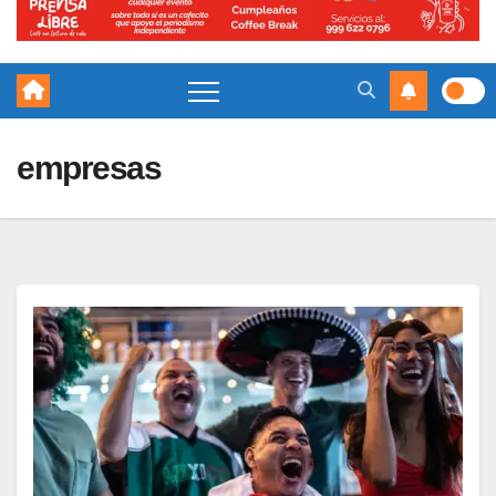
empresas