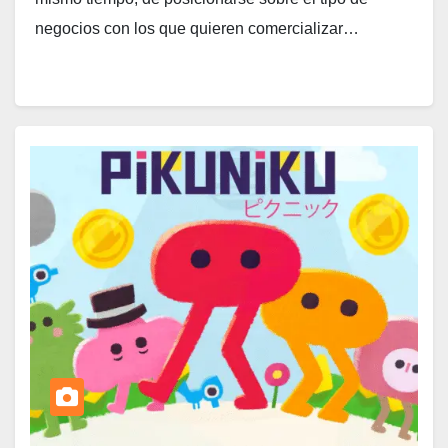
negocios con los que quieren comercializar…