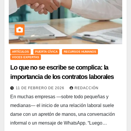
ARTÍCULOS
PUERTA CÍVICA
RECURSOS HUMANOS
VOCES EXPERTAS
Lo que no se escribe se complica: la
importancia de los contratos laborales
11 DE FEBRERO DE 2026
REDACCIÓN
En muchas empresas —sobre todo pequeñas y
medianas— el inicio de una relación laboral suele
darse con un apretón de manos, una conversación
informal o un mensaje de WhatsApp. “Luego…