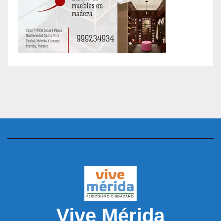
Vive Mérida