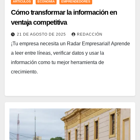
ARTÍCULOS
ECONOMÍA
EMPRENDEDORES
Cómo transformar la información en
ventaja competitiva
21 DE AGOSTO DE 2025
REDACCIÓN
¡Tu empresa necesita un Radar Empresarial! Aprende
a leer entre líneas, verificar datos y usar la
información como tu mejor herramienta de
crecimiento.