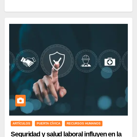
ARTÍCULOS
PUERTA CÍVICA
RECURSOS HUMANOS
Seguridad y salud laboral influyen en la