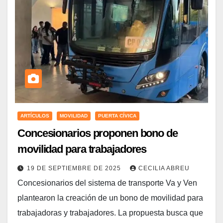
ARTÍCULOS
MOVILIDAD
PUERTA CÍVICA
Concesionarios proponen bono de
movilidad para trabajadores
19 DE SEPTIEMBRE DE 2025
CECILIA ABREU
Concesionarios del sistema de transporte Va y Ven
plantearon la creación de un bono de movilidad para
trabajadoras y trabajadores. La propuesta busca que