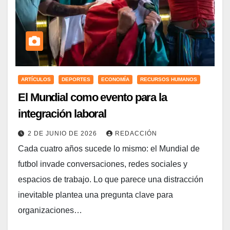
ARTÍCULOS
DEPORTES
ECONOMÍA
RECURSOS HUMANOS
El Mundial como evento para la
integración laboral
2 DE JUNIO DE 2026
REDACCIÓN
Cada cuatro años sucede lo mismo: el Mundial de
futbol invade conversaciones, redes sociales y
espacios de trabajo. Lo que parece una distracción
inevitable plantea una pregunta clave para
organizaciones…