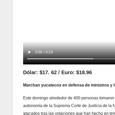
Dólar: $17. 62 / Euro: $18.96
Marchan yucatecos en defensa de ministros y 
Este domingo alrededor de 400 personas tomaron la
autonomía de la Suprema Corte de Justicia de la 
atacados tras las votaciones que han hecho en tem