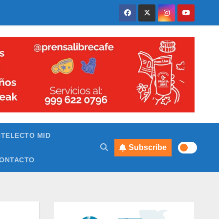
NTELECTO MID
Subscribe
ONTACTO