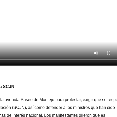
la SCJN
 avenida Paseo de Montejo para protestar, exigir que se respe
Nación (SCJN), así como defender a los ministros que han sido
as de interés nacional. Los manifestantes dijeron que es