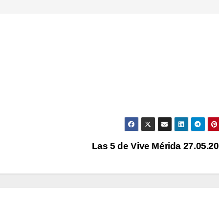
Las 5 de Vive Mérida 27.05.2