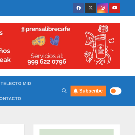
NTELECTO MID
Subscribe
ONTACTO