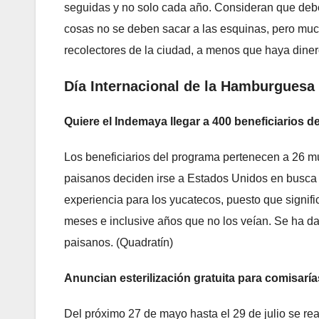
seguidas y no solo cada año. Consideran que debe
cosas no se deben sacar a las esquinas, pero mu
recolectores de la ciudad, a menos que haya diner
Día Internacional de la Hamburguesa
Quiere el Indemaya llegar a 400 beneficiarios 
Los beneficiarios del programa pertenecen a 26 mun
paisanos deciden irse a Estados Unidos en busca
experiencia para los yucatecos, puesto que signifi
meses e inclusive años que no los veían. Se ha d
paisanos. (Quadratín)
Anuncian esterilización gratuita para comisaría
Del próximo 27 de mayo hasta el 29 de julio se rea