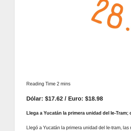
Dólar: $17.62 / Euro: $18.98
Llega a Yucatán la primera unidad del Ie-Tram;
Llegó a Yucatán la primera unidad del Ie-tram, las 