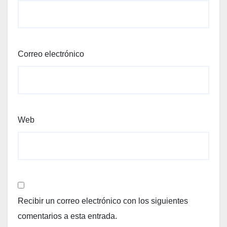
Correo electrónico
Web
Recibir un correo electrónico con los siguientes
comentarios a esta entrada.