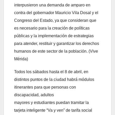
interpusieron una demanda de amparo en
contra del gobernador Mauricio Vila Dosal y el
Congreso del Estado, ya que consideran que
es necesario para la creación de políticas
públicas y la implementación de estrategias
para atender, restituir y garantizar los derechos
humanos de este sector de la población. (Vive
Mérida)
Todos los sábados hasta el 8 de abril, en
distintos puntos de la ciudad habrá módulos
itinerantes para que personas con
discapacidad, adultos
mayores y estudiantes puedan tramitar la
tarjeta inteligente “Va y ven”
de tarifa social