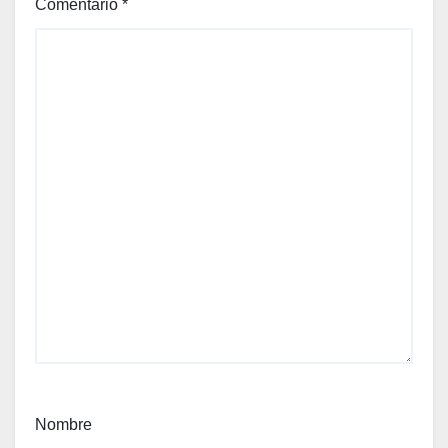
Comentario
*
Nombre