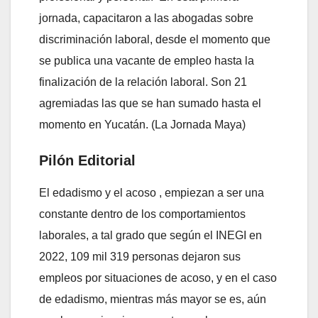
jornada, capacitaron a las abogadas sobre
discriminación laboral, desde el momento que
se publica una vacante de empleo hasta la
finalización de la relación laboral. Son 21
agremiadas las que se han sumado hasta el
momento en Yucatán. (La Jornada Maya)
Pilón Editorial
El edadismo y el acoso , empiezan a ser una
constante dentro de los comportamientos
laborales, a tal grado que según el INEGI en
2022, 109 mil 319 personas dejaron sus
empleos por situaciones de acoso, y en el caso
de edadismo, mientras más mayor se es, aún