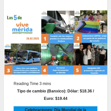
Tipo de cambio (Banxico): Dólar: $18.36 /
Euro: $19.44
Celebraciones: Día Mundial de la