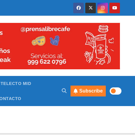
NTELECTO MID
Subscribe
ONTACTO