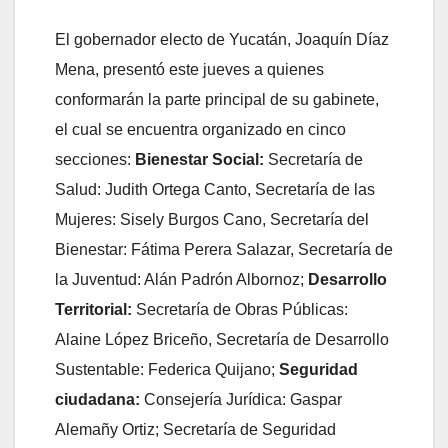
El gobernador electo de Yucatán,
Joaquín Díaz
Mena, presentó este jueves a quienes
conformarán la parte principal de su gabinete,
el cual se encuentra organizado en cinco
secciones:
Bienestar Social:
Secretaría de
Salud: Judith Ortega Canto, Secretaría de las
Mujeres: Sisely Burgos Cano, Secretaría del
Bienestar: Fátima Perera Salazar, Secretaría de
la Juventud: Alán Padrón Albornoz;
Desarrollo
Territorial:
Secretaría de Obras Públicas:
Alaine López Briceño, Secretaría de Desarrollo
Sustentable: Federica Quijano;
Seguridad
ciudadana:
Consejería Jurídica: Gaspar
Alemañy Ortiz; Secretaría de Seguridad