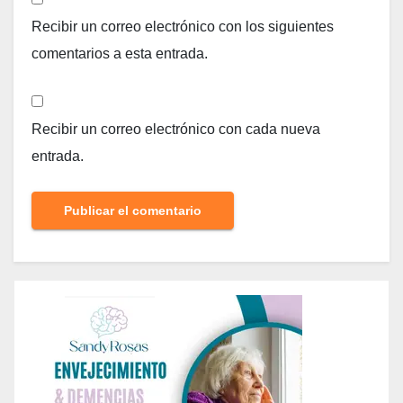
Recibir un correo electrónico con los siguientes
comentarios a esta entrada.
Recibir un correo electrónico con cada nueva
entrada.