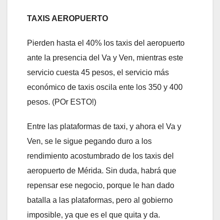
TAXIS AEROPUERTO
Pierden hasta el 40% los taxis del aeropuerto
ante la presencia del Va y Ven, mientras este
servicio cuesta 45 pesos, el servicio más
económico de taxis oscila ente los 350 y 400
pesos. (POr ESTO!)
Entre las plataformas de taxi, y ahora el Va y
Ven, se le sigue pegando duro a los
rendimiento acostumbrado de los taxis del
aeropuerto de Mérida. Sin duda, habrá que
repensar ese negocio, porque le han dado
batalla a las plataformas, pero al gobierno
imposible, ya que es el que quita y da.