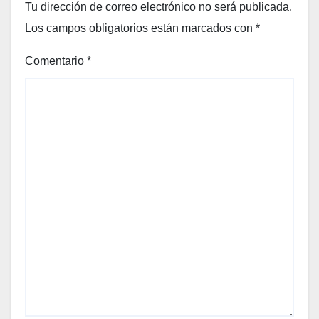
Tu dirección de correo electrónico no será publicada.
Los campos obligatorios están marcados con
*
Comentario
*