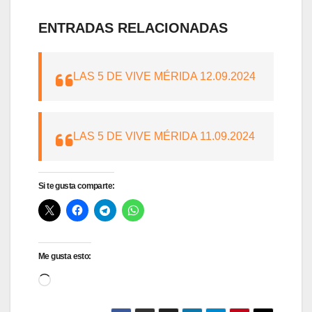
ENTRADAS RELACIONADAS
LAS 5 DE VIVE MÉRIDA 12.09.2024
LAS 5 DE VIVE MÉRIDA 11.09.2024
Si te gusta comparte:
Me gusta esto:
Cargando...