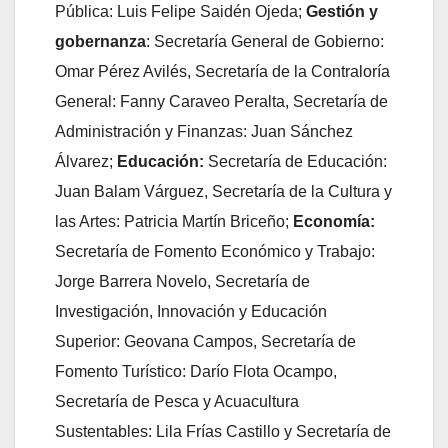
Pública: Luis Felipe Saidén Ojeda;
Gestión y
gobernanza
: Secretaría General de Gobierno:
Omar Pérez Avilés, Secretaría de la Contraloría
General: Fanny Caraveo Peralta, Secretaría de
Administración y Finanzas: Juan Sánchez
Álvarez;
Educación:
Secretaría de Educación:
Juan Balam Várguez, Secretaría de la Cultura y
las Artes: Patricia Martín Briceño;
Economía:
Secretaría de Fomento Económico y Trabajo:
Jorge Barrera Novelo, Secretaría de
Investigación, Innovación y Educación
Superior: Geovana Campos, Secretaría de
Fomento Turístico: Darío Flota Ocampo,
Secretaría de Pesca y Acuacultura
Sustentables: Lila Frías Castillo y Secretaría de