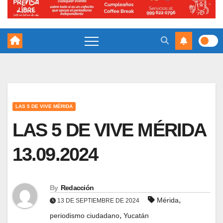
LAS 5 DE VIVE MÉRIDA
LAS 5 DE VIVE MÉRIDA
13.09.2024
By
Redacción
,
Mérida
13 DE SEPTIEMBRE DE 2024
,
periodismo ciudadano
Yucatán