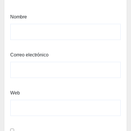
Nombre
Correo electrónico
Web