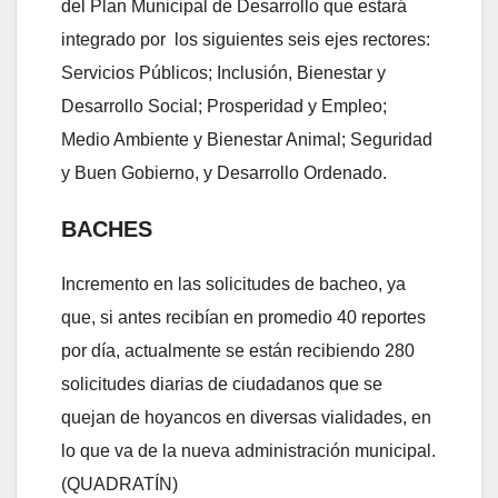
del Plan Municipal de Desarrollo que estará
integrado por los siguientes seis ejes rectores:
Servicios Públicos; Inclusión, Bienestar y
Desarrollo Social; Prosperidad y Empleo;
Medio Ambiente y Bienestar Animal; Seguridad
y Buen Gobierno, y Desarrollo Ordenado.
BACHES
Incremento en las solicitudes de bacheo, ya
que, si antes recibían en promedio 40 reportes
por día, actualmente se están recibiendo 280
solicitudes diarias de ciudadanos que se
quejan de hoyancos en diversas vialidades, en
lo que va de la nueva administración municipal.
(QUADRATÍN)