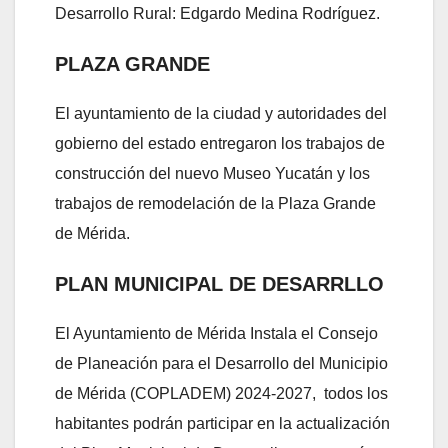
Desarrollo Rural: Edgardo Medina Rodríguez.
PLAZA GRANDE
El ayuntamiento de la ciudad y autoridades del
gobierno del estado entregaron los trabajos de
construcción del nuevo Museo Yucatán y los
trabajos de remodelación de la Plaza Grande
de Mérida.
PLAN MUNICIPAL DE DESARRLLO
El Ayuntamiento de Mérida Instala el Consejo
de Planeación para el Desarrollo del Municipio
de Mérida (COPLADEM) 2024-2027, todos los
habitantes podrán participar en la actualización