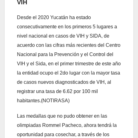
VIH
Desde el 2020 Yucatán ha estado
consecutivamente en los primeros 5 lugares a
nivel nacional en casos de VIH y SIDA, de
acuerdo con las cifras más recientes del Centro
Nacional para la Prevención y el Control del
VIH y el Sida, en el primer trimestre de este año
la entidad ocupo el 2do lugar con la mayor tasa
de casos nuevos diagnosticados de VIH, al
registrar una tasa de 6.62 por 100 mil
habitantes.(NOTIRASA)
Las medallas que no pudo obtener en las
olimpiadas Rommel Pacheco, ahora tendrá la
oportunidad para cosechar, a través de los