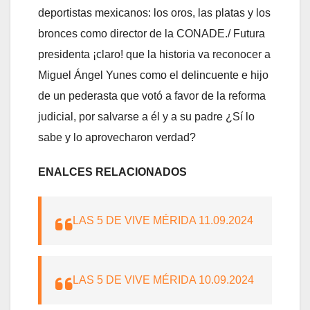
deportistas mexicanos: los oros, las platas y los
bronces como director de la CONADE./ Futura
presidenta ¡claro! que la historia va reconocer a
Miguel Ángel Yunes como el delincuente e hijo
de un pederasta que votó a favor de la reforma
judicial, por salvarse a él y a su padre ¿Sí lo
sabe y lo aprovecharon verdad?
ENALCES RELACIONADOS
LAS 5 DE VIVE MÉRIDA 11.09.2024
LAS 5 DE VIVE MÉRIDA 10.09.2024