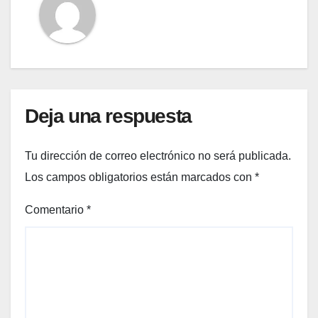
Deja una respuesta
Tu dirección de correo electrónico no será publicada.
Los campos obligatorios están marcados con
*
Comentario
*