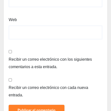
Web
Recibir un correo electrónico con los siguientes
comentarios a esta entrada.
Recibir un correo electrónico con cada nueva
entrada.