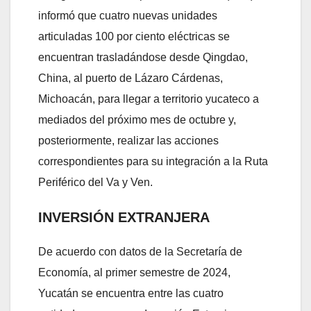
informó que cuatro nuevas unidades
articuladas 100 por ciento eléctricas se
encuentran trasladándose desde Qingdao,
China, al puerto de Lázaro Cárdenas,
Michoacán, para llegar a territorio yucateco a
mediados del próximo mes de octubre y,
posteriormente, realizar las acciones
correspondientes para su integración a la Ruta
Periférico del Va y Ven.
INVERSIÓN EXTRANJERA
De acuerdo con datos de la Secretaría de
Economía, al primer semestre de 2024,
Yucatán se encuentra entre las cuatro