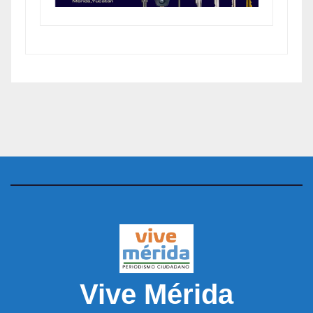
Vive Mérida