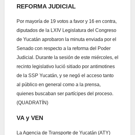
REFORMA JUDICIAL
Por mayoría de 19 votos a favor y 16 en contra,
diputados de la LXIV Legislatura del Congreso
de Yucatán aprobaron la minuta enviada por el
Senado con respecto a la reforma del Poder
Judicial. Durante la sesión de este miércoles, el
recinto legislativo lució sitiado por antimotines
de la SSP Yucatán, y se negó el acceso tanto
al público en general como a la prensa,
quienes buscaban ser partícipes del proceso.
(QUADRATÍN)
VA y VEN
La Agencia de Transporte de Yucatán (ATY)