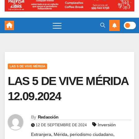
LAS 5 DE VIVE MÉRIDA
LAS 5 DE VIVE MÉRIDA
12.09.2024
By
Redacción
Inversión
12 DE SEPTIEMBRE DE 2024
,
,
,
Extranjera
Mérida
periodismo ciudadano