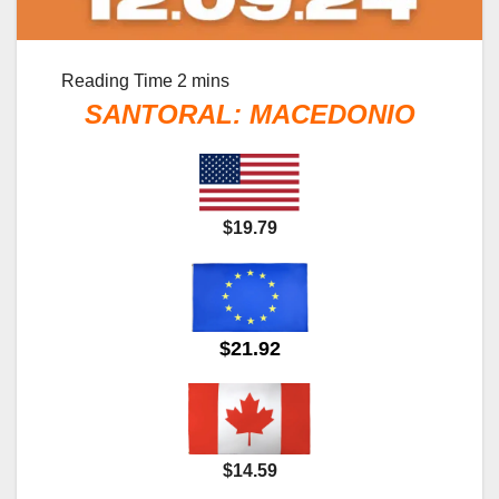
SANTORAL: MACEDONIO
$19.79
$21.92
$14.59