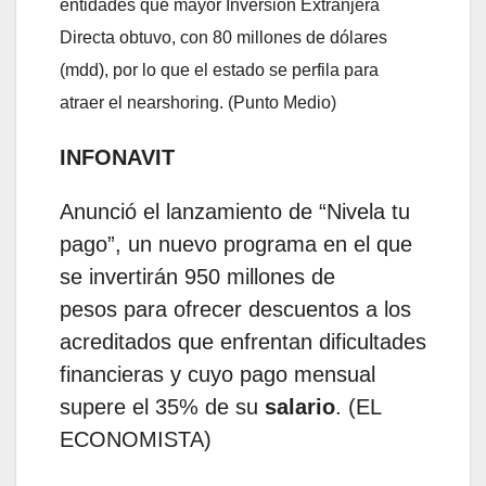
entidades que mayor Inversión Extranjera
Directa obtuvo, con 80 millones de dólares
(mdd), por lo que el estado se perfila para
atraer el nearshoring. (Punto Medio)
INFONAVIT
Anunció el lanzamiento de “Nivela tu
pago”, un nuevo programa en el que
se invertirán 950 millones de
pesos para ofrecer descuentos a los
acreditados que enfrentan dificultades
financieras y cuyo pago mensual
supere el 35% de su
salario
. (EL
ECONOMISTA)