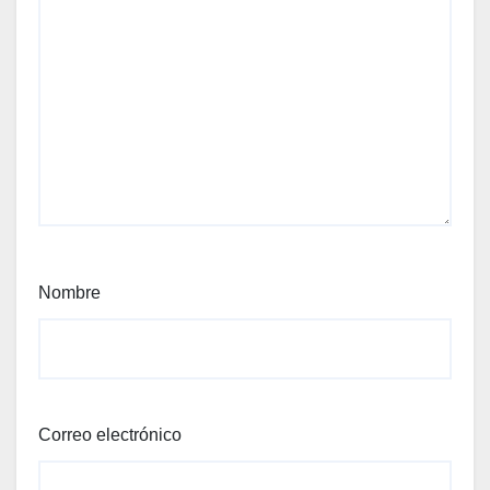
Nombre
Correo electrónico