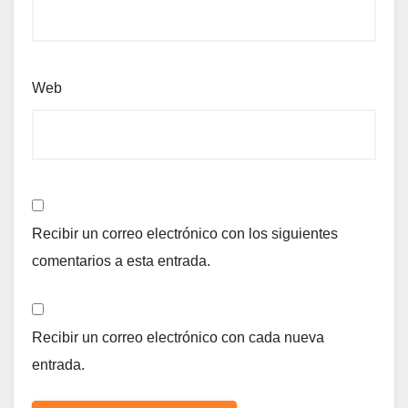
Web
Recibir un correo electrónico con los siguientes
comentarios a esta entrada.
Recibir un correo electrónico con cada nueva
entrada.