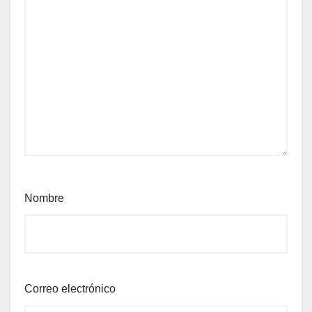
Nombre
Correo electrónico