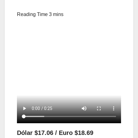
Dólar $17.06 / Euro $18.69