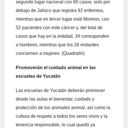
segundo lugar nacional con 60 casos, solo por
debajo de Jalisco que registra 92 enfermos,
mientras que en tercer lugar está Morelos, con
52 pacientes con este cáncer y, del total de
casos que hay en la entidad, 34 corresponden
a hombres, mientras que los 26 restantes
conciernen a mujeres. (Quadratín)
Promoverán el cuidado animal en las
escuelas de Yucatán
Las escuelas de Yucatán deberán promover
desde las aulas el bienestar, cuidado y
protección de los animales animal, así como la
cultura de respeto a todos los seres vivos y la
tenencia responsable, lo cual quedó ya