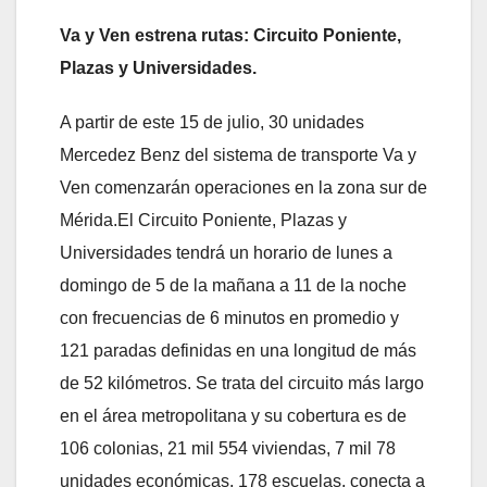
Va y Ven estrena rutas: Circuito Poniente,
Plazas y Universidades.
A partir de este 15 de julio, 30 unidades
Mercedez Benz del sistema de transporte Va y
Ven comenzarán operaciones en la zona sur de
Mérida.El Circuito Poniente, Plazas y
Universidades tendrá un horario de lunes a
domingo de 5 de la mañana a 11 de la noche
con frecuencias de 6 minutos en promedio y
121 paradas definidas en una longitud de más
de 52 kilómetros. Se trata del circuito más largo
en el área metropolitana y su cobertura es de
106 colonias, 21 mil 554 viviendas, 7 mil 78
unidades económicas, 178 escuelas, conecta a