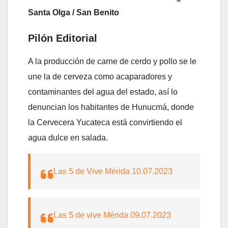
Santa Olga / San Benito
Pilón Editorial
A la producción de carne de cerdo y pollo se le
une la de cerveza como acaparadores y
contaminantes del agua del estado, así lo
denuncian los habitantes de Hunucmá, donde
la Cervecera Yucateca está convirtiendo el
agua dulce en salada.
Las 5 de Vive Mérida 10.07.2023
Las 5 de vive Mérida 09.07.2023