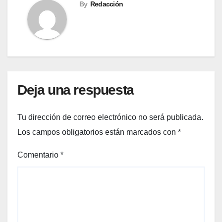
By
Redacción
Deja una respuesta
Tu dirección de correo electrónico no será publicada.
Los campos obligatorios están marcados con
*
Comentario
*