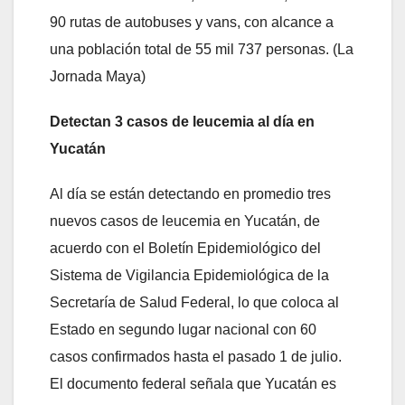
90 rutas de autobuses y vans, con alcance a
una población total de 55 mil 737 personas. (La
Jornada Maya)
Detectan 3 casos de leucemia al día en
Yucatán
Al día se están detectando en promedio tres
nuevos casos de leucemia en Yucatán, de
acuerdo con el Boletín Epidemiológico del
Sistema de Vigilancia Epidemiológica de la
Secretaría de Salud Federal, lo que coloca al
Estado en segundo lugar nacional con 60
casos confirmados hasta el pasado 1 de julio.
El documento federal señala que Yucatán es