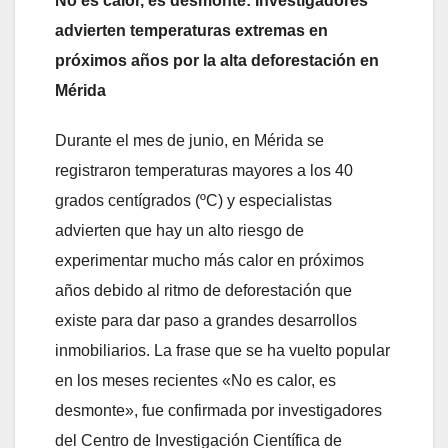
No es calor, es desmonte: Investigadores
advierten temperaturas extremas en
próximos años por la alta deforestación en
Mérida
Durante el mes de junio, en Mérida se
registraron temperaturas mayores a los 40
grados centígrados (ºC) y especialistas
advierten que hay un alto riesgo de
experimentar mucho más calor en próximos
años debido al ritmo de deforestación que
existe para dar paso a grandes desarrollos
inmobiliarios. La frase que se ha vuelto popular
en los meses recientes «No es calor, es
desmonte», fue confirmada por investigadores
del Centro de Investigación Científica de