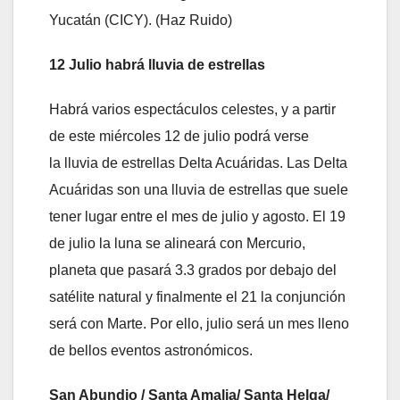
Yucatán (CICY). (Haz Ruido)
12 Julio habrá lluvia de estrellas
Habrá varios espectáculos celestes, y a partir
de este miércoles 12 de julio podrá verse
la lluvia de estrellas Delta Acuáridas. Las Delta
Acuáridas son una lluvia de estrellas que suele
tener lugar entre el mes de julio y agosto. El 19
de julio la luna se alineará con Mercurio,
planeta que pasará 3.3 grados por debajo del
satélite natural y finalmente el 21 la conjunción
será con Marte. Por ello, julio será un mes lleno
de bellos eventos astronómicos.
San Abundio / Santa Amalia/ Santa Helga/