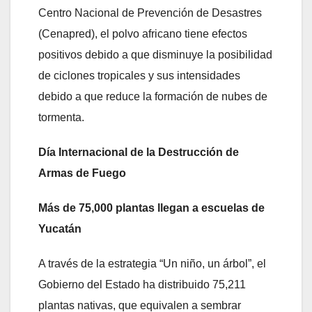
Centro Nacional de Prevención de Desastres
(Cenapred), el polvo africano tiene efectos
positivos debido a que disminuye la posibilidad
de ciclones tropicales y sus intensidades
debido a que reduce la formación de nubes de
tormenta.
Día Internacional de la Destrucción de
Armas de Fuego
Más de 75,000 plantas llegan a escuelas de
Yucatán
A través de la estrategia “Un niño, un árbol”, el
Gobierno del Estado ha distribuido 75,211
plantas nativas, que equivalen a sembrar