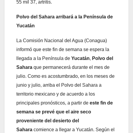
55 mil 37, artritis.
Polvo del Sahara arribará a la Península de
Yucatán
La Comisión Nacional del Agua (Conagua)
informó que este fin de semana se espera la
llegada a la Península de
Yucatán
,
Polvo del
Sahara
que permanecerá durante el mes de
julio. Como es acostumbrado, en los meses de
junio y julio, arriba el Polvo del Sahara a
territorio mexicano y de acuerdo a los
principales pronósticos, a partir de
este fin de
semana se prevé que el aire seco
proveniente del desierto del
Sahara
comience a llegar a Yucatán. Según el