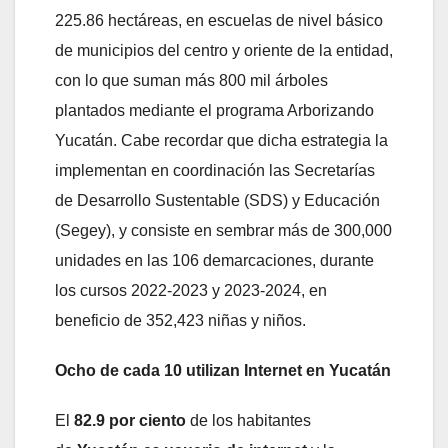
225.86 hectáreas, en escuelas de nivel básico
de municipios del centro y oriente de la entidad,
con lo que suman más 800 mil árboles
plantados mediante el programa Arborizando
Yucatán. Cabe recordar que dicha estrategia la
implementan en coordinación las Secretarías
de Desarrollo Sustentable (SDS) y Educación
(Segey), y consiste en sembrar más de 300,000
unidades en las 106 demarcaciones, durante
los cursos 2022-2023 y 2023-2024, en
beneficio de 352,423 niñas y niños.
Ocho de cada 10 utilizan Internet en Yucatán
El
82.9 por ciento
de los habitantes