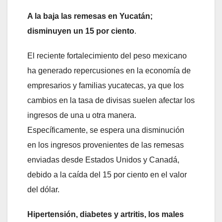
A la baja las remesas en Yucatán;
disminuyen un 15 por ciento
.
El reciente fortalecimiento del peso mexicano
ha generado repercusiones en la economía de
empresarios y familias yucatecas, ya que los
cambios en la tasa de divisas suelen afectar los
ingresos de una u otra manera.
Específicamente, se espera una disminución
en los ingresos provenientes de las remesas
enviadas desde Estados Unidos y Canadá,
debido a la caída del 15 por ciento en el valor
del dólar.
Hipertensión, diabetes y artritis, los males