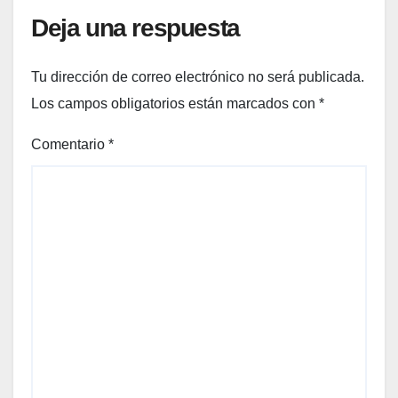
Deja una respuesta
Tu dirección de correo electrónico no será publicada.
Los campos obligatorios están marcados con
*
Comentario
*