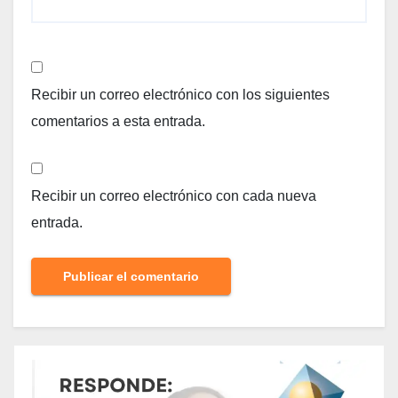
Recibir un correo electrónico con los siguientes
comentarios a esta entrada.
Recibir un correo electrónico con cada nueva
entrada.