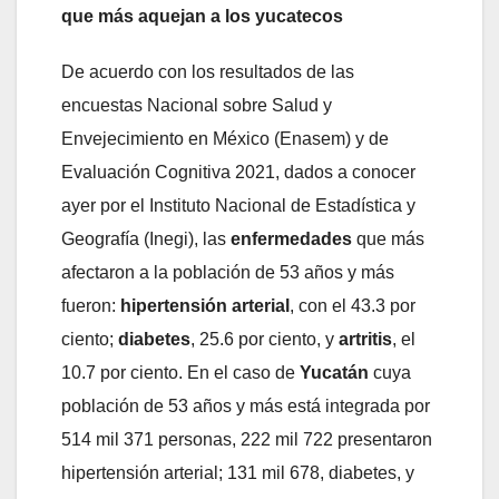
que más aquejan a los yucatecos
De acuerdo con los resultados de las
encuestas Nacional sobre Salud y
Envejecimiento en México (Enasem) y de
Evaluación Cognitiva 2021, dados a conocer
ayer por el Instituto Nacional de Estadística y
Geografía (Inegi), las
enfermedades
que más
afectaron a la población de 53 años y más
fueron:
hipertensión arterial
, con el 43.3 por
ciento;
diabetes
, 25.6 por ciento, y
artritis
, el
10.7 por ciento. En el caso de
Yucatán
cuya
población de 53 años y más está integrada por
514 mil 371 personas, 222 mil 722 presentaron
hipertensión arterial; 131 mil 678, diabetes, y