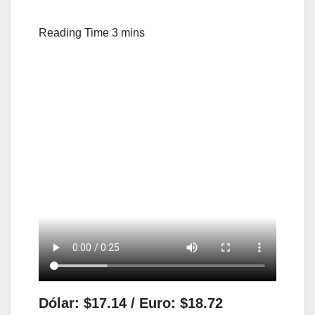
Dólar: $17.14 / Euro: $18.72