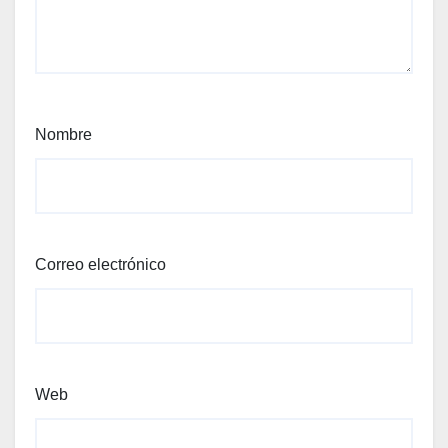
Nombre
Correo electrónico
Web