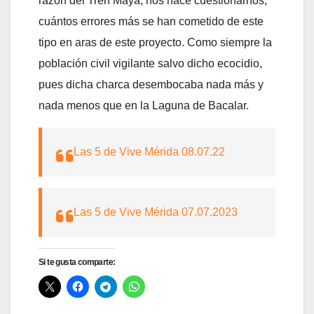
razón del Tren Maya, nos hace cuestionarnos,
cuántos errores más se han cometido de este
tipo en aras de este proyecto. Como siempre la
población civil vigilante salvo dicho ecocidio,
pues dicha charca desembocaba nada más y
nada menos que en la Laguna de Bacalar.
Las 5 de Vive Mérida 08.07.22
Las 5 de Vive Mérida 07.07.2023
Si te gusta comparte: