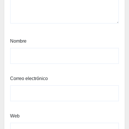
Nombre
Correo electrónico
Web