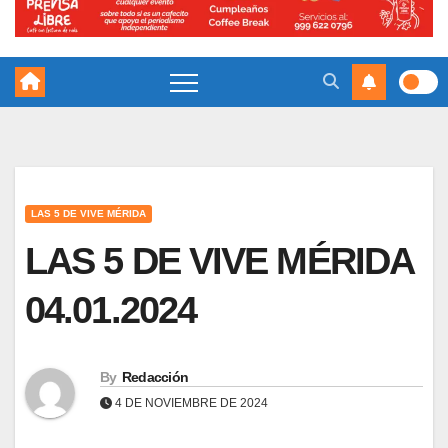
LAS 5 DE VIVE MÉRIDA
LAS 5 DE VIVE MÉRIDA
04.01.2024
By
Redacción
4 DE NOVIEMBRE DE 2024