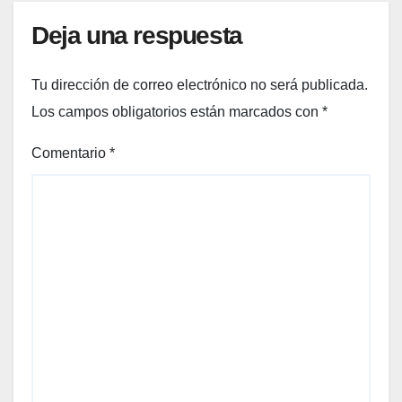
Deja una respuesta
Tu dirección de correo electrónico no será publicada.
Los campos obligatorios están marcados con
*
Comentario
*