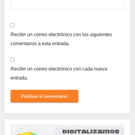
Recibir un correo electrónico con los siguientes
comentarios a esta entrada.
Recibir un correo electrónico con cada nueva
entrada.