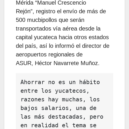
Mérida “Manuel Crescencio
Rejón”, registro el envío de más de
500 mucbipollos que serán
transportados vía aérea desde la
capital yucateca hacia otros estados
del país, así lo informó el director de
aeropuertos regionales de
ASUR, Héctor Navarrete Muñoz.
Ahorrar no es un hábito 
entre los yucatecos, 
razones hay muchas, los 
bajos salarios, una de 
las más destacadas, pero 
en realidad el tema se 