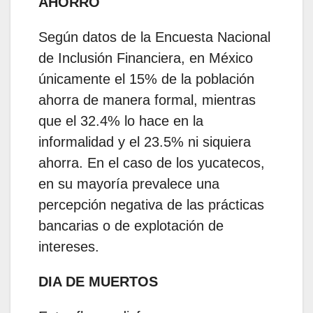
AHORRO
Según datos de la Encuesta Nacional
de Inclusión Financiera, en México
únicamente el 15% de la población
ahorra de manera formal, mientras
que el 32.4% lo hace en la
informalidad y el 23.5% ni siquiera
ahorra. En el caso de los yucatecos,
en su mayoría prevalece una
percepción negativa de las prácticas
bancarias o de explotación de
intereses.
DIA DE MUERTOS