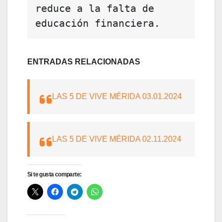
reduce a la falta de 
educación financiera. 
ENTRADAS RELACIONADAS
LAS 5 DE VIVE MÉRIDA 03.01.2024
LAS 5 DE VIVE MÉRIDA 02.11.2024
Si te gusta comparte: