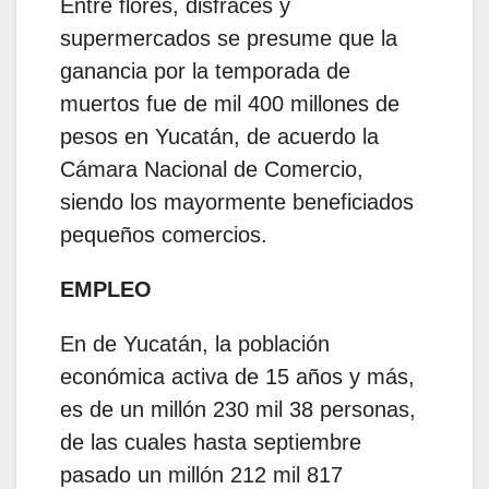
Entre flores, disfraces y
supermercados se presume que la
ganancia por la temporada de
muertos fue de mil 400 millones de
pesos en Yucatán, de acuerdo la
Cámara Nacional de Comercio,
siendo los mayormente beneficiados
pequeños comercios.
EMPLEO
En de Yucatán, la población
económica activa de 15 años y más,
es de un millón 230 mil 38 personas,
de las cuales hasta septiembre
pasado un millón 212 mil 817