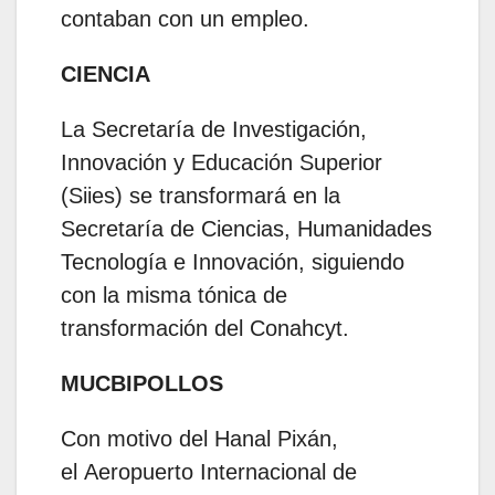
contaban con un empleo.
CIENCIA
La Secretaría de Investigación,
Innovación y Educación Superior
(Siies) se transformará en la
Secretaría de Ciencias, Humanidades
Tecnología e Innovación, siguiendo
con la misma tónica de
transformación del Conahcyt.
MUCBIPOLLOS
Con motivo del Hanal Pixán,
el Aeropuerto Internacional de