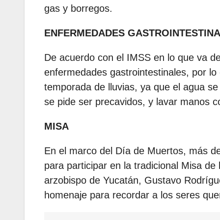
gas y borregos.
ENFERMEDADES GASTROINTESTIN
De acuerdo con el IMSS en lo que va de
enfermedades gastrointestinales, por lo
temporada de lluvias, ya que el agua se
se pide ser precavidos, y lavar manos co
MISA
En el marco del Día de Muertos, más de
para participar en la tradicional Misa de
arzobispo de Yucatán, Gustavo Rodrígu
homenaje para recordar a los seres que