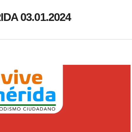
IDA 03.01.2024