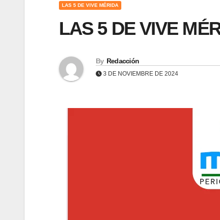
LAS 5 DE VIVE MÉRIDA
LAS 5 DE VIVE MÉR
By
Redacción
3 DE NOVIEMBRE DE 2024