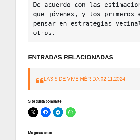
De acuerdo con las estimacio
que jóvenes, y los primeros 
pensar en estrategias vecina
otros.
ENTRADAS RELACIONADAS
LAS 5 DE VIVE MÉRIDA 02.11.2024
Si te gusta comparte:
Me gusta esto: