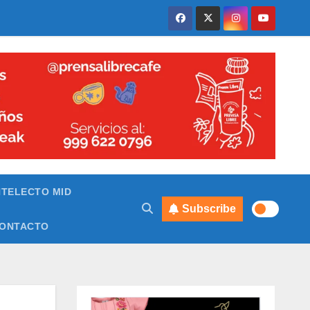
NTELECTO MID
Subscribe
ONTACTO