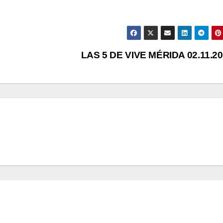
LAS 5 DE VIVE MÉRIDA 02.11.2