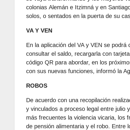
colonias Alemán e Itzimná y en Santia
solos, o sentados en la puerta de su ca
VA Y VEN
En la aplicación del VA y VEN se podrá c
consultar el saldo, recargarla con tarje
código QR para abordar, en los próximos
con sus nuevas funciones, informó la A
ROBOS
De acuerdo con una recopilación realiza
y vinculados a proceso legal entre julio 
más frecuentes la violencia vicaria, los 
de pensión alimentaria y el robo. Entre