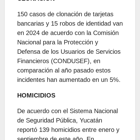
150 casos de clonación de tarjetas
bancarias y 15 robos de identidad van
en 2024 de acuerdo con la Comisión
Nacional para la Protección y
Defensa de los Usuarios de Servicios
Financieros (CONDUSEF), en
comparación al año pasado estos
incidentes han aumentado en un 5%.
HOMICIDIOS
De acuerdo con el Sistema Nacional
de Seguridad Pública, Yucatán
reportó 139 homicidios entre enero y
septiembre de este año. En