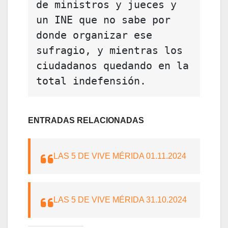
de ministros y jueces y 
un INE que no sabe por 
donde organizar ese 
sufragio, y mientras los 
ciudadanos quedando en la 
total indefensión. 
ENTRADAS RELACIONADAS
LAS 5 DE VIVE MÉRIDA 01.11.2024
LAS 5 DE VIVE MÉRIDA 31.10.2024