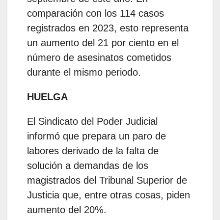
comparación con los 114 casos
registrados en 2023, esto representa
un aumento del 21 por ciento en el
número de asesinatos cometidos
durante el mismo periodo.
HUELGA
El Sindicato del Poder Judicial
informó que prepara un paro de
labores derivado de la falta de
solución a demandas de los
magistrados del Tribunal Superior de
Justicia que, entre otras cosas, piden
aumento del 20%.