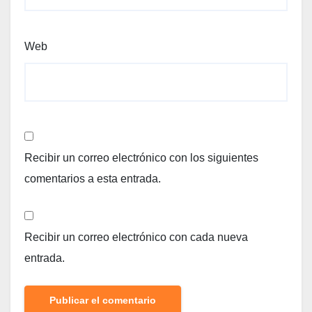
Web
Recibir un correo electrónico con los siguientes
comentarios a esta entrada.
Recibir un correo electrónico con cada nueva
entrada.