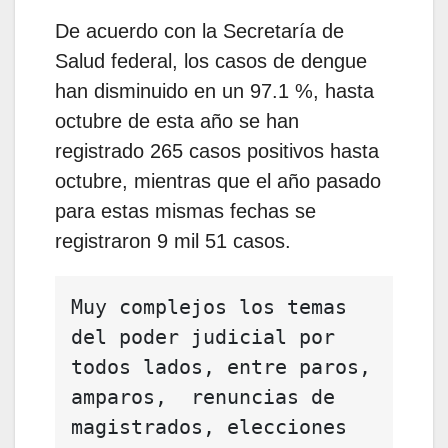
De acuerdo con la Secretaría de
Salud federal, los casos de dengue
han disminuido en un 97.1 %, hasta
octubre de esta año se han
registrado 265 casos positivos hasta
octubre, mientras que el año pasado
para estas mismas fechas se
registraron 9 mil 51 casos.
Muy complejos los temas 
del poder judicial por 
todos lados, entre paros, 
amparos,  renuncias de 
magistrados, elecciones 