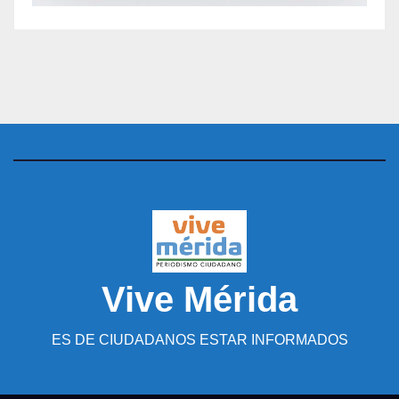
Vive Mérida
ES DE CIUDADANOS ESTAR INFORMADOS