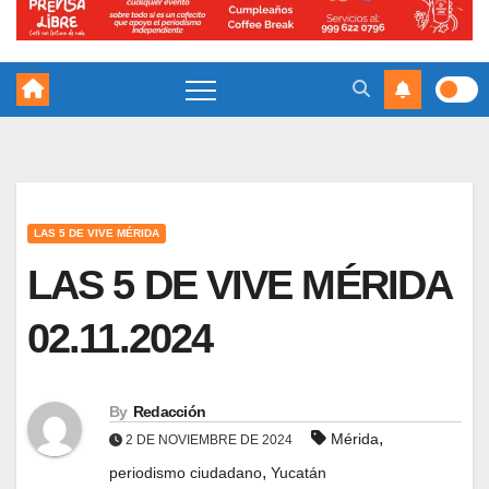
LAS 5 DE VIVE MÉRIDA
LAS 5 DE VIVE MÉRIDA
02.11.2024
By
Redacción
,
Mérida
2 DE NOVIEMBRE DE 2024
,
periodismo ciudadano
Yucatán