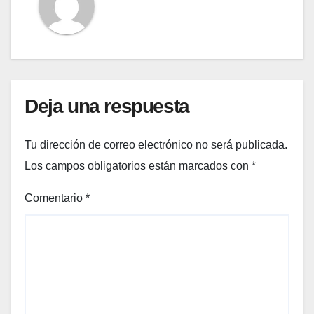
Deja una respuesta
Tu dirección de correo electrónico no será publicada.
Los campos obligatorios están marcados con
*
Comentario
*