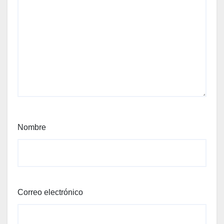
Nombre
Correo electrónico