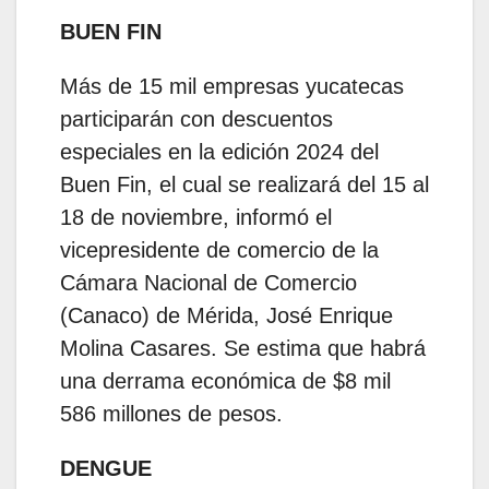
BUEN FIN
Más de 15 mil empresas yucatecas
participarán con descuentos
especiales en la edición 2024 del
Buen Fin, el cual se realizará del 15 al
18 de noviembre, informó el
vicepresidente de comercio de la
Cámara Nacional de Comercio
(Canaco) de Mérida, José Enrique
Molina Casares. Se estima que habrá
una derrama económica de $8 mil
586 millones de pesos.
DENGUE