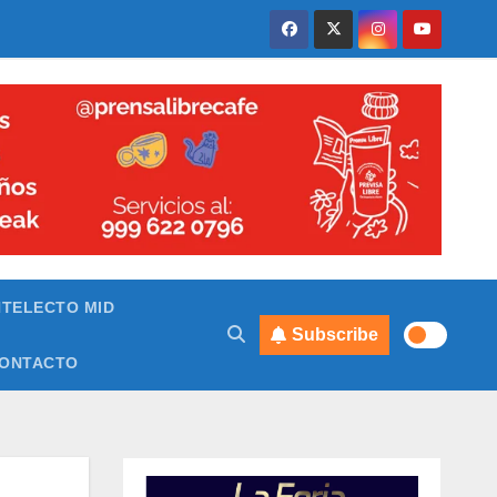
NTELECTO MID
Subscribe
ONTACTO