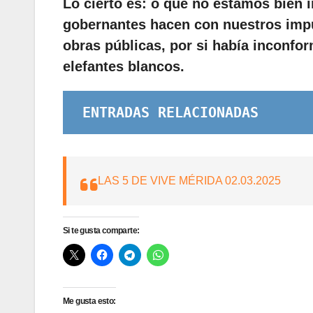
Lo cierto es: o que no estamos bien 
gobernantes hacen con nuestros impu
obras públicas, por si había inconfo
elefantes blancos.
ENTRADAS RELACIONADAS
LAS 5 DE VIVE MÉRIDA 02.03.2025
Si te gusta comparte:
Me gusta esto: