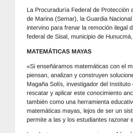
La Procuraduría Federal de Protección a
de Marina (Semar), la Guardia Nacional 
intervino para frenar la remoción ilegal
federal de Sisal, municipio de Hunucmá
MATEMÁTICAS MAYAS
«Si enseñáramos matemáticas con el m
piensan, analizan y construyen solucione
Magaña Solís, investigador del Institut
rescatar y aplicar este conocimiento anc
también como una herramienta educativa
matemáticas mayas, lejos de ser un sis
permite a las y los estudiantes razonar 