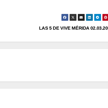
LAS 5 DE VIVE MÉRIDA 02.03.2