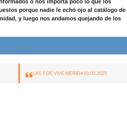
informados o nos importa poco lo que los
estos porque nadie le echó ojo al catálogo de
rmidad, y luego nos andamos quejando de los
LAS 5 DE VIVE MÉRIDA 01.03.2025