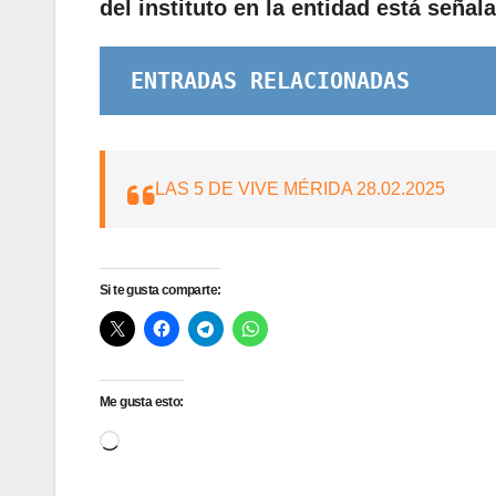
del instituto en la entidad está seña
ENTRADAS RELACIONADAS
LAS 5 DE VIVE MÉRIDA 28.02.2025
Si te gusta comparte:
Me gusta esto:
Cargando...