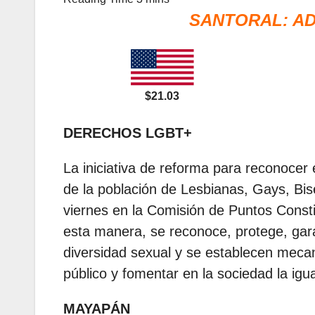
SANTORAL: AD
$21.03
DERECHOS LGBT+
La iniciativa de reforma para reconocer
de la población de Lesbianas, Gays, B
viernes en la Comisión de Puntos Const
esta manera, se reconoce, protege, gar
diversidad sexual y se establecen mecan
público y fomentar en la sociedad la igu
MAYAPÁN