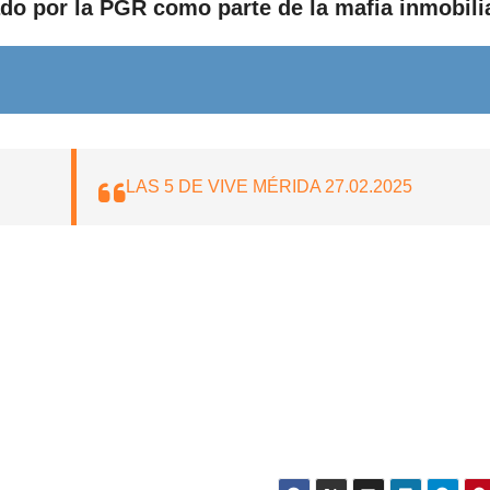
lado por la PGR como parte de la mafia inmobilia
LAS 5 DE VIVE MÉRIDA 27.02.2025