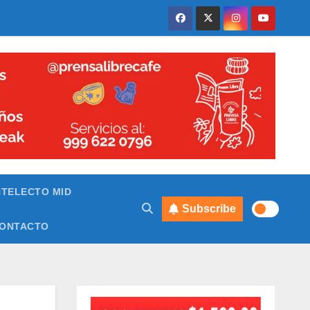
NTELECTO MID
Subscribe
ONTACTO