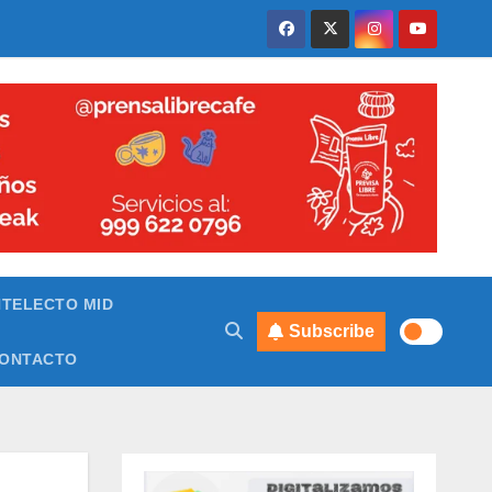
NTELECTO MID
Subscribe
ONTACTO