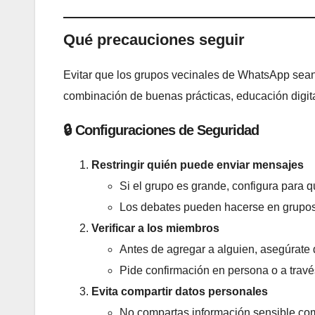
Qué precauciones seguir
Evitar que los grupos vecinales de WhatsApp sean 
combinación de buenas prácticas, educación digit
🔒
Configuraciones de Seguridad
Restringir quién puede enviar mensajes
Si el grupo es grande, configura para 
Los debates pueden hacerse en grupos
Verificar a los miembros
Antes de agregar a alguien, asegúrate
Pide confirmación en persona o a travé
Evita compartir datos personales
No compartas información sensible com