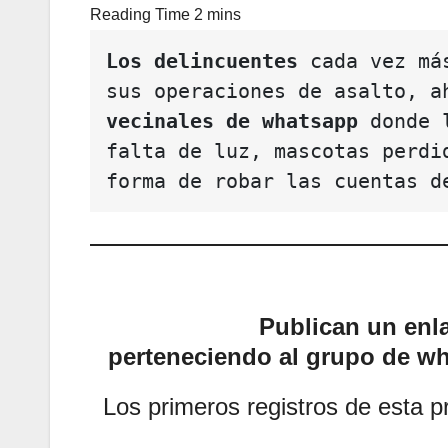
Los delincuentes
 cada vez má
sus operaciones de asalto, a
vecinales de whatsapp
 donde 
falta de luz, mascotas perdi
forma de robar las cuentas d
Publican un enla
perteneciendo al grupo de wha
Los primeros registros de esta 