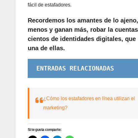
fácil de estafadores.
Recordemos los amantes de lo ajeno,
menos y ganan más, robar la cuentas 
cientos de identidades digitales, que
una de ellas.
ENTRADAS RELACIONADAS
¿Cómo los estafadores en línea utilizan el
marketing?
Si te gusta comparte: