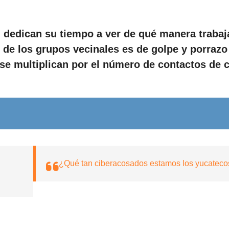
 dedican su tiempo a ver de qué manera trabaj
de los grupos vecinales es de golpe y porrazo
 se multiplican por el número de contactos de 
¿Qué tan ciberacosados estamos los yucateco