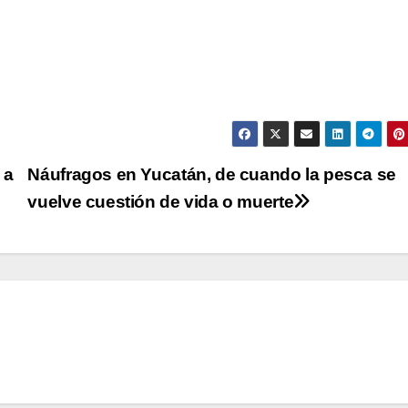
 a
Náufragos en Yucatán, de cuando la pesca se
vuelve cuestión de vida o muerte