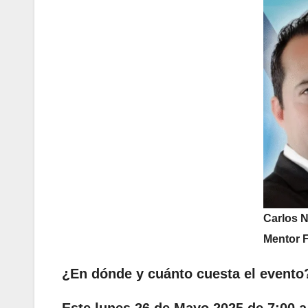
Carlos 
Mentor F
¿En dónde y cuánto cuesta el evento