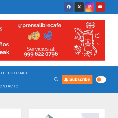
NTELECTO MID
Subscribe
ONTACTO