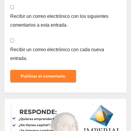
Recibir un correo electrónico con los siguientes
comentarios a esta entrada.
Recibir un correo electrónico con cada nueva
entrada.