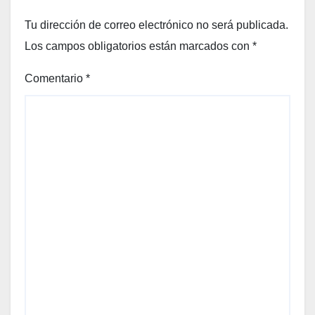
Tu dirección de correo electrónico no será publicada.
Los campos obligatorios están marcados con
*
Comentario
*