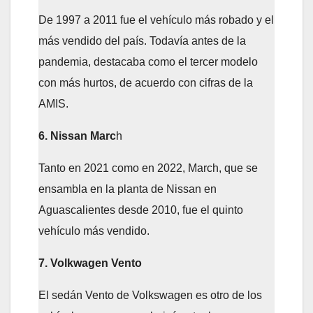
De 1997 a 2011 fue el vehículo más robado y el
más vendido del país. Todavía antes de la
pandemia, destacaba como el tercer modelo
con más hurtos, de acuerdo con cifras de la
AMIS.
6. Nissan Marc
h
Tanto en 2021 como en 2022, March, que se
ensambla en la planta de Nissan en
Aguascalientes desde 2010, fue el quinto
vehículo más vendido.
7. Volkwagen Vento
El sedán Vento de Volkswagen es otro de los