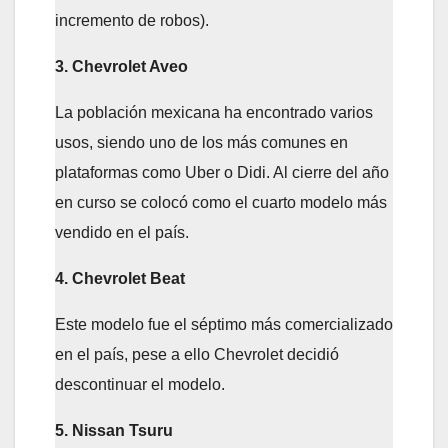
incremento de robos).
3. Chevrolet Aveo
La población mexicana ha encontrado varios
usos, siendo uno de los más comunes en
plataformas como Uber o Didi. Al cierre del año
en curso se colocó como el cuarto modelo más
vendido en el país.
4. Chevrolet Beat
Este modelo fue el séptimo más comercializado
en el país, pese a ello Chevrolet decidió
descontinuar el modelo.
5. Nissan Tsuru