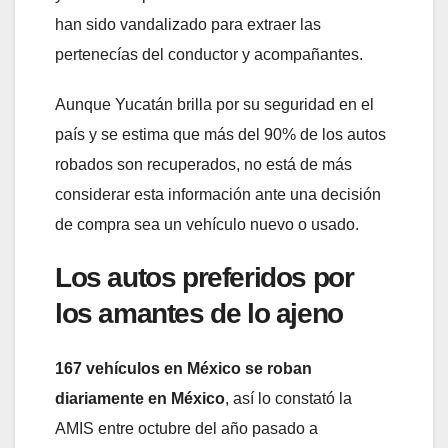
han sido vandalizado para extraer las
pertenecías del conductor y acompañantes.
Aunque Yucatán brilla por su seguridad en el
país y se estima que más del 90% de los autos
robados son recuperados, no está de más
considerar esta información ante una decisión
de compra sea un vehículo nuevo o usado.
Los autos preferidos por
los amantes de lo ajeno
167 vehículos en México se roban
diariamente en México
, así lo constató la
AMIS entre octubre del año pasado a