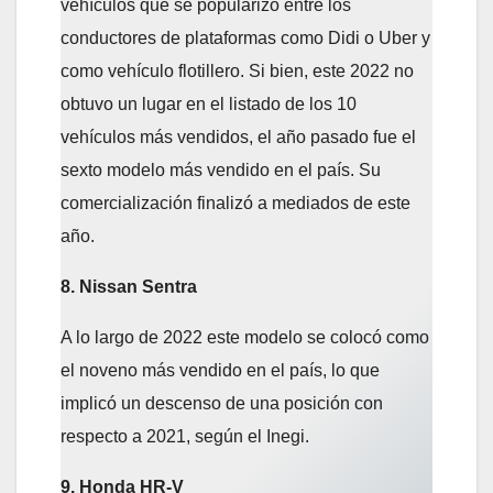
vehículos que se popularizó entre los
conductores de plataformas como Didi o Uber y
como vehículo flotillero. Si bien, este 2022 no
obtuvo un lugar en el listado de los 10
vehículos más vendidos, el año pasado fue el
sexto modelo más vendido en el país. Su
comercialización finalizó a mediados de este
año.
8. Nissan Sentra
A lo largo de 2022 este modelo se colocó como
el noveno más vendido en el país, lo que
implicó un descenso de una posición con
respecto a 2021, según el Inegi.
9. Honda HR-V