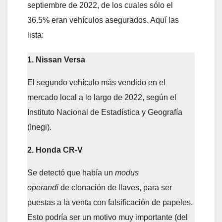
septiembre de 2022, de los cuales sólo el
36.5% eran vehículos asegurados. Aquí las
lista:
1. Nissan Versa
El segundo vehículo más vendido en el
mercado local a lo largo de 2022, según el
Instituto Nacional de Estadística y Geografía
(Inegi).
2. Honda CR-V
Se detectó que había un
modus
operandi
de clonación de llaves, para ser
puestas a la venta con falsificación de papeles.
Esto podría ser un motivo muy importante (del