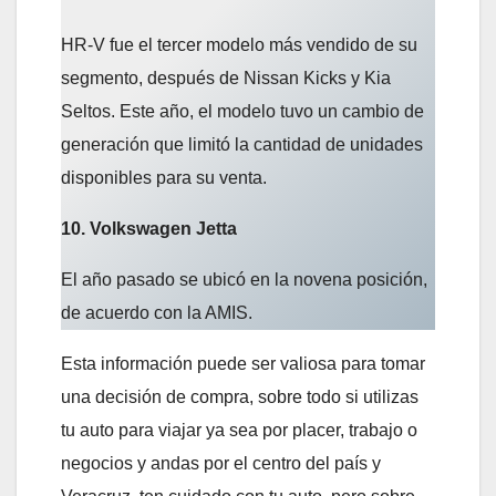
HR-V fue el tercer modelo más vendido de su
segmento, después de Nissan Kicks y Kia
Seltos. Este año, el modelo tuvo un cambio de
generación que limitó la cantidad de unidades
disponibles para su venta.
10. Volkswagen Jetta
El año pasado se ubicó en la novena posición,
de acuerdo con la AMIS.
Esta información puede ser valiosa para tomar
una decisión de compra, sobre todo si utilizas
tu auto para viajar ya sea por placer, trabajo o
negocios y andas por el centro del país y