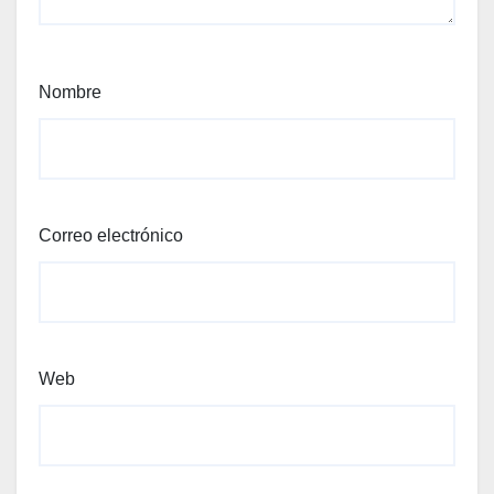
Nombre
Correo electrónico
Web