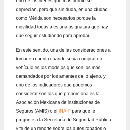
uno de los bienes que más pronto se
deprecian, pero que sin duda, en una ciudad
como Mérida son necesarios porque la
movilidad todavía es una asignatura que hay
que seguir estudiando para aprobar.
En este sentido, una de las consideraciones a
tomar en cuenta cuando se va comprar un
vehículo es los modelos que son los más
demandados por los amantes de lo ajeno, y
uno de los indicadores que podemos
considerar son los que proporciona es la
Asociación Mexicana de Instituciones de
Seguros (AMIS) o el
INAIP
para que le
pregunte a la Secretaría de Seguridad Pública
y te de un reporte sobre los autos robados o