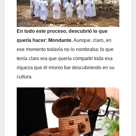
En todo este proceso, descubrió lo que
quería hacer: Mondante.
Aunque, claro, en
ese momento todavía no lo nombraba; lo que
tenía claro era que quería compartir toda esa
riqueza que él mismo fue descubriendo en su
cultura.