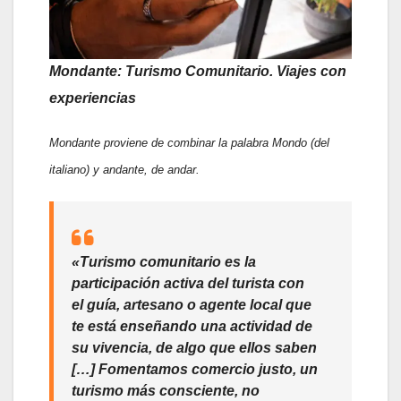
Mondante: Turismo Comunitario. Viajes con
experiencias
Mondante proviene de combinar la palabra Mondo (del
italiano) y andante, de andar.
«Turismo comunitario es la
participación activa del turista con
el guía, artesano o agente local que
te está enseñando una actividad de
su vivencia, de algo que ellos saben
[…] Fomentamos comercio justo, un
turismo más consciente, no