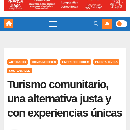
ARTÍCULOS
CONSUMIDORES
EMPRENDEDORES
PUERTA CÍVICA
SUSTENTABLE
Turismo comunitario,
una alternativa justa y
con experiencias únicas