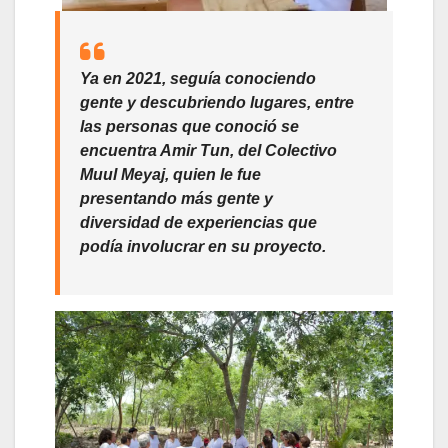
Ya en 2021, seguía conociendo
gente y descubriendo lugares, entre
las personas que conoció se
encuentra Amir Tun, del Colectivo
Muul Meyaj, quien le fue
presentando más gente y
diversidad de experiencias que
podía involucrar en su proyecto.