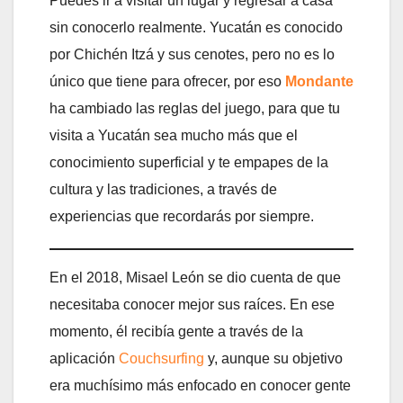
Puedes ir a visitar un lugar y regresar a casa
sin conocerlo realmente. Yucatán es conocido
por Chichén Itzá y sus cenotes, pero no es lo
único que tiene para ofrecer, por eso
Mondante
ha cambiado las reglas del juego, para que tu
visita a Yucatán sea mucho más que el
conocimiento superficial y te empapes de la
cultura y las tradiciones, a través de
experiencias que recordarás por siempre.
En el 2018, Misael León se dio cuenta de que
necesitaba conocer mejor sus raíces. En ese
momento, él recibía gente a través de la
aplicación
Couchsurfing
y, aunque su objetivo
era muchísimo más enfocado en conocer gente