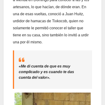
artesanos, lo que hacían, de dónde eran. En
una de esas vueltas, conoció a Juan Huitz,
urdidor de hamacas de Tixkocob, quien no
solamente le permitió conocer el taller que
tiene en su casa, sino también lo invitó a urdir
una por él mismo.
«Me di cuenta de que es muy
complicado y es cuando te das
cuenta del valor».