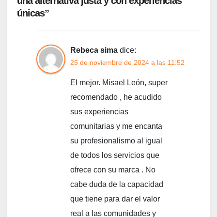
una alternativa justa y con experiencias
únicas”
Rebeca sima
dice:
25 de noviembre de 2024 a las 11:52
El mejor. Misael León, super
recomendado , he acudido
sus experiencias
comunitarias y me encanta
su profesionalismo al igual
de todos los servicios que
ofrece con su marca . No
cabe duda de la capacidad
que tiene para dar el valor
real a las comunidades y