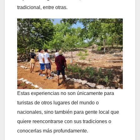
tradicional, entre otras.
Estas experiencias no son únicamente para
turistas de otros lugares del mundo o
nacionales, sino también para gente local que
quiere reencontrarse con sus tradiciones o
conocerlas más profundamente.