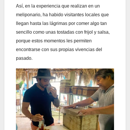
Así, en la experiencia que realizan en un
meliponario, ha habido visitantes locales que
llegan hasta las lágrimas por comer algo tan
sencillo como unas tostadas con frijol y salsa,
porque estos momentos les permiten
encontrarse con sus propias vivencias del
pasado.