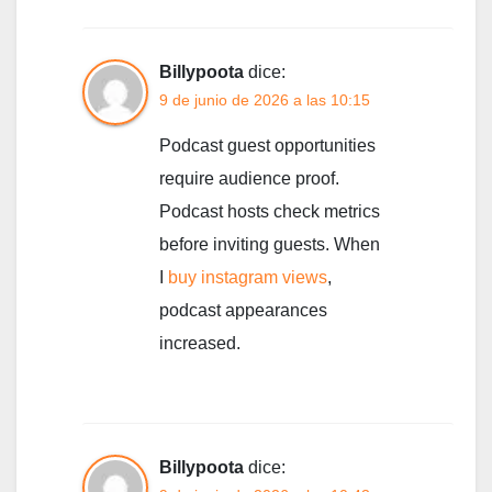
Billypoota
dice:
9 de junio de 2026 a las 10:15
Podcast guest opportunities
require audience proof.
Podcast hosts check metrics
before inviting guests. When
I
buy instagram views
,
podcast appearances
increased.
Billypoota
dice: