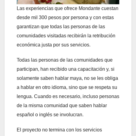
Las experiencias que ofrece Mondante cuestan
desde mil 300 pesos por persona y con estas
garantizan que todas las personas de las
comunidades visitadas recibirán la retribución
económica justa por sus servicios.
Todas las personas de las comunidades que
participan, han recibido una capacitación y, si
solamente saben hablar maya, no se les obliga
a hablar en otro idioma, sino que se respeta su
lengua. Cuando es necesario, incluso personas
de la misma comunidad que saben hablar
español o inglés se involucran.
El proyecto no termina con los servicios