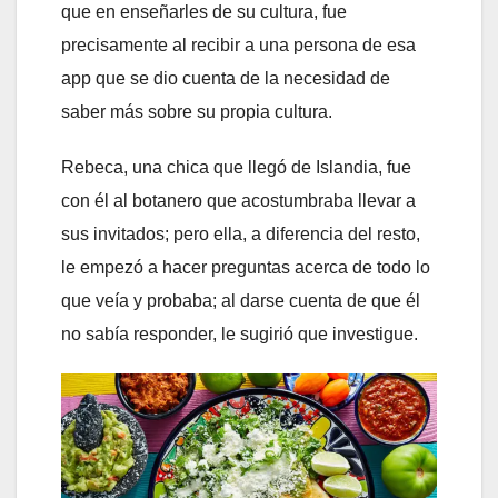
que en enseñarles de su cultura, fue
precisamente al recibir a una persona de esa
app que se dio cuenta de la necesidad de
saber más sobre su propia cultura.
Rebeca, una chica que llegó de Islandia, fue
con él al botanero que acostumbraba llevar a
sus invitados; pero ella, a diferencia del resto,
le empezó a hacer preguntas acerca de todo lo
que veía y probaba; al darse cuenta de que él
no sabía responder, le sugirió que investigue.