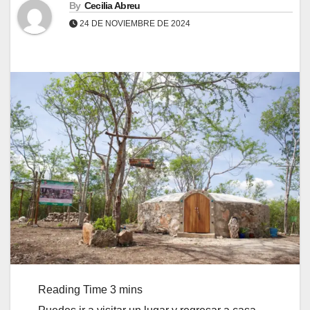
By
Cecilia Abreu
24 DE NOVIEMBRE DE 2024