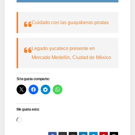
Cuidado con las guayaberas piratas
Legado yucateco presente en
Mercado Medellín, Ciudad de México
Si te gusta comparte:
Me gusta esto:
Cargando...