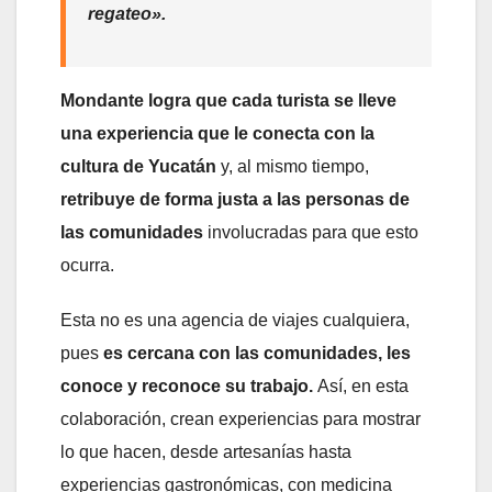
regateo».
Mondante logra que cada turista se lleve
una experiencia que le conecta con la
cultura de Yucatán
y, al mismo tiempo,
retribuye de forma justa a las personas de
las comunidades
involucradas para que esto
ocurra.
Esta no es una agencia de viajes cualquiera,
pues
es cercana con las comunidades, les
conoce y reconoce su trabajo.
Así, en esta
colaboración, crean experiencias para mostrar
lo que hacen, desde artesanías hasta
experiencias gastronómicas, con medicina