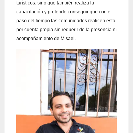
turísticos, sino que también realiza la
capacitación y pretende conseguir que con el
paso del tiempo las comunidades realicen esto
por cuenta propia sin requerir de la presencia ni
acompañamiento de Misael.