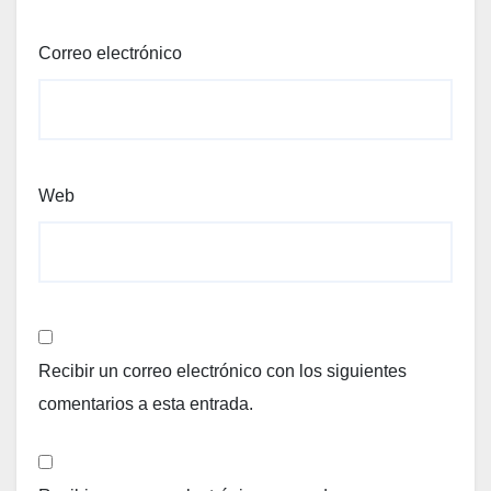
Correo electrónico
Web
Recibir un correo electrónico con los siguientes
comentarios a esta entrada.