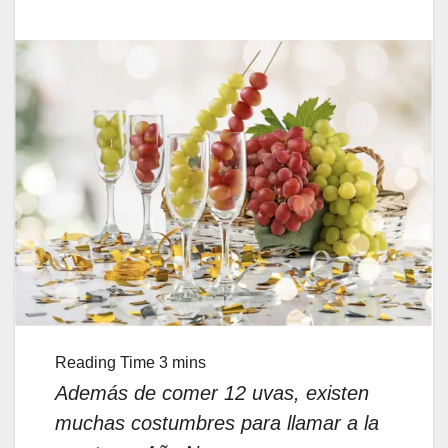
Además de comer 12 uvas, existen
muchas costumbres para llamar a la