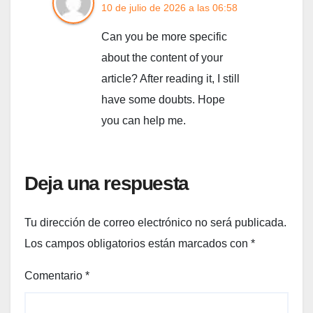
10 de julio de 2026 a las 06:58
Can you be more specific
about the content of your
article? After reading it, I still
have some doubts. Hope
you can help me.
Deja una respuesta
Tu dirección de correo electrónico no será publicada.
Los campos obligatorios están marcados con
*
Comentario
*