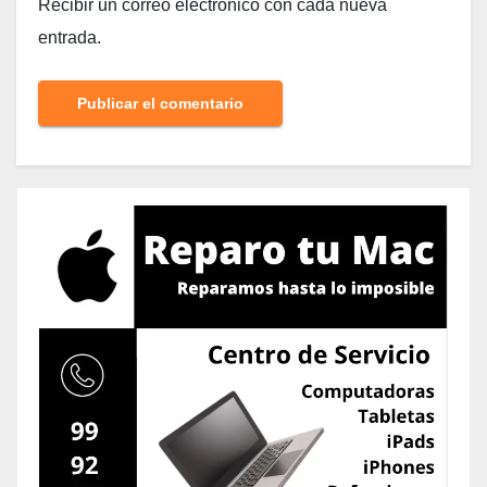
Recibir un correo electrónico con cada nueva
entrada.