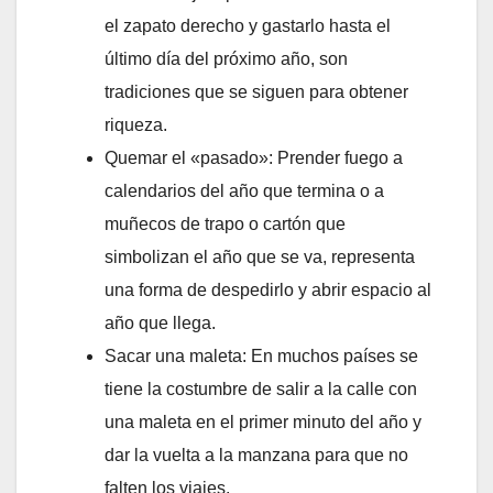
el zapato derecho y gastarlo hasta el
último día del próximo año, son
tradiciones que se siguen para obtener
riqueza.
Quemar el «pasado»: Prender fuego a
calendarios del año que termina o a
muñecos de trapo o cartón que
simbolizan el año que se va, representa
una forma de despedirlo y abrir espacio al
año que llega.
Sacar una maleta: En muchos países se
tiene la costumbre de salir a la calle con
una maleta en el primer minuto del año y
dar la vuelta a la manzana para que no
falten los viajes.