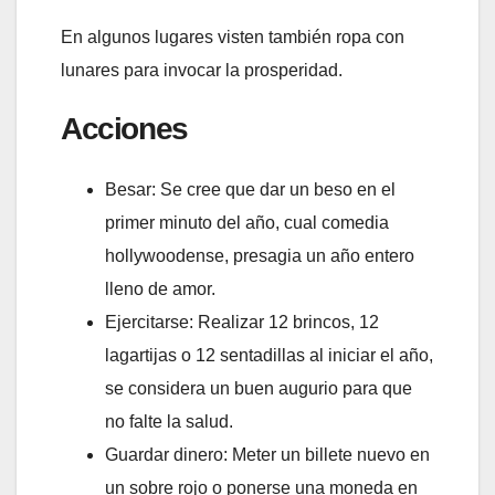
En algunos lugares visten también ropa con
lunares para invocar la prosperidad.
Acciones
Besar: Se cree que dar un beso en el
primer minuto del año, cual comedia
hollywoodense, presagia un año entero
lleno de amor.
Ejercitarse: Realizar 12 brincos, 12
lagartijas o 12 sentadillas al iniciar el año,
se considera un buen augurio para que
no falte la salud.
Guardar dinero: Meter un billete nuevo en
un sobre rojo o ponerse una moneda en