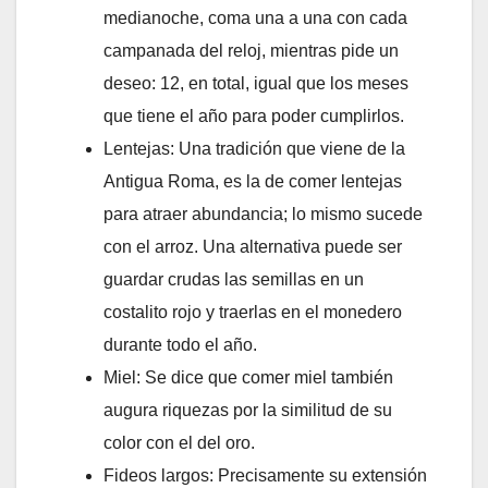
medianoche, coma una a una con cada
campanada del reloj, mientras pide un
deseo: 12, en total, igual que los meses
que tiene el año para poder cumplirlos.
Lentejas: Una tradición que viene de la
Antigua Roma, es la de comer lentejas
para atraer abundancia; lo mismo sucede
con el arroz. Una alternativa puede ser
guardar crudas las semillas en un
costalito rojo y traerlas en el monedero
durante todo el año.
Miel: Se dice que comer miel también
augura riquezas por la similitud de su
color con el del oro.
Fideos largos: Precisamente su extensión