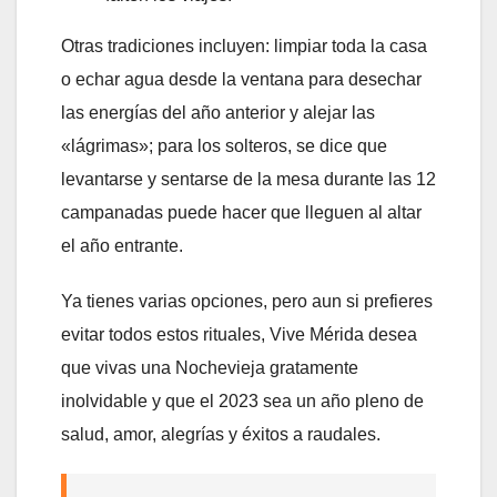
Otras tradiciones incluyen: limpiar toda la casa
o echar agua desde la ventana para desechar
las energías del año anterior y alejar las
«lágrimas»; para los solteros, se dice que
levantarse y sentarse de la mesa durante las 12
campanadas puede hacer que lleguen al altar
el año entrante.
Ya tienes varias opciones, pero aun si prefieres
evitar todos estos rituales, Vive Mérida desea
que vivas una Nochevieja gratamente
inolvidable y que el 2023 sea un año pleno de
salud, amor, alegrías y éxitos a raudales.