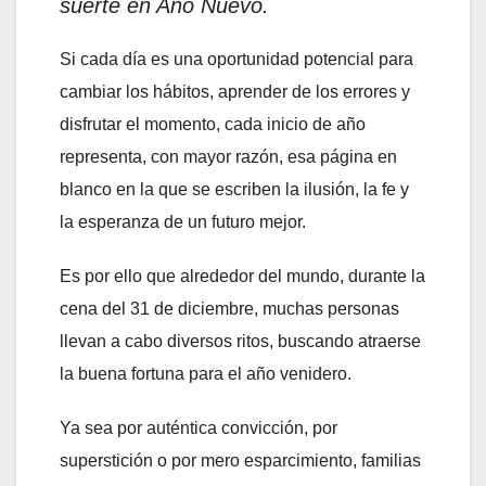
suerte en Año Nuevo.
Si cada día es una oportunidad potencial para
cambiar los hábitos, aprender de los errores y
disfrutar el momento, cada inicio de año
representa, con mayor razón, esa página en
blanco en la que se escriben la ilusión, la fe y
la esperanza de un futuro mejor.
Es por ello que alrededor del mundo, durante la
cena del 31 de diciembre, muchas personas
llevan a cabo diversos ritos, buscando atraerse
la buena fortuna para el año venidero.
Ya sea por auténtica convicción, por
superstición o por mero esparcimiento, familias