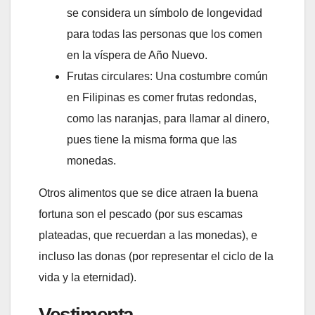
se considera un símbolo de longevidad
para todas las personas que los comen
en la víspera de Año Nuevo.
Frutas circulares: Una costumbre común
en Filipinas es comer frutas redondas,
como las naranjas, para llamar al dinero,
pues tiene la misma forma que las
monedas.
Otros alimentos que se dice atraen la buena
fortuna son el pescado (por sus escamas
plateadas, que recuerdan a las monedas), e
incluso las donas (por representar el ciclo de la
vida y la eternidad).
Vestimenta