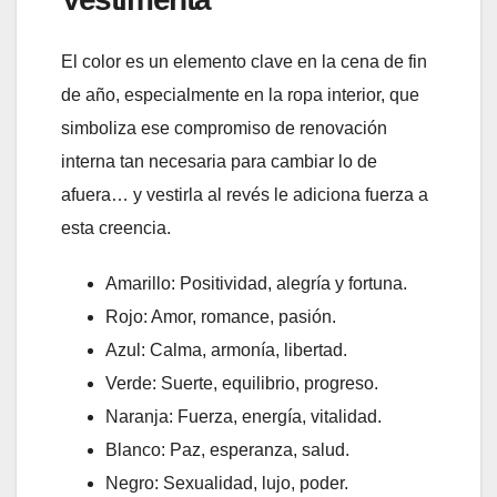
El color es un elemento clave en la cena de fin
de año, especialmente en la ropa interior, que
simboliza ese compromiso de renovación
interna tan necesaria para cambiar lo de
afuera… y vestirla al revés le adiciona fuerza a
esta creencia.
Amarillo: Positividad, alegría y fortuna.
Rojo: Amor, romance, pasión.
Azul: Calma, armonía, libertad.
Verde: Suerte, equilibrio, progreso.
Naranja: Fuerza, energía, vitalidad.
Blanco: Paz, esperanza, salud.
Negro: Sexualidad, lujo, poder.