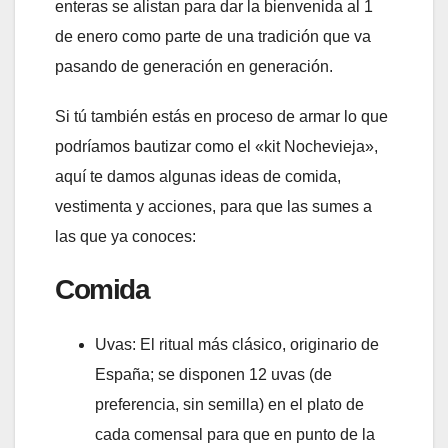
enteras se alistan para dar la bienvenida al 1
de enero como parte de una tradición que va
pasando de generación en generación.
Si tú también estás en proceso de armar lo que
podríamos bautizar como el «kit Nochevieja»,
aquí te damos algunas ideas de comida,
vestimenta y acciones, para que las sumes a
las que ya conoces:
Comida
Uvas: El ritual más clásico, originario de
España; se disponen 12 uvas (de
preferencia, sin semilla) en el plato de
cada comensal para que en punto de la