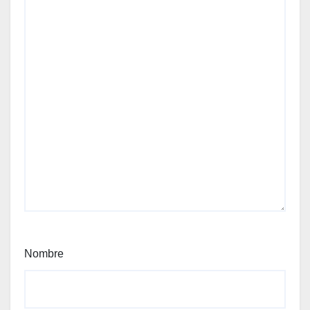
Nombre