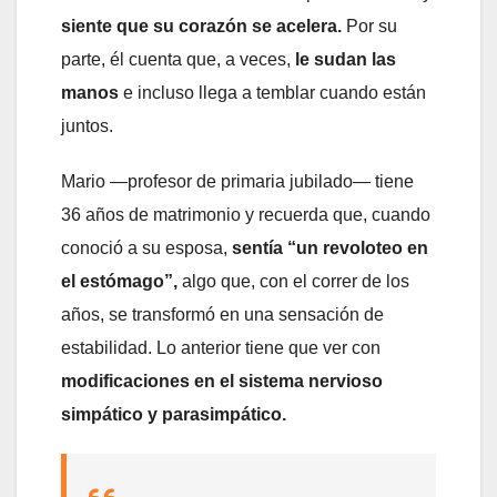
siente que su corazón se acelera.
Por su
parte, él cuenta que, a veces,
le sudan las
manos
e incluso llega a temblar cuando están
juntos.
Mario —profesor de primaria jubilado— tiene
36 años de matrimonio y recuerda que, cuando
conoció a su esposa,
sentía “un revoloteo en
el estómago”,
algo que, con el correr de los
años, se transformó en una sensación de
estabilidad. Lo anterior tiene que ver con
modificaciones en el sistema nervioso
simpático y parasimpático.