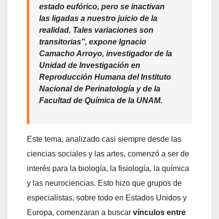
estado eufórico, pero se inactivan
las ligadas a nuestro juicio de la
realidad. Tales variaciones son
transitorias”, expone Ignacio
Camacho Arroyo, investigador de la
Unidad de Investigación en
Reproducción Humana del Instituto
Nacional de Perinatología y de la
Facultad de Química de la UNAM.
Este tema, analizado casi siempre desde las
ciencias sociales y las artes, comenzó a ser de
interés para la biología, la fisiología, la química
y las neurociencias. Esto hizo que grupos de
especialistas, sobre todo en Estados Unidos y
Europa, comenzaran a buscar
vínculos entre