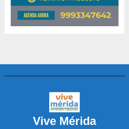
Vive Mérida