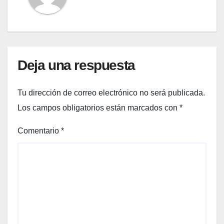
Deja una respuesta
Tu dirección de correo electrónico no será publicada.
Los campos obligatorios están marcados con
*
Comentario
*