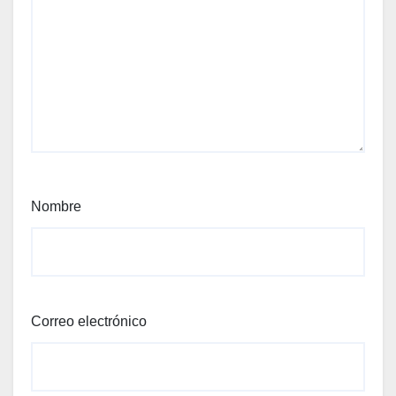
Nombre
Correo electrónico