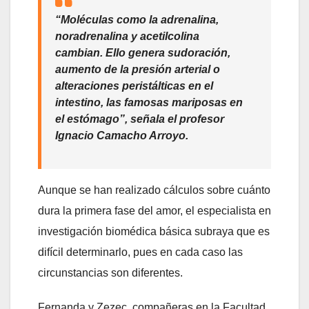
“Moléculas como la adrenalina,
noradrenalina y acetilcolina
cambian. Ello genera sudoración,
aumento de la presión arterial o
alteraciones peristálticas en el
intestino, las famosas mariposas en
el estómago”, señala el profesor
Ignacio Camacho Arroyo.
Aunque se han realizado cálculos sobre cuánto
dura la primera fase del amor, el especialista en
investigación biomédica básica subraya que es
difícil determinarlo, pues en cada caso las
circunstancias son diferentes.
Fernanda y Zezec, compañeras en la Facultad