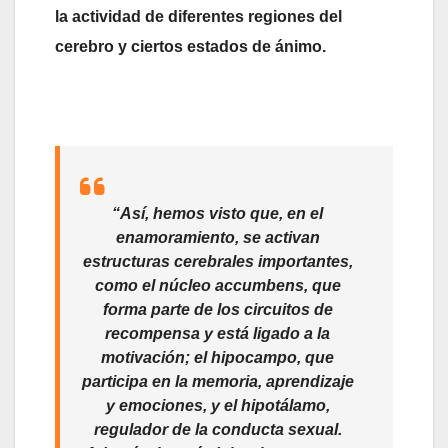
la actividad de diferentes regiones del
cerebro y ciertos estados de ánimo.
“Así, hemos visto que, en el
enamoramiento, se activan
estructuras cerebrales importantes,
como el núcleo accumbens, que
forma parte de los circuitos de
recompensa y está ligado a la
motivación; el hipocampo, que
participa en la memoria, aprendizaje
y emociones, y el hipotálamo,
regulador de la conducta sexual.