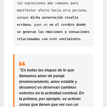
las expresiones más comunes para 
manifestar afecto hacia otra persona, 
aunque
 dicha aseveración resulta 
errónea, 
pues es 
en el cerebro donde 
se generan las emociones y sensaciones 
relacionadas con este sentimiento.
“En todas las etapas de lo que
llamamos amor de pareja
(enamoramiento, amor estable y
desamor) se observan cambios
notorios en la actividad cerebral. En
la primera, por ejemplo, se activan
zonas que tienen que ver con un