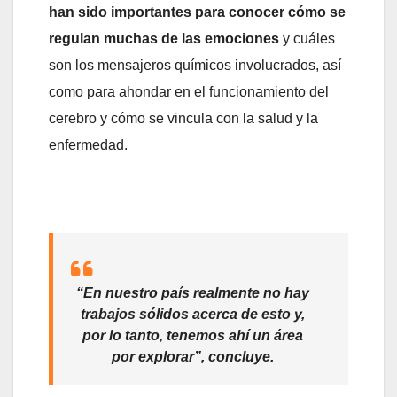
han sido importantes para conocer cómo se
regulan muchas de las emociones
y cuáles
son los mensajeros químicos involucrados, así
como para ahondar en el funcionamiento del
cerebro y cómo se vincula con la salud y la
enfermedad.
“En nuestro país realmente no hay
trabajos sólidos acerca de esto y,
por lo tanto, tenemos ahí un área
por explorar”, concluye.