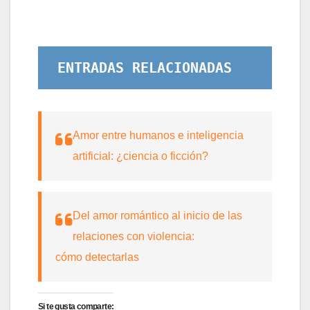
ENTRADAS RELACIONADAS
Amor entre humanos e inteligencia
artificial: ¿ciencia o ficción?
Del amor romántico al inicio de las
relaciones con violencia:
cómo detectarlas
Si te gusta comparte: