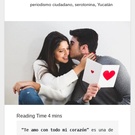
,
,
periodismo ciudadano
serotonina
Yucatán
“Te amo con todo mi corazón”
 es una de 