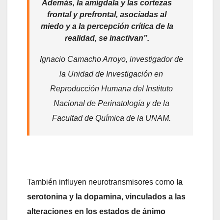
Además, la amígdala y las cortezas
frontal y prefrontal, asociadas al
miedo y a la percepción crítica de la
realidad, se inactivan”.
Ignacio Camacho Arroyo, investigador de
la Unidad de Investigación en
Reproducción Humana del Instituto
Nacional de Perinatología y de la
Facultad de Química de la UNAM.
También influyen neurotransmisores como
la
serotonina y la dopamina, vinculados a las
alteraciones en los estados de ánimo