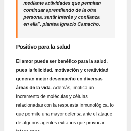
mediante actividades que permitan
continuar aprendiendo de la otra
persona, sentir interés y confianza
en ella”, plantea Ignacio Camacho.
Positivo para la salud
El amor puede ser benéfico para la salud,
pues la felicidad, motivación y creatividad
generan mejor desempeño en diversas
áreas de la vida.
Además, implica un
incremento de moléculas y células
relacionadas con la respuesta inmunológica, lo
que permite una mayor defensa ante el ataque
de algunos agentes extraños que provocan