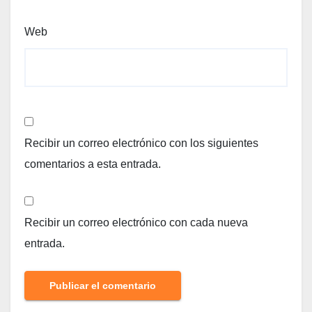
Web
Recibir un correo electrónico con los siguientes
comentarios a esta entrada.
Recibir un correo electrónico con cada nueva
entrada.