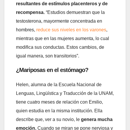
resultantes de estímulos placenteros y de
recompensa.
“Estudios demuestran que la
testosterona, mayormente concentrada en
hombres,
reduce sus niveles en los varones
,
mientras que en las mujeres aumenta, lo cual
modifica sus conductas. Estos cambios, de
igual manera, son transitorios”.
¿Mariposas en el estómago?
Helen, alumna de la Escuela Nacional de
Lenguas, Lingüística y Traducción de la UNAM,
tiene cuatro meses de relación con Emilio,
quien estudia en la misma institución. Ella
describe que, ver a su novio, le
genera mucha
emoción.
Cuando se miran se pone nerviosa y