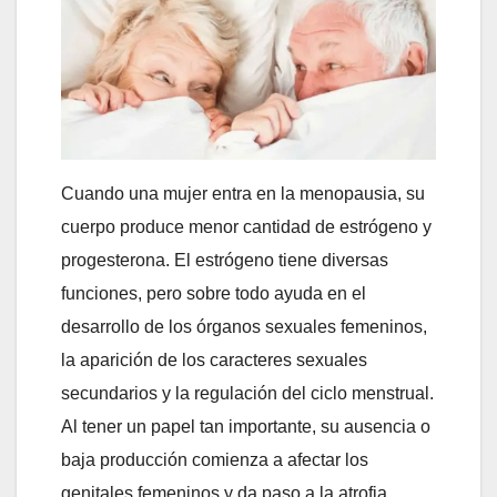
Cuando una mujer entra en la menopausia, su
cuerpo produce menor cantidad de estrógeno y
progesterona. El estrógeno tiene diversas
funciones, pero sobre todo ayuda en el
desarrollo de los órganos sexuales femeninos,
la aparición de los caracteres sexuales
secundarios y la regulación del ciclo menstrual.
Al tener un papel tan importante, su ausencia o
baja producción comienza a afectar los
genitales femeninos y da paso a la atrofia