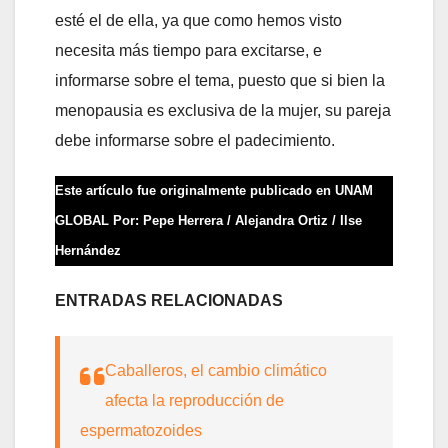
esté el de ella, ya que como hemos visto
necesita más tiempo para excitarse, e
informarse sobre el tema, puesto que si bien la
menopausia es exclusiva de la mujer, su pareja
debe informarse sobre el padecimiento.
Este artículo fue originalmente publicado en UNAM
GLOBAL Por: Pepe Herrera / Alejandra Ortiz / Ilse
Hernández
ENTRADAS RELACIONADAS
Caballeros, el cambio climático
afecta la reproducción de
espermatozoides