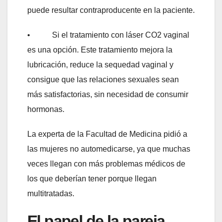
puede resultar contraproducente en la paciente.
• Si el tratamiento con láser CO2 vaginal
es una opción. Este tratamiento mejora la
lubricación, reduce la sequedad vaginal y
consigue que las relaciones sexuales sean
más satisfactorias, sin necesidad de consumir
hormonas.
La experta de la Facultad de Medicina pidió a
las mujeres no automedicarse, ya que muchas
veces llegan con más problemas médicos de
los que deberían tener porque llegan
multitratadas.
El papel de la pareja