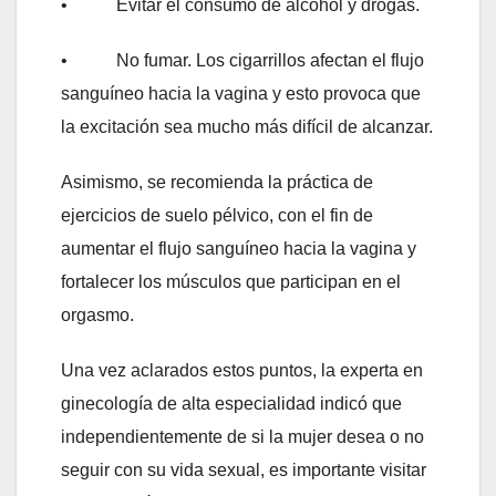
• Evitar el consumo de alcohol y drogas.
• No fumar. Los cigarrillos afectan el flujo
sanguíneo hacia la vagina y esto provoca que
la excitación sea mucho más difícil de alcanzar.
Asimismo, se recomienda la práctica de
ejercicios de suelo pélvico, con el fin de
aumentar el flujo sanguíneo hacia la vagina y
fortalecer los músculos que participan en el
orgasmo.
Una vez aclarados estos puntos, la experta en
ginecología de alta especialidad indicó que
independientemente de si la mujer desea o no
seguir con su vida sexual, es importante visitar