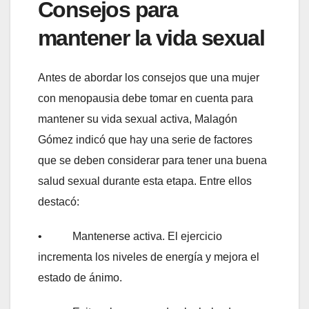
Consejos para
mantener la vida sexual
Antes de abordar los consejos que una mujer
con menopausia debe tomar en cuenta para
mantener su vida sexual activa, Malagón
Gómez indicó que hay una serie de factores
que se deben considerar para tener una buena
salud sexual durante esta etapa. Entre ellos
destacó:
• Mantenerse activa. El ejercicio
incrementa los niveles de energía y mejora el
estado de ánimo.