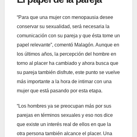
“Para que una mujer con menopausia desee
conservar su sexualidad, será necesaria la
comunicación con su pareja y que ésta tome un
papel relevante”, comentó Malagón. Aunque en
los últimos años, la percepción del hombre en
torno al placer ha cambiado y ahora busca que
su pareja también disfrute, este punto se vuelve
más importante a la hora de intimar con una
mujer que está pasando por esta etapa.
“Los hombres ya se preocupan más por sus
parejas en términos sexuales y eso nos dice
que existe un interés real de ellos en que la
otra persona también alcance el placer. Una