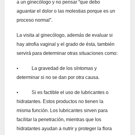
a un ginecólogo y no pensar “que debo
aguantar el dolor o las molestias porque es un
proceso normal”.
La visita al ginecólogo, además de evaluar si
hay atrofia vaginal y el grado de ésta, también
servirá para determinar otras situaciones como:
• La gravedad de los síntomas y
determinar si no se dan por otra causa.
• Si es factible el uso de lubricantes o
hidratantes. Estos productos no tienen la
misma función. Los lubricantes sirven para
facilitar la penetración, mientras que los
hidratantes ayudan a nutrir y proteger la flora