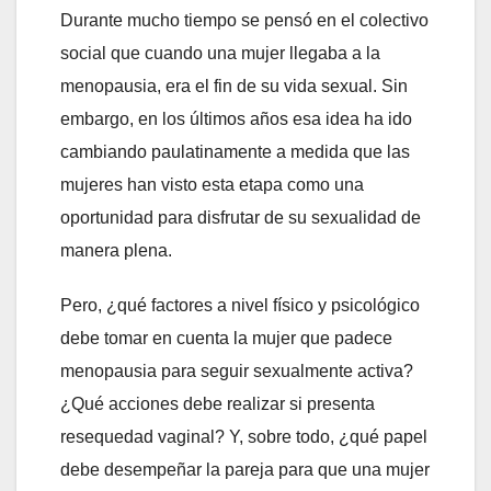
Durante mucho tiempo se pensó en el colectivo
social que cuando una mujer llegaba a la
menopausia, era el fin de su vida sexual. Sin
embargo, en los últimos años esa idea ha ido
cambiando paulatinamente a medida que las
mujeres han visto esta etapa como una
oportunidad para disfrutar de su sexualidad de
manera plena.
Pero, ¿qué factores a nivel físico y psicológico
debe tomar en cuenta la mujer que padece
menopausia para seguir sexualmente activa?
¿Qué acciones debe realizar si presenta
resequedad vaginal? Y, sobre todo, ¿qué papel
debe desempeñar la pareja para que una mujer