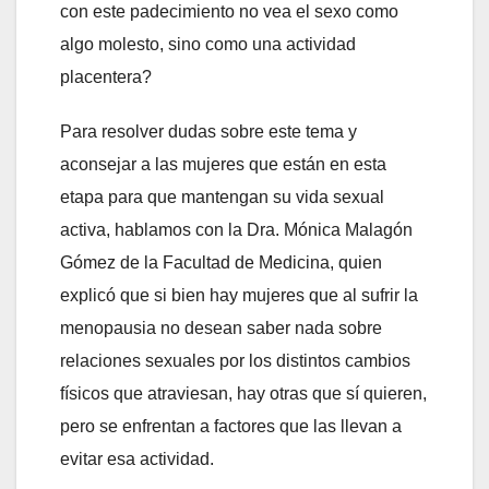
con este padecimiento no vea el sexo como
algo molesto, sino como una actividad
placentera?
Para resolver dudas sobre este tema y
aconsejar a las mujeres que están en esta
etapa para que mantengan su vida sexual
activa, hablamos con la Dra. Mónica Malagón
Gómez de la Facultad de Medicina, quien
explicó que si bien hay mujeres que al sufrir la
menopausia no desean saber nada sobre
relaciones sexuales por los distintos cambios
físicos que atraviesan, hay otras que sí quieren,
pero se enfrentan a factores que las llevan a
evitar esa actividad.