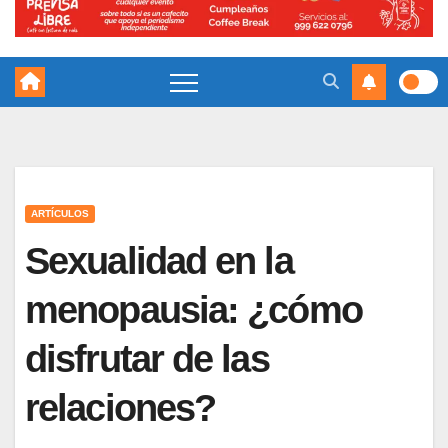
ARTÍCULOS
Sexualidad en la
menopausia: ¿cómo
disfrutar de las
relaciones?