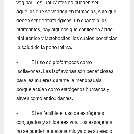
vaginal. Los lubricantes no pueden ser
aquellos que se venden en farmacias, sino que
deben ser dermatológicos. En cuanto a los
hidratantes, hay algunos que contienen ácido
hialurónico y lactobacilos, los cuales benefician
la salud de la parte íntima.
• El uso de profármacos como
isoflavonas. Las isoflavonas son beneficiosas
para las mujeres durante la menopausia
porque actúan como estrógenos humanos y
sirven como antioxidantes.
• Si es factible el uso de estrógenos
conjugados y antidepresivos. Los estrógenos
no se pueden autoconsumir, ya que su efecto