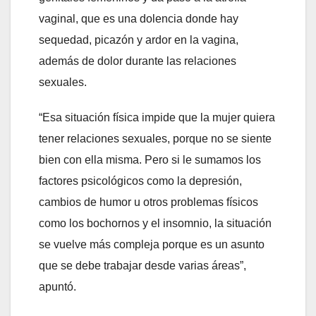
vaginal, que es una dolencia donde hay
sequedad, picazón y ardor en la vagina,
además de dolor durante las relaciones
sexuales.
“Esa situación física impide que la mujer quiera
tener relaciones sexuales, porque no se siente
bien con ella misma. Pero si le sumamos los
factores psicológicos como la depresión,
cambios de humor u otros problemas físicos
como los bochornos y el insomnio, la situación
se vuelve más compleja porque es un asunto
que se debe trabajar desde varias áreas”,
apuntó.