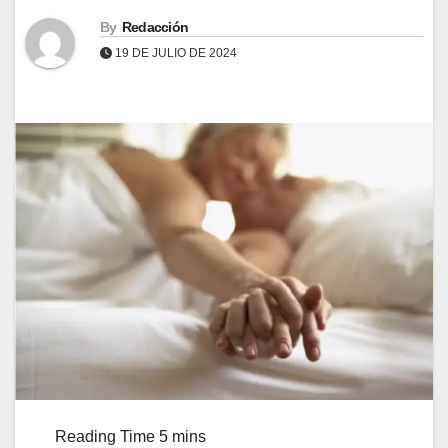
By
Redacción
19 DE JULIO DE 2024