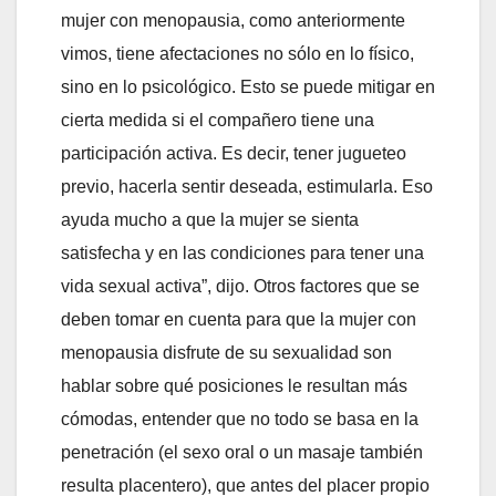
mujer con menopausia, como anteriormente
vimos, tiene afectaciones no sólo en lo físico,
sino en lo psicológico. Esto se puede mitigar en
cierta medida si el compañero tiene una
participación activa. Es decir, tener jugueteo
previo, hacerla sentir deseada, estimularla. Eso
ayuda mucho a que la mujer se sienta
satisfecha y en las condiciones para tener una
vida sexual activa”, dijo. Otros factores que se
deben tomar en cuenta para que la mujer con
menopausia disfrute de su sexualidad son
hablar sobre qué posiciones le resultan más
cómodas, entender que no todo se basa en la
penetración (el sexo oral o un masaje también
resulta placentero), que antes del placer propio