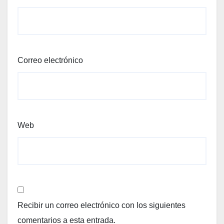
Correo electrónico
Web
Recibir un correo electrónico con los siguientes
comentarios a esta entrada.