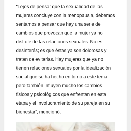
“Lejos de pensar que la sexualidad de las
mujeres concluye con la menopausia, debemos
sentarnos a pensar que hay una serie de
cambios que provocan que la mujer ya no
disfrute de las relaciones sexuales. No es
desinterés; es que éstas ya son dolorosas y
tratan de evitarlas. Hay mujeres que ya no
tienen relaciones sexuales por la idealización
social que se ha hecho en torno a este tema,
pero también influyen mucho los cambios
físicos y psicológicos que enfrentan en esta
etapa y el involucramiento de su pareja en su
bienestar”, mencionó.