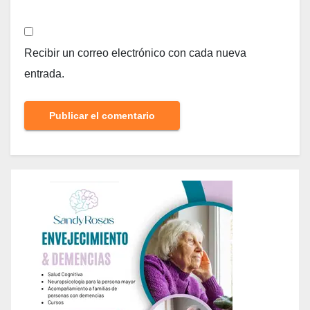
Recibir un correo electrónico con cada nueva
entrada.