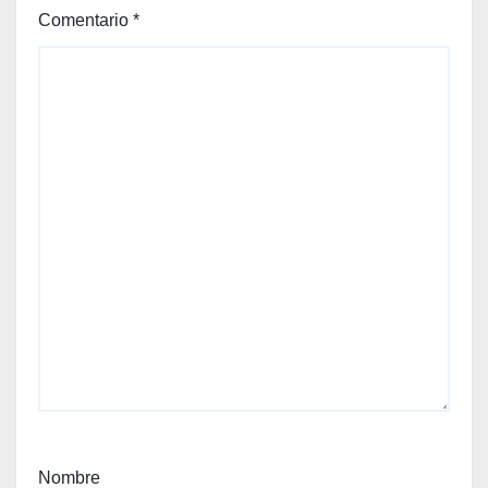
Comentario
*
Nombre