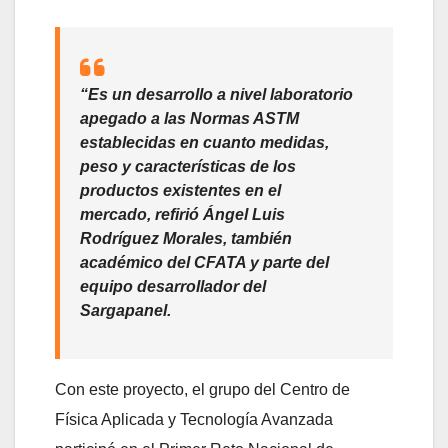
“Es un desarrollo a nivel laboratorio
apegado a las Normas ASTM
establecidas en cuanto medidas,
peso y características de los
productos existentes en el
mercado, refirió Ángel Luis
Rodríguez Morales, también
académico del CFATA y parte del
equipo desarrollador del
Sargapanel.
Con este proyecto, el grupo del Centro de
Física Aplicada y Tecnología Avanzada