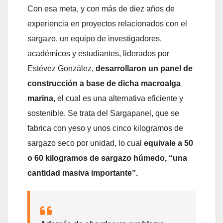
Con esa meta, y con más de diez años de
experiencia en proyectos relacionados con el
sargazo, un equipo de investigadores,
académicos y estudiantes, liderados por
Estévez González,
desarrollaron un panel de
construcción a base de dicha macroalga
marina,
el cual es una alternativa eficiente y
sostenible. Se trata del Sargapanel, que se
fabrica con yeso y unos cinco kilogramos de
sargazo seco por unidad, lo cual
equivale a 50
o 60 kilogramos de sargazo húmedo, “una
cantidad masiva importante”.