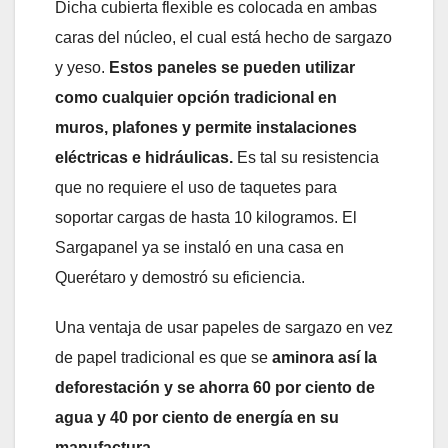
Dicha cubierta flexible es colocada en ambas
caras del núcleo, el cual está hecho de sargazo
y yeso.
Estos paneles se pueden utilizar
como cualquier opción tradicional en
muros, plafones y permite instalaciones
eléctricas e hidráulicas.
Es tal su resistencia
que no requiere el uso de taquetes para
soportar cargas de hasta 10 kilogramos. El
Sargapanel ya se instaló en una casa en
Querétaro y demostró su eficiencia.
Una ventaja de usar papeles de sargazo en vez
de papel tradicional es que se
aminora así la
deforestación y se ahorra 60 por ciento de
agua y 40 por ciento de energía en su
manufactura.