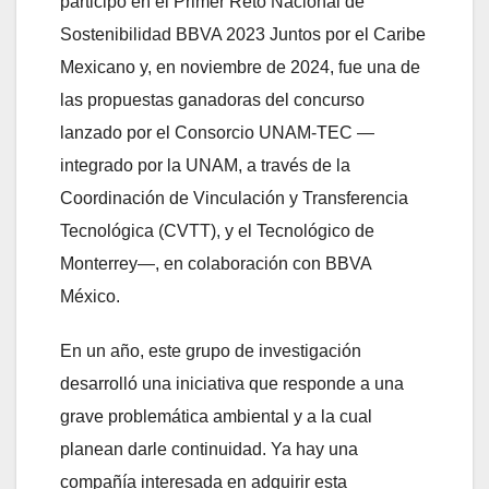
participó en el Primer Reto Nacional de
Sostenibilidad BBVA 2023 Juntos por el Caribe
Mexicano y, en noviembre de 2024, fue una de
las propuestas ganadoras del concurso
lanzado por el Consorcio UNAM-TEC —
integrado por la UNAM, a través de la
Coordinación de Vinculación y Transferencia
Tecnológica (CVTT), y el Tecnológico de
Monterrey—, en colaboración con BBVA
México.
En un año, este grupo de investigación
desarrolló una iniciativa que responde a una
grave problemática ambiental y a la cual
planean darle continuidad. Ya hay una
compañía interesada en adquirir esta