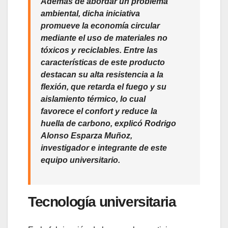
Además de abordar un problema
ambiental, dicha iniciativa
promueve la economía circular
mediante el uso de materiales no
tóxicos y reciclables.
Entre las
características de este producto
destacan su alta resistencia a la
flexión, que retarda el fuego y su
aislamiento térmico, lo cual
favorece el confort y reduce la
huella de carbono,
explicó Rodrigo
Alonso Esparza Muñoz,
investigador e integrante de este
equipo universitario.
Tecnología universitaria