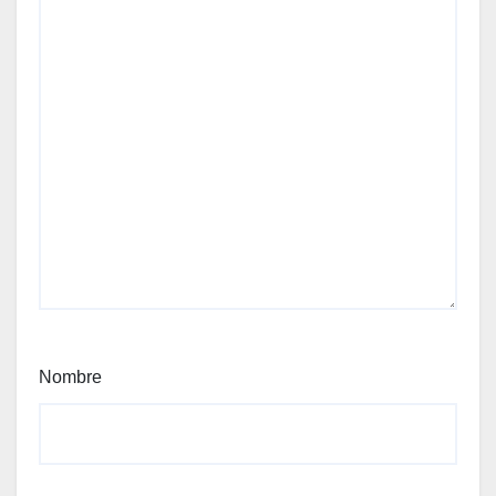
Nombre