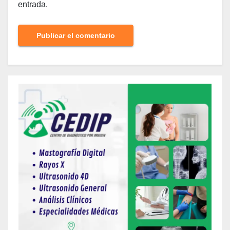
entrada.