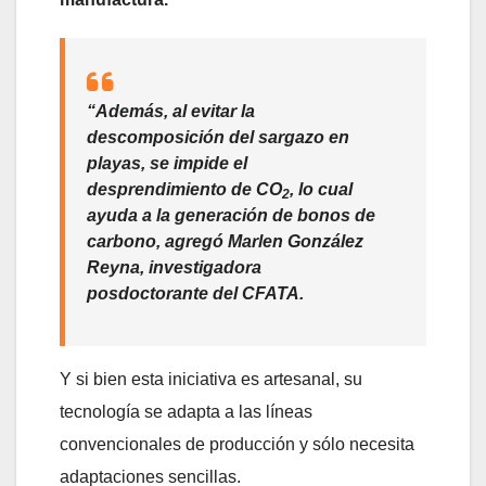
“Además, al evitar la
descomposición del sargazo en
playas, se impide el
desprendimiento de CO
, lo cual
2
ayuda a la generación de bonos de
carbono, agregó Marlen González
Reyna, investigadora
posdoctorante del CFATA.
Y si bien esta iniciativa es artesanal, su
tecnología se adapta a las líneas
convencionales de producción y sólo necesita
adaptaciones sencillas.