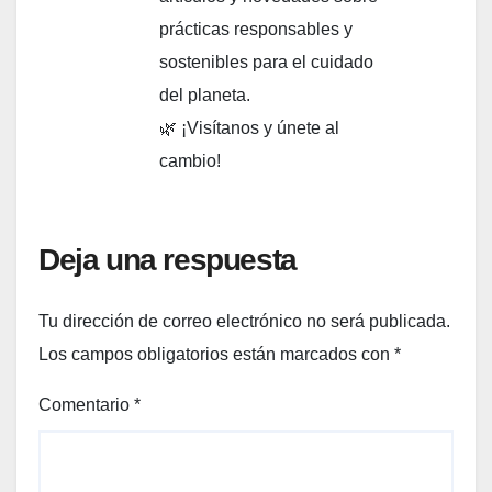
prácticas responsables y
sostenibles para el cuidado
del planeta.
🌿 ¡Visítanos y únete al
cambio!
Deja una respuesta
Tu dirección de correo electrónico no será publicada.
Los campos obligatorios están marcados con
*
Comentario
*