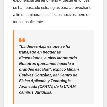
exponencial del fenómeno y, desde entonces,
se han buscado estrategias para aprovecharlo
a fin de aminorar sus efectos nocivos, pero de
forma insuficiente.
“La desventaja es que se ha
trabajado en pequeñas
dimensiones, a nivel laboratorio.
Nosotros queríamos hacerlo a
grandes escalas”, explicó Miriam
Estévez González, del Centro de
Física Aplicada y Tecnología
Avanzada (CFATA) de la UNAM,
campus Juriquilla.