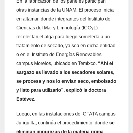
En la fabricación de los paneles participan
otras instancias de la UNAM. El proceso inicia
en altamar, donde integrantes del Instituto de
Ciencias del Mar y Limnología (ICCyL)
recolectan el alga para luego someterla a un
tratamiento de secado, ya sea en dicha entidad
o en el Instituto de Energías Renovables
campus Morelos, ubicado en Temixco.
“Ahí el
sargazo es llevado a los secadores solares,
se procesa y nos lo envían seco, embolsado
y listo para utilizarlo”, explicó la doctora
Estévez.
Luego, en las instalaciones del CFATA campus
Juriquilla, continúa el procedimiento, donde
se
eliminan impurezas de la materia prima,