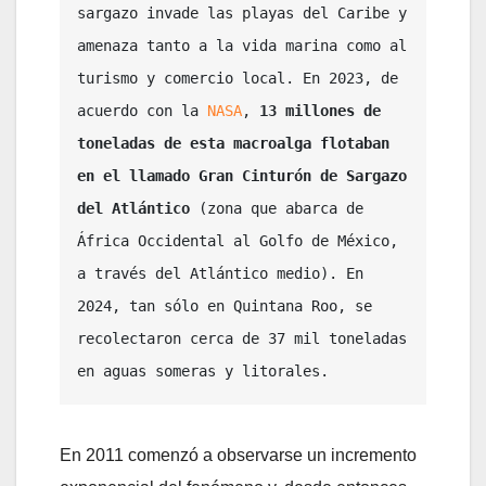
sargazo invade las playas del Caribe y 
amenaza tanto a la vida marina como al 
turismo y comercio local. En 2023, de 
acuerdo con la 
NASA
, 
13 millones de 
toneladas de esta macroalga flotaban 
en el llamado Gran Cinturón de Sargazo 
del Atlántico 
(zona que abarca de 
África Occidental al Golfo de México, 
a través del Atlántico medio). En 
2024, tan sólo en Quintana Roo, se 
recolectaron cerca de 37 mil toneladas 
en aguas someras y litorales.
En 2011 comenzó a observarse un incremento