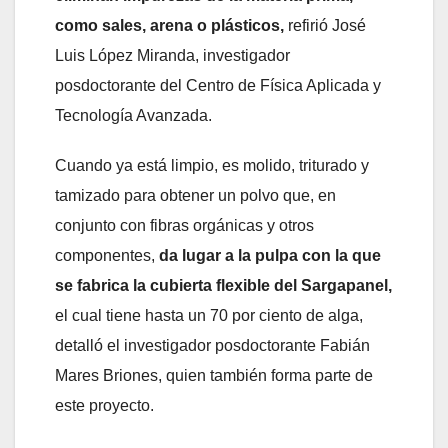
como sales, arena o plásticos,
refirió José
Luis López Miranda, investigador
posdoctorante del Centro de Física Aplicada y
Tecnología Avanzada.
Cuando ya está limpio, es molido, triturado y
tamizado para obtener un polvo que, en
conjunto con fibras orgánicas y otros
componentes,
da lugar a la pulpa con la que
se fabrica la cubierta flexible del Sargapanel,
el cual tiene hasta un 70 por ciento de alga,
detalló el investigador posdoctorante Fabián
Mares Briones, quien también forma parte de
este proyecto.