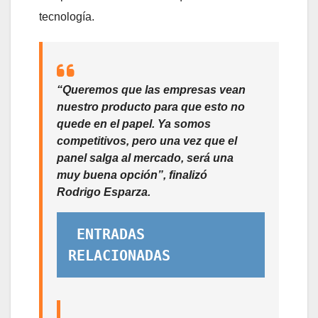
tecnología.
“Queremos que las empresas vean
nuestro producto para que esto no
quede en el papel. Ya somos
competitivos, pero una vez que el
panel salga al mercado, será una
muy buena opción”, finalizó
Rodrigo Esparza.
ENTRADAS 
RELACIONADAS