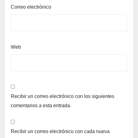
Correo electrónico
Web
Recibir un correo electrónico con los siguientes
comentarios a esta entrada.
Recibir un correo electrónico con cada nueva