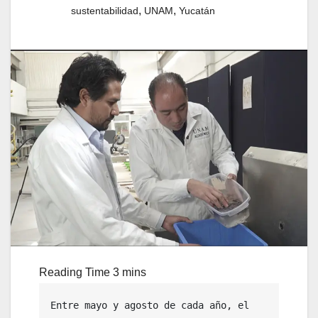
,
,
sustentabilidad
UNAM
Yucatán
Entre mayo y agosto de cada año, el 