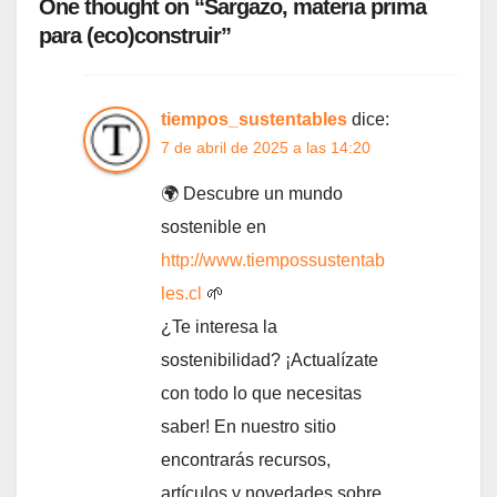
One thought on “Sargazo, materia prima
para (eco)construir”
tiempos_sustentables
dice:
7 de abril de 2025 a las 14:20
🌍 Descubre un mundo
sostenible en
http://www.tiempossustentab
les.cl
🌱
¿Te interesa la
sostenibilidad? ¡Actualízate
con todo lo que necesitas
saber! En nuestro sitio
encontrarás recursos,
artículos y novedades sobre