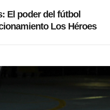
 El poder del fútbol
ccionamiento Los Héroes