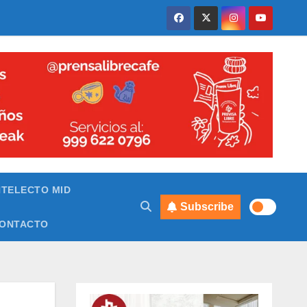
NTELECTO MID
Subscribe
ONTACTO