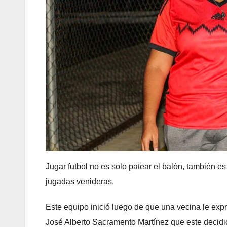
Jugar futbol no es solo patear el balón, también 
jugadas venideras.
Este equipo inició luego de que una vecina le expr
José Alberto Sacramento Martínez que este decidi