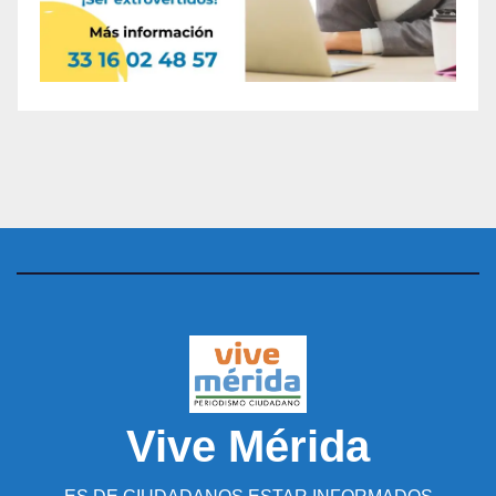
Vive Mérida