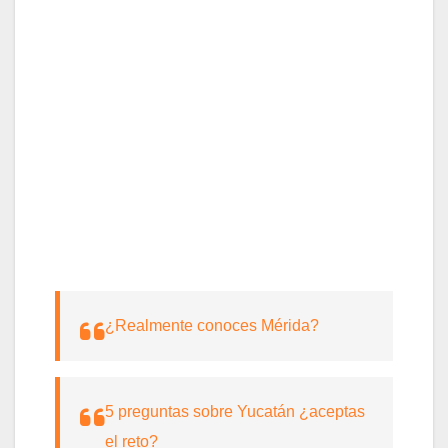
¿Realmente conoces Mérida?
5 preguntas sobre Yucatán ¿aceptas
el reto?