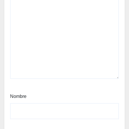
Nombre