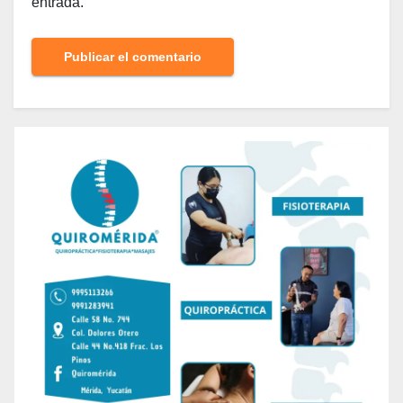
entrada.