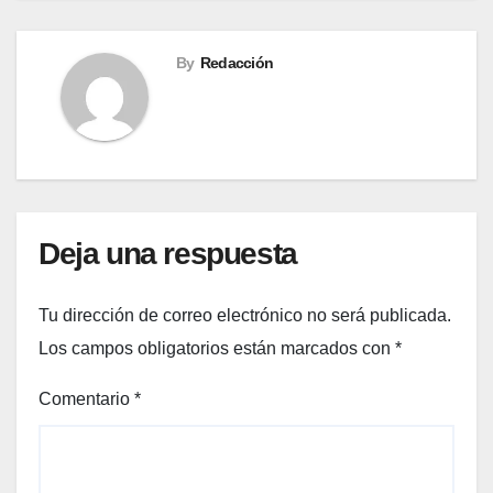
By
Redacción
Deja una respuesta
Tu dirección de correo electrónico no será publicada.
Los campos obligatorios están marcados con
*
Comentario
*