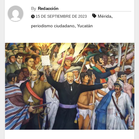
By
Redacción
,
Mérida
15 DE SEPTIEMBRE DE 2023
,
periodismo ciudadano
Yucatán