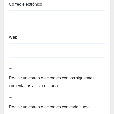
Correo electrónico
Web
Recibir un correo electrónico con los siguientes
comentarios a esta entrada.
Recibir un correo electrónico con cada nueva