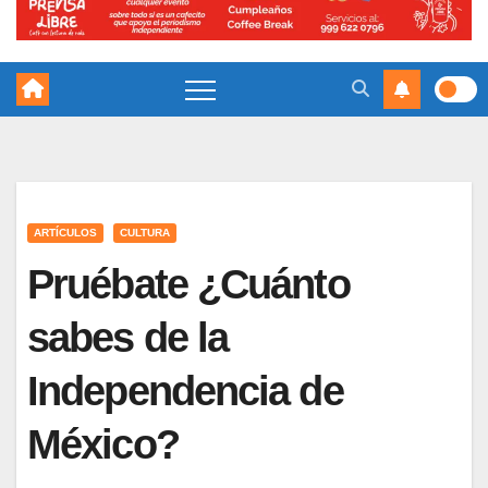
ARTÍCULOS
CULTURA
Pruébate ¿Cuánto
sabes de la
Independencia de
México?