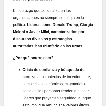
El liderazgo que se idealiza en las
organizaciones no siempre se refleja en la
política.
Líderes como Donald Trump, Giorgia
Meloni o Javier Milei, caracterizados por
discursos divisivos y estrategias
autoritarias, han triunfado en las urnas.
¿Por qué ocurre esto?
Crisis de confianza y búsqueda de
certezas
: en contextos de incertidumbre,
como crisis económicas, migratorias o
sociales, las personas tienden a buscar
líderes que proyecten seguridad, aunque
esto implique renunciar a valores éticos.