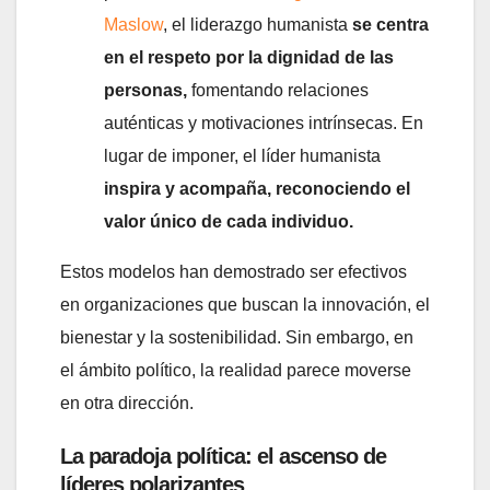
Maslow
, el liderazgo humanista
se centra
en el respeto por la dignidad de las
personas,
fomentando relaciones
auténticas y motivaciones intrínsecas. En
lugar de imponer, el líder humanista
inspira y acompaña, reconociendo el
valor único de cada individuo.
Estos modelos han demostrado ser efectivos
en organizaciones que buscan la innovación, el
bienestar y la sostenibilidad. Sin embargo, en
el ámbito político, la realidad parece moverse
en otra dirección.
La paradoja política: el ascenso de
líderes polarizantes