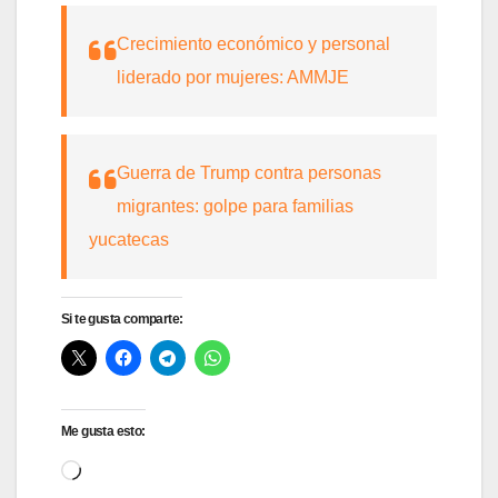
Crecimiento económico y personal
liderado por mujeres: AMMJE
Guerra de Trump contra personas
migrantes: golpe para familias
yucatecas
Si te gusta comparte:
Me gusta esto:
Cargando...