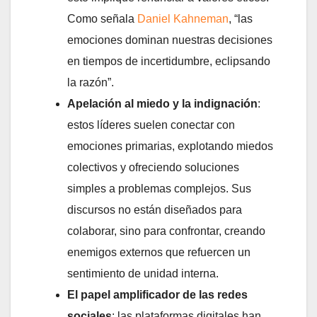
Como señala
Daniel Kahneman
, “las
emociones dominan nuestras decisiones
en tiempos de incertidumbre, eclipsando
la razón”.
Apelación al miedo y la indignación
:
estos líderes suelen conectar con
emociones primarias, explotando miedos
colectivos y ofreciendo soluciones
simples a problemas complejos. Sus
discursos no están diseñados para
colaborar, sino para confrontar, creando
enemigos externos que refuercen un
sentimiento de unidad interna.
El papel amplificador de las redes
sociales
: las plataformas digitales han