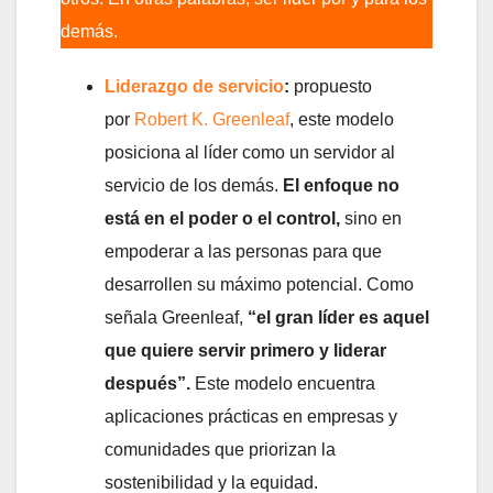
demás.
Liderazgo de servicio
:
propuesto
por
Robert K. Greenleaf
, este modelo
posiciona al líder como un servidor al
servicio de los demás.
El enfoque no
está en el poder o el control,
sino en
empoderar a las personas para que
desarrollen su máximo potencial. Como
señala Greenleaf,
“el gran líder es aquel
que quiere servir primero y liderar
después”.
Este modelo encuentra
aplicaciones prácticas en empresas y
comunidades que priorizan la
sostenibilidad y la equidad.