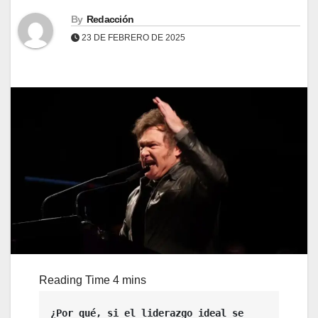
By
Redacción
23 DE FEBRERO DE 2025
¿Por qué, si el liderazgo ideal se 