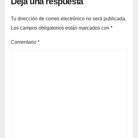
Deja una respuesta
Tu dirección de correo electrónico no será publicada.
Los campos obligatorios están marcados con
*
Comentario
*