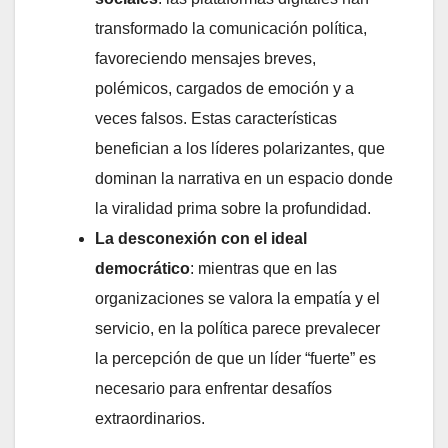
transformado la comunicación política,
favoreciendo mensajes breves,
polémicos, cargados de emoción y a
veces falsos. Estas características
benefician a los líderes polarizantes, que
dominan la narrativa en un espacio donde
la viralidad prima sobre la profundidad.
La desconexión con el ideal
democrático
: mientras que en las
organizaciones se valora la empatía y el
servicio, en la política parece prevalecer
la percepción de que un líder “fuerte” es
necesario para enfrentar desafíos
extraordinarios.