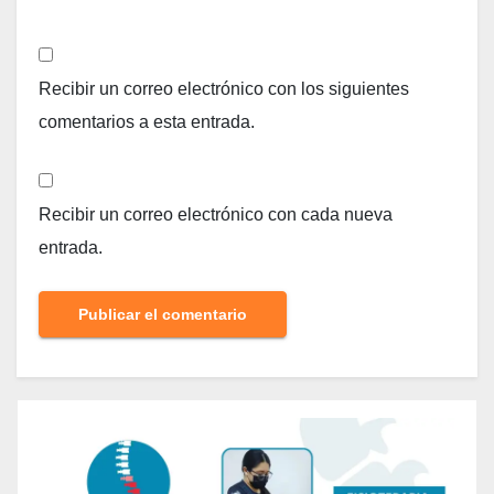
Recibir un correo electrónico con los siguientes
comentarios a esta entrada.
Recibir un correo electrónico con cada nueva
entrada.