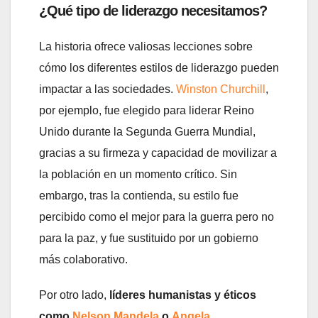
¿Qué tipo de liderazgo necesitamos?
La historia ofrece valiosas lecciones sobre
cómo los diferentes estilos de liderazgo pueden
impactar a las sociedades.
Winston Churchill
,
por ejemplo, fue elegido para liderar Reino
Unido durante la Segunda Guerra Mundial,
gracias a su firmeza y capacidad de movilizar a
la población en un momento crítico. Sin
embargo, tras la contienda, su estilo fue
percibido como el mejor para la guerra pero no
para la paz, y fue sustituido por un gobierno
más colaborativo.
Por otro lado,
líderes humanistas y éticos
como
Nelson Mandela
o
Angela