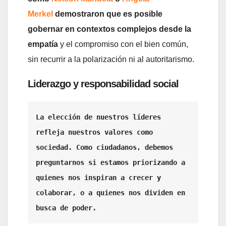
Merkel
demostraron que es posible
gobernar en contextos complejos desde la
empatía
y el compromiso con el bien común,
sin recurrir a la polarización ni al autoritarismo.
Liderazgo y responsabilidad social
La elección de nuestros líderes 
refleja nuestros valores como 
sociedad. Como ciudadanos, debemos 
preguntarnos si estamos priorizando a 
quienes nos inspiran a crecer y 
colaborar, o a quienes nos dividen en 
busca de poder.