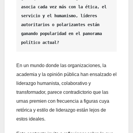
asocia cada vez más con la ética, el 
servicio y el humanismo, líderes 
autoritarios o polarizantes están 
ganando popularidad en el panorama 
político actual?
En un mundo donde las organizaciones, la
academia y la opinión pública han ensalzado el
liderazgo humanista, colaborativo y
transformador, parece contradictorio que las
urnas premien con frecuencia a figuras cuya
retórica y estilo de liderazgo están lejos de
estos ideales.