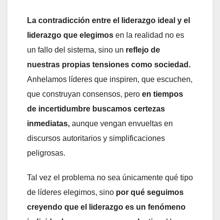
La contradicción entre el liderazgo ideal y el
liderazgo que elegimos
en la realidad no es
un fallo del sistema, sino un
reflejo de
nuestras propias tensiones como sociedad.
Anhelamos líderes que inspiren, que escuchen,
que construyan consensos, pero
en tiempos
de incertidumbre buscamos certezas
inmediatas,
aunque vengan envueltas en
discursos autoritarios y simplificaciones
peligrosas.
Tal vez el problema no sea únicamente qué tipo
de líderes elegimos, sino
por qué seguimos
creyendo que el liderazgo es un fenómeno