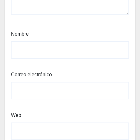
Nombre
Correo electrónico
Web