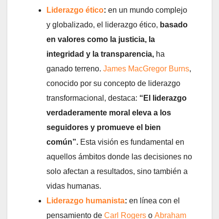
Liderazgo ético
:
en un mundo complejo
y globalizado, el liderazgo ético,
basado
en valores como la justicia, la
integridad y la transparencia,
ha
ganado terreno.
James MacGregor Burns
,
conocido por su concepto de liderazgo
transformacional, destaca:
“El liderazgo
verdaderamente moral eleva a los
seguidores y promueve el bien
común”.
Esta visión es fundamental en
aquellos ámbitos donde las decisiones no
solo afectan a resultados, sino también a
vidas humanas.
Liderazgo humanista
:
en línea con el
pensamiento de
Carl Rogers
o
Abraham