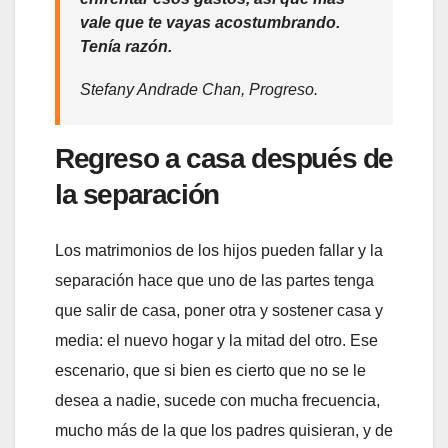
vale que te vayas acostumbrando.
Tenía razón.
Stefany Andrade Chan, Progreso.
Regreso a casa después de
la separación
Los matrimonios de los hijos pueden fallar y la
separación hace que uno de las partes tenga
que salir de casa, poner otra y sostener casa y
media: el nuevo hogar y la mitad del otro. Ese
escenario, que si bien es cierto que no se le
desea a nadie, sucede con mucha frecuencia,
mucho más de la que los padres quisieran, y de