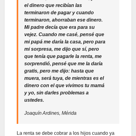
el dinero que recibían las
terminaron de pagar y cuando
terminaron, ahorraban ese dinero.
Mi padre decía que era para su
vejez. Cuando me casé, pensé que
mi papá me daría la casa, pero para
mi sorpresa, me dijo que sí, pero
que tenía que pagarle la renta, me
sorprendió, pensé que me la daría
gratis, pero me dijo: hasta que
muera, será tuya, de mientras es el
dinero con el que vivimos tu mamá
y yo, sin darles problemas a
ustedes.
Joaquín Ardines, Mérida
La renta se debe cobrar a los hijos cuando ya