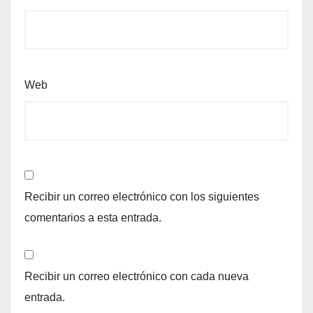
Web
Recibir un correo electrónico con los siguientes
comentarios a esta entrada.
Recibir un correo electrónico con cada nueva
entrada.