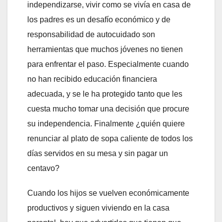
independizarse, vivir como se vivía en casa de
los padres es un desafío económico y de
responsabilidad de autocuidado son
herramientas que muchos jóvenes no tienen
para enfrentar el paso. Especialmente cuando
no han recibido educación financiera
adecuada, y se le ha protegido tanto que les
cuesta mucho tomar una decisión que procure
su independencia. Finalmente ¿quién quiere
renunciar al plato de sopa caliente de todos los
días servidos en su mesa y sin pagar un
centavo?
Cuando los hijos se vuelven económicamente
productivos y siguen viviendo en la casa