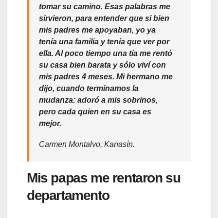
tomar su camino. Esas palabras me
sirvieron, para entender que si bien
mis padres me apoyaban, yo ya
tenía una familia y tenía que ver por
ella. Al poco tiempo una tía me rentó
su casa bien barata y sólo viví con
mis padres 4 meses. Mi hermano me
dijo, cuando terminamos la
mudanza: adoró a mis sobrinos,
pero cada quien en su casa es
mejor.
Carmen Montalvo, Kanasín.
Mis papas me rentaron su
departamento