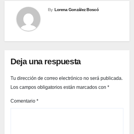
By
Lorena González Boscó
Deja una respuesta
Tu dirección de correo electrónico no será publicada.
Los campos obligatorios están marcados con
*
Comentario
*