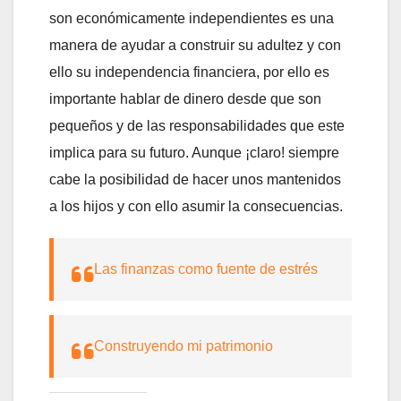
son económicamente independientes es una
manera de ayudar a construir su adultez y con
ello su independencia financiera, por ello es
importante hablar de dinero desde que son
pequeños y de las responsabilidades que este
implica para su futuro. Aunque ¡claro! siempre
cabe la posibilidad de hacer unos mantenidos
a los hijos y con ello asumir la consecuencias.
Las finanzas como fuente de estrés
Construyendo mi patrimonio