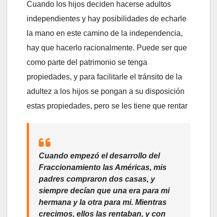
Cuando los hijos deciden hacerse adultos
independientes y hay posibilidades de echarle
la mano en este camino de la independencia,
hay que hacerlo racionalmente. Puede ser que
como parte del patrimonio se tenga
propiedades, y para facilitarle el tránsito de la
adultez a los hijos se pongan a su disposición
estas propiedades, pero se les tiene que rentar
Cuando empezó el desarrollo del
Fraccionamiento las Américas, mis
padres compraron dos casas, y
siempre decían que una era para mi
hermana y la otra para mi. Mientras
crecimos, ellos las rentaban, y con