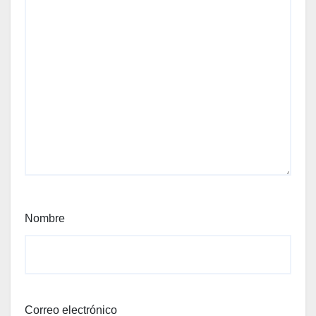
Nombre
Correo electrónico