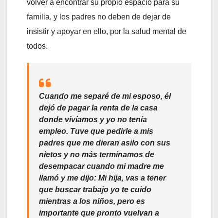
volver a encontrar su propio espacio para su
familia, y los padres no deben de dejar de
insistir y apoyar en ello, por la salud mental de
todos.
Cuando me separé de mi esposo, él
dejó de pagar la renta de la casa
donde vivíamos y yo no tenía
empleo. Tuve que pedirle a mis
padres que me dieran asilo con sus
nietos y no más terminamos de
desempacar cuando mi madre me
llamó y me dijo: Mi hija, vas a tener
que buscar trabajo yo te cuido
mientras a los niños, pero es
importante que pronto vuelvan a