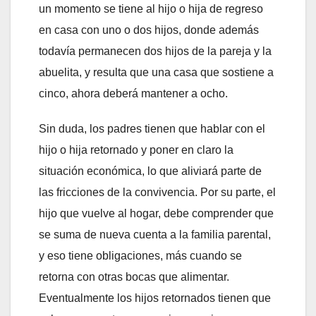
un momento se tiene al hijo o hija de regreso
en casa con uno o dos hijos, donde además
todavía permanecen dos hijos de la pareja y la
abuelita, y resulta que una casa que sostiene a
cinco, ahora deberá mantener a ocho.
Sin duda, los padres tienen que hablar con el
hijo o hija retornado y poner en claro la
situación económica, lo que aliviará parte de
las fricciones de la convivencia. Por su parte, el
hijo que vuelve al hogar, debe comprender que
se suma de nueva cuenta a la familia parental,
y eso tiene obligaciones, más cuando se
retorna con otras bocas que alimentar.
Eventualmente los hijos retornados tienen que