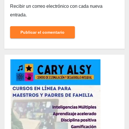
Recibir un correo electrónico con cada nueva
entrada.