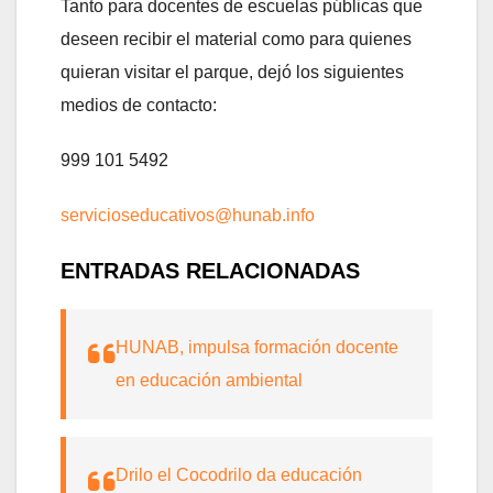
Tanto para docentes de escuelas públicas que
deseen recibir el material como para quienes
quieran visitar el parque, dejó los siguientes
medios de contacto:
999 101 5492
servicioseducativos@hunab.info
ENTRADAS RELACIONADAS
HUNAB, impulsa formación docente
en educación ambiental
Drilo el Cocodrilo da educación