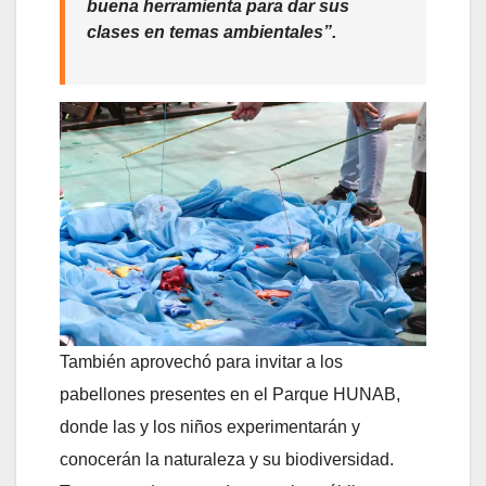
buena herramienta para dar sus
clases en temas ambientales”.
También aprovechó para invitar a los
pabellones presentes en el Parque HUNAB,
donde las y los niños experimentarán y
conocerán la naturaleza y su biodiversidad.