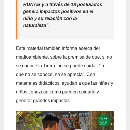
HUNAB y a través de 18 postulados
genera impactos positivos en el
niño y su relación con la
naturaleza”.
Este material también informa acerca del
medioambiente, sobre la premisa de que, si no
se conoce la Tierra, no se puede cuidar. “Lo
que no se conoce, no se aprecia”. Con
materiales didácticos, ayudan a que las niñas y
niños conozcan cómo pueden cuidarlo y
generar grandes impactos.