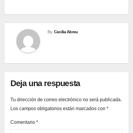
By
Cecilia Abreu
Deja una respuesta
Tu dirección de correo electrónico no será publicada.
Los campos obligatorios están marcados con
*
Comentario
*