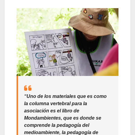
“Uno de los materiales que es como
la columna vertebral para la
asociación es el libro de
Mondambientes, que es donde se
comprende la pedagogía del
medioambiente, la pedagogía de