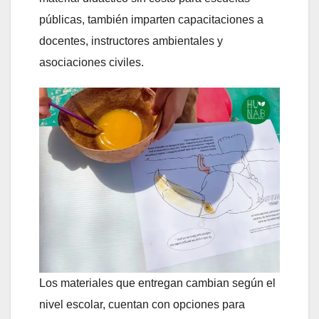
públicas, también imparten capacitaciones a
docentes, instructores ambientales y
asociaciones civiles.
Los materiales que entregan cambian según el
nivel escolar, cuentan con opciones para