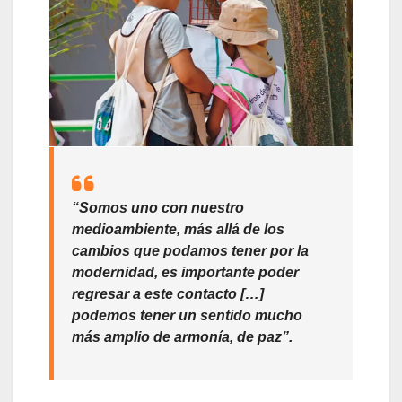
“Somos uno con nuestro
medioambiente, más allá de los
cambios que podamos tener por la
modernidad, es importante poder
regresar a este contacto […]
podemos tener un sentido mucho
más amplio de armonía, de paz”.