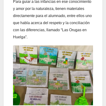
Para guiar a las infancias en ese conocimiento
y amor por la naturaleza, tienen materiales
directamente para el alumnado, entre ellos uno
que habla acerca del respeto y la conciliación
con las diferencias, llamado “Las Orugas en
Huelga”.