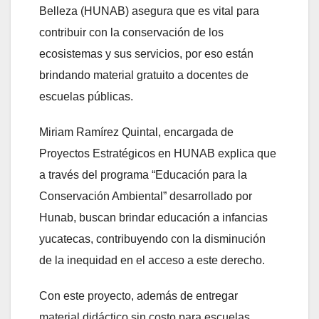
Belleza (HUNAB) asegura que es vital para
contribuir con la conservación de los
ecosistemas y sus servicios, por eso están
brindando material gratuito a docentes de
escuelas públicas.
Miriam Ramírez Quintal, encargada de
Proyectos Estratégicos en HUNAB explica que
a través del programa “Educación para la
Conservación Ambiental” desarrollado por
Hunab, buscan brindar educación a infancias
yucatecas, contribuyendo con la disminución
de la inequidad en el acceso a este derecho.
Con este proyecto, además de entregar
material didáctico sin costo para escuelas