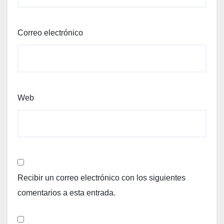
Correo electrónico
Web
Recibir un correo electrónico con los siguientes
comentarios a esta entrada.