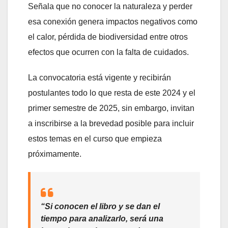
Señala que no conocer la naturaleza y perder
esa conexión genera impactos negativos como
el calor, pérdida de biodiversidad entre otros
efectos que ocurren con la falta de cuidados.
La convocatoria está vigente y recibirán
postulantes todo lo que resta de este 2024 y el
primer semestre de 2025, sin embargo, invitan
a inscribirse a la brevedad posible para incluir
estos temas en el curso que empieza
próximamente.
“Si conocen el libro y se dan el
tiempo para analizarlo, será una