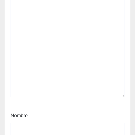
Nombre