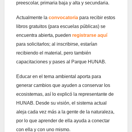
preescolar, primaria baja y alta y secundaria.
Actualmente la
convocatoria
para recibir estos
libros gratuitos (para escuelas públicas) se
encuentra abierta, pueden
registrarse aquí
para solicitarlos; al inscribirse, estarían
recibiendo el material, pero también
capacitaciones y pases al Parque HUNAB.
Educar en el tema ambiental aporta para
generar cambios que ayuden a conservar los
ecosistemas, así lo explicó la representante de
HUNAB. Desde su visión, el sistema actual
aleja cada vez más a la gente de la naturaleza,
por lo que aprender de ella ayuda a conectar
con ella y con uno mismo.