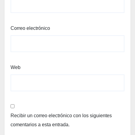
Correo electrónico
Web
Recibir un correo electrónico con los siguientes
comentarios a esta entrada.