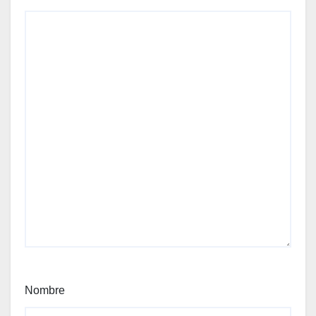
Nombre