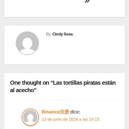
By
Cindy Sosa
One thought on “Las tortillas piratas están
al acecho”
Binance注册
dice:
13 de junio de 2026 a las 14:13