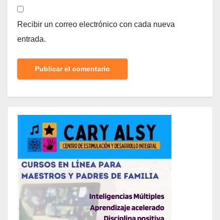
Recibir un correo electrónico con cada nueva
entrada.