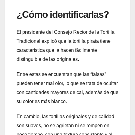
¿
Cómo identificarlas
?
El presidente del Consejo Rector de la Tortilla
Tradicional explicó que la tortilla pirata tiene
característica que la hacen fácilmente
distinguible de las originales.
Entre estas se encuentran que las “falsas”
pueden tener mal olor, lo que se trata de ocultar
con cantidades mayores de cal, además de que
su color es más blanco.
En cambio, las tortillas originales y de calidad
son suaves, no se agrietan ni se rompen en
poco tiempo, con una textura consistente y al