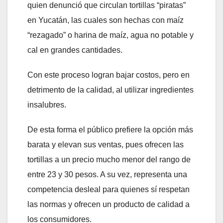
quien denunció que circulan tortillas “piratas”
en Yucatán, las cuales son hechas con maíz
“rezagado” o harina de maíz, agua no potable y
cal en grandes cantidades.
Con este proceso logran bajar costos, pero en
detrimento de la calidad, al utilizar ingredientes
insalubres.
De esta forma el público prefiere la opción más
barata y elevan sus ventas, pues ofrecen las
tortillas a un precio mucho menor del rango de
entre 23 y 30 pesos. A su vez, representa una
competencia desleal para quienes sí respetan
las normas y ofrecen un producto de calidad a
los consumidores.