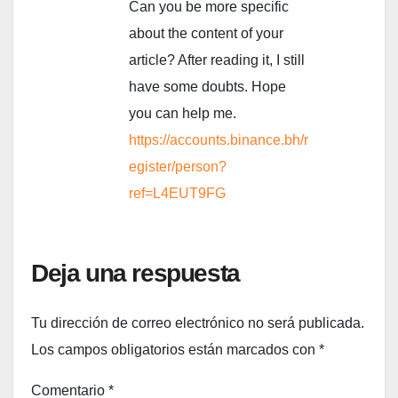
Can you be more specific
about the content of your
article? After reading it, I still
have some doubts. Hope
you can help me.
https://accounts.binance.bh/r
egister/person?
ref=L4EUT9FG
Deja una respuesta
Tu dirección de correo electrónico no será publicada.
Los campos obligatorios están marcados con
*
Comentario
*