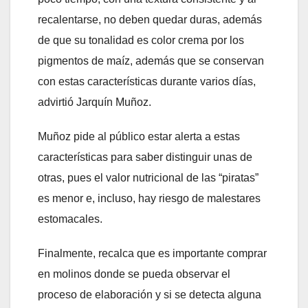
recalentarse, no deben quedar duras, además
de que su tonalidad es color crema por los
pigmentos de maíz, además que se conservan
con estas características durante varios días,
advirtió Jarquín Muñoz.
Muñoz pide al público estar alerta a estas
características para saber distinguir unas de
otras, pues el valor nutricional de las “piratas”
es menor e, incluso, hay riesgo de malestares
estomacales.
Finalmente, recalca que es importante comprar
en molinos donde se pueda observar el
proceso de elaboración y si se detecta alguna