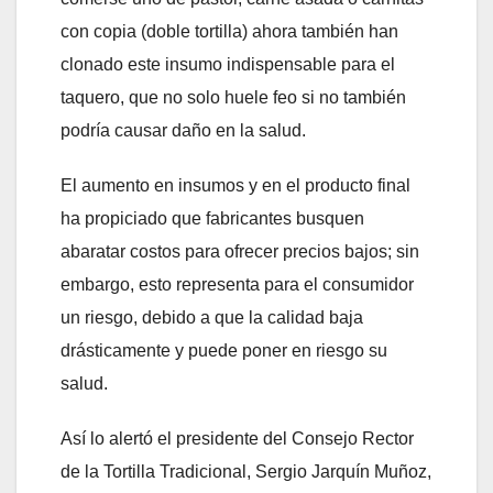
con copia (doble tortilla) ahora también han
clonado este insumo indispensable para el
taquero, que no solo huele feo si no también
podría causar daño en la salud.
El aumento en insumos y en el producto final
ha propiciado que fabricantes busquen
abaratar costos para ofrecer precios bajos; sin
embargo, esto representa para el consumidor
un riesgo, debido a que la calidad baja
drásticamente y puede poner en riesgo su
salud.
Así lo alertó el presidente del Consejo Rector
de la Tortilla Tradicional, Sergio Jarquín Muñoz,