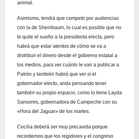
animal.
Asimismo, tendrá que competir por audiencias
con la de Sheinbaum, lo cual es posible que no
le quite el sueño a la presidenta electa, pero
habrá que estar atentos de cómo se va a
distribuir el dinero desde el gobierno estatal a
los medios, para ver cuánto le van a publicar a
Patrón y también habrá que ver si el
gobernador electo, anda pensando tener
también su propio espacio, como lo tiene Layda
Sansores, gobernadora de Campeche con su
«Hora del Jaguar» de los martes.
Cecilia deberá ser muy precavida porque
recordemos que los regidores y el congreso