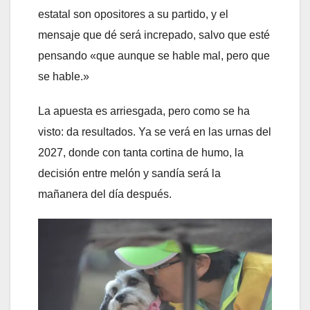
estatal son opositores a su partido, y el
mensaje que dé será increpado, salvo que esté
pensando «que aunque se hable mal, pero que
se hable.»
La apuesta es arriesgada, pero como se ha
visto: da resultados. Ya se verá en las urnas del
2027, donde con tanta cortina de humo, la
decisión entre melón y sandía será la
mañanera del día después.