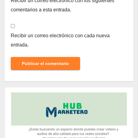
Recibir un correo electrónico con los siguientes
comentarios a esta entrada.
Recibir un correo electrónico con cada nueva
entrada.