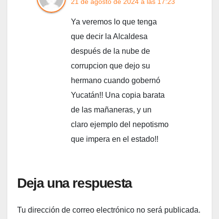
21 de agosto de 2024 a las 17:23
Ya veremos lo que tenga
que decir la Alcaldesa
después de la nube de
corrupcion que dejo su
hermano cuando gobernó
Yucatán!! Una copia barata
de las mañaneras, y un
claro ejemplo del nepotismo
que impera en el estado!!
Deja una respuesta
Tu dirección de correo electrónico no será publicada.