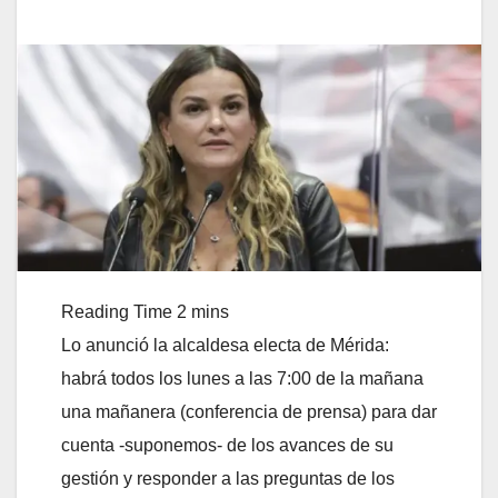
Lo anunció la alcaldesa electa de Mérida:
habrá todos los lunes a las 7:00 de la mañana
una mañanera (conferencia de prensa) para dar
cuenta -suponemos- de los avances de su
gestión y responder a las preguntas de los