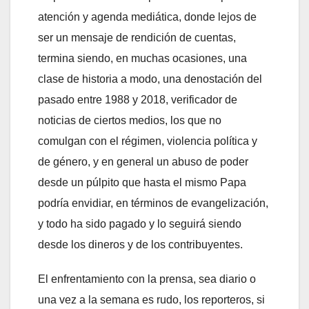
atención y agenda mediática, donde lejos de
ser un mensaje de rendición de cuentas,
termina siendo, en muchas ocasiones, una
clase de historia a modo, una denostación del
pasado entre 1988 y 2018, verificador de
noticias de ciertos medios, los que no
comulgan con el régimen, violencia política y
de género, y en general un abuso de poder
desde un púlpito que hasta el mismo Papa
podría envidiar, en términos de evangelización,
y todo ha sido pagado y lo seguirá siendo
desde los dineros y de los contribuyentes.
El enfrentamiento con la prensa, sea diario o
una vez a la semana es rudo, los reporteros, si