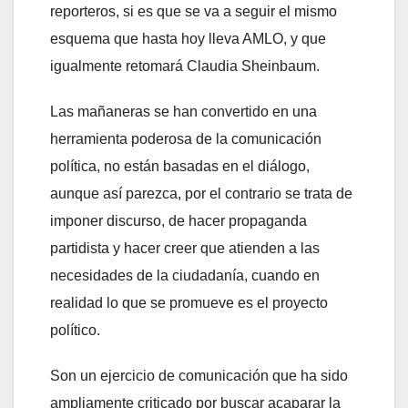
reporteros, si es que se va a seguir el mismo
esquema que hasta hoy lleva AMLO, y que
igualmente retomará Claudia Sheinbaum.
Las mañaneras se han convertido en una
herramienta poderosa de la comunicación
política, no están basadas en el diálogo,
aunque así parezca, por el contrario se trata de
imponer discurso, de hacer propaganda
partidista y hacer creer que atienden a las
necesidades de la ciudadanía, cuando en
realidad lo que se promueve es el proyecto
político.
Son un ejercicio de comunicación que ha sido
ampliamente criticado por buscar acaparar la