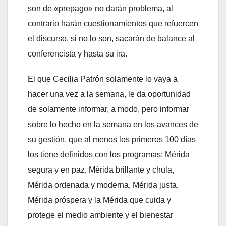
son de «prepago» no darán problema, al
contrario harán cuestionamientos que refuercen
el discurso, si no lo son, sacarán de balance al
conferencista y hasta su ira.
El que Cecilia Patrón solamente lo vaya a
hacer una vez a la semana, le da oportunidad
de solamente informar, a modo, pero informar
sobre lo hecho en la semana en los avances de
su gestión, que al menos los primeros 100 días
los tiene definidos con los programas: Mérida
segura y en paz, Mérida brillante y chula,
Mérida ordenada y moderna, Mérida justa,
Mérida próspera y la Mérida que cuida y
protege el medio ambiente y el bienestar