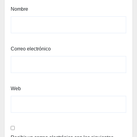
Nombre
Correo electrónico
Web