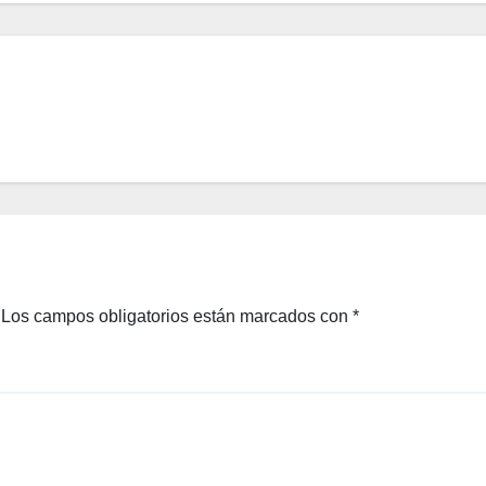
Los campos obligatorios están marcados con
*