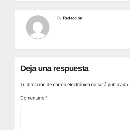
entradas
By
Redacción
Deja una respuesta
Tu dirección de correo electrónico no será publicada.
Comentario
*