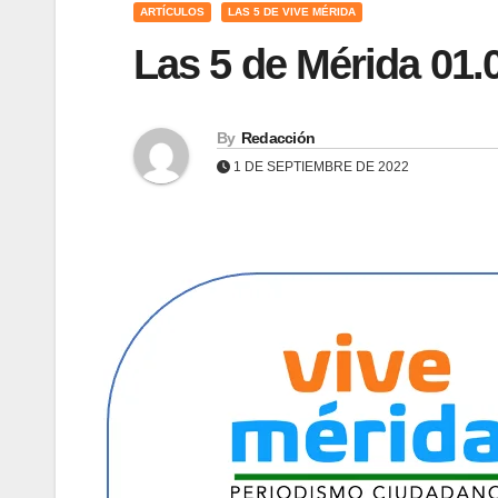
ARTÍCULOS
LAS 5 DE VIVE MÉRIDA
Las 5 de Mérida 01.
By
Redacción
1 DE SEPTIEMBRE DE 2022