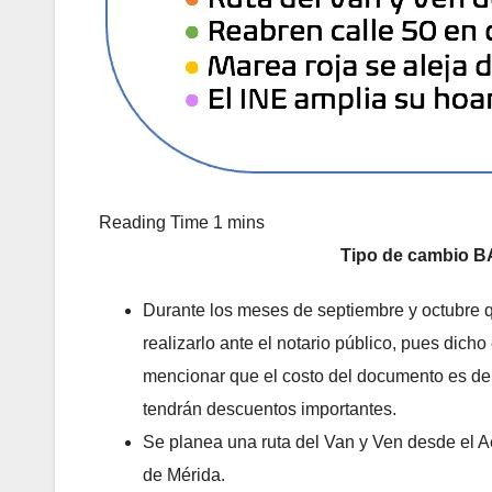
Tipo de cambio BA
Durante los meses de septiembre y octubre 
realizarlo ante el notario público, pues dich
mencionar que el costo del documento es de 2
tendrán descuentos importantes.
Se planea una ruta del Van y Ven desde el Aer
de Mérida.