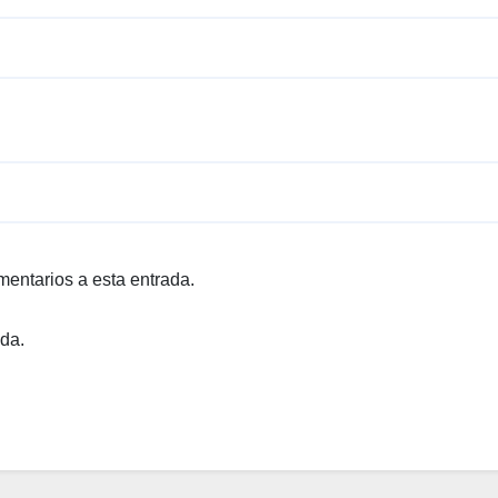
mentarios a esta entrada.
ada.