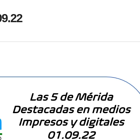
09.22