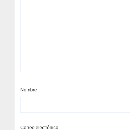
Nombre
Correo electrónico