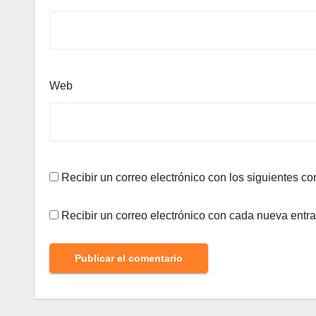
Web
Recibir un correo electrónico con los siguientes co
Recibir un correo electrónico con cada nueva entr