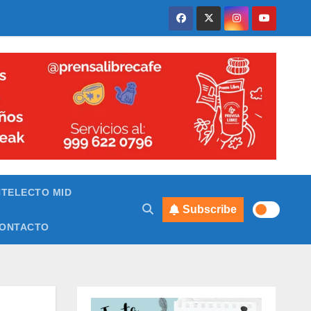
NTELECTO MID
Subscribe
ONTACTO