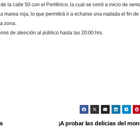
 la calle 50 con el Periférico, la cual se cerró a inicio de sem
 marea roja, lo que permitirá ir a echarse una nadada el fin de
la zona.
os de atención al público hasta las 20:00 hrs.
os
¡A probar las delicias del mon