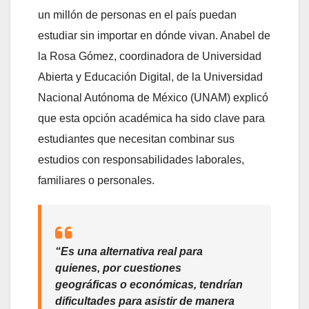
un millón de personas en el país puedan
estudiar sin importar en dónde vivan. Anabel de
la Rosa Gómez, coordinadora de Universidad
Abierta y Educación Digital, de la Universidad
Nacional Autónoma de México (UNAM) explicó
que esta opción académica ha sido clave para
estudiantes que necesitan combinar sus
estudios con responsabilidades laborales,
familiares o personales.
“Es una alternativa real para
quienes, por cuestiones
geográficas o económicas, tendrían
dificultades para asistir de manera