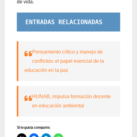
de vida.
ENTRADAS RELACIONADAS
Pensamiento crítico y manejo de
conflictos: el papel esencial de la
educación en la paz
HUNAB, impulsa formación docente
en educación ambiental
Si te gusta comparte: