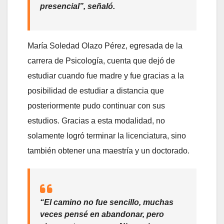
presencial”, señaló.
María Soledad Olazo Pérez, egresada de la
carrera de Psicología, cuenta que dejó de
estudiar cuando fue madre y fue gracias a la
posibilidad de estudiar a distancia que
posteriormente pudo continuar con sus
estudios. Gracias a esta modalidad, no
solamente logró terminar la licenciatura, sino
también obtener una maestría y un doctorado.
“El camino no fue sencillo, muchas
veces pensé en abandonar, pero