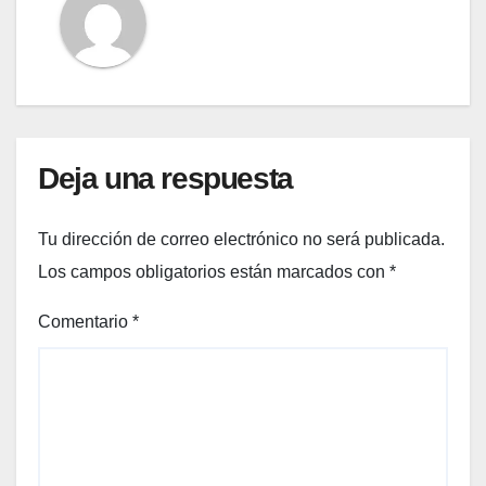
Deja una respuesta
Tu dirección de correo electrónico no será publicada.
Los campos obligatorios están marcados con
*
Comentario
*