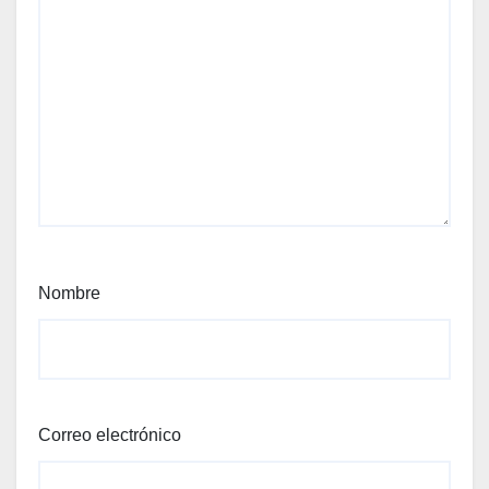
Nombre
Correo electrónico