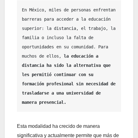
En México, miles de personas enfrentan 
barreras para acceder a la educación 
superior: la distancia, el trabajo, la 
familia o incluso la falta de 
oportunidades en su comunidad. Para 
muchos de ellos, 
la educación a 
distancia ha sido la alternativa que 
les permitió continuar con su 
formación profesional sin necesidad de 
trasladarse a una universidad de 
manera presencial.
Esta modalidad ha crecido de manera
significativa y actualmente permite que más de