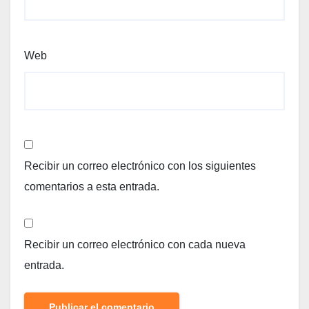
Web
Recibir un correo electrónico con los siguientes
comentarios a esta entrada.
Recibir un correo electrónico con cada nueva
entrada.