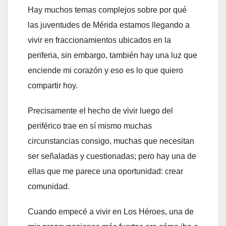
Hay muchos temas complejos sobre por qué
las juventudes de Mérida estamos llegando a
vivir en fraccionamientos ubicados en la
periferia, sin embargo, también hay una luz que
enciende mi corazón y eso es lo que quiero
compartir hoy.
Precisamente el hecho de vivir luego del
periférico trae en sí mismo muchas
circunstancias consigo, muchas que necesitan
ser señaladas y cuestionadas; pero hay una de
ellas que me parece una oportunidad: crear
comunidad.
Cuando empecé a vivir en Los Héroes, una de