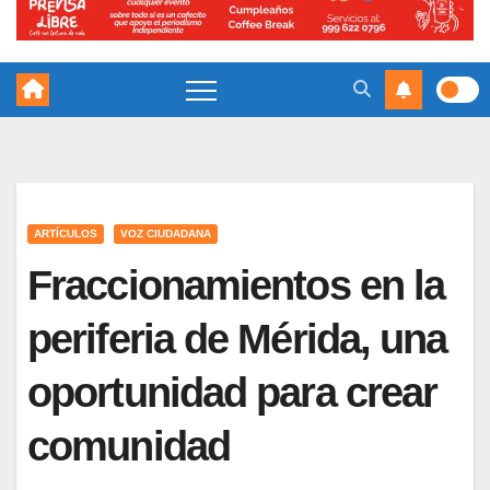
ARTÍCULOS
VOZ CIUDADANA
Fraccionamientos en la
periferia de Mérida, una
oportunidad para crear
comunidad