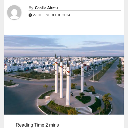
By
Cecilia Abreu
27 DE ENERO DE 2024