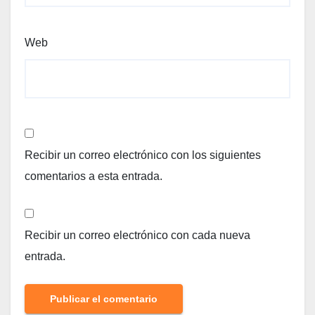
Web
Recibir un correo electrónico con los siguientes
comentarios a esta entrada.
Recibir un correo electrónico con cada nueva
entrada.