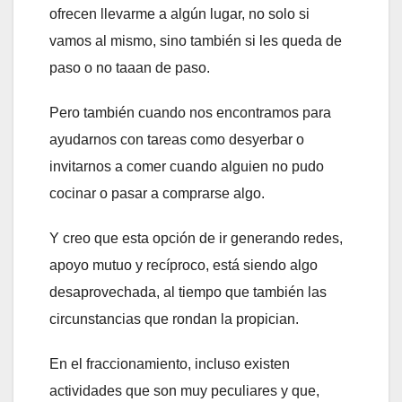
ofrecen llevarme a algún lugar, no solo si
vamos al mismo, sino también si les queda de
paso o no taaan de paso.
Pero también cuando nos encontramos para
ayudarnos con tareas como desyerbar o
invitarnos a comer cuando alguien no pudo
cocinar o pasar a comprarse algo.
Y creo que esta opción de ir generando redes,
apoyo mutuo y recíproco, está siendo algo
desaprovechada, al tiempo que también las
circunstancias que rondan la propician.
En el fraccionamiento, incluso existen
actividades que son muy peculiares y que,