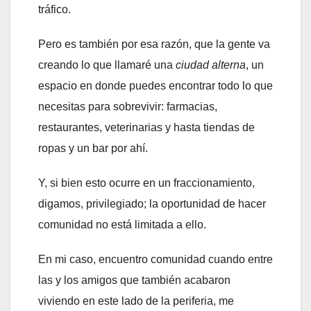
tráfico.
Pero es también por esa razón, que la gente va
creando lo que llamaré una
ciudad alterna
, un
espacio en donde puedes encontrar todo lo que
necesitas para sobrevivir: farmacias,
restaurantes, veterinarias y hasta tiendas de
ropas y un bar por ahí.
Y, si bien esto ocurre en un fraccionamiento,
digamos, privilegiado; la oportunidad de hacer
comunidad no está limitada a ello.
En mi caso, encuentro comunidad cuando entre
las y los amigos que también acabaron
viviendo en este lado de la periferia, me