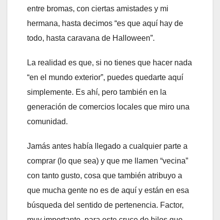
entre bromas, con ciertas amistades y mi
hermana, hasta decimos “es que aquí hay de
todo, hasta caravana de Halloween”.
La realidad es que, si no tienes que hacer nada
“en el mundo exterior”, puedes quedarte aquí
simplemente. Es ahí, pero también en la
generación de comercios locales que miro una
comunidad.
Jamás antes había llegado a cualquier parte a
comprar (lo que sea) y que me llamen “vecina”
con tanto gusto, cosa que también atribuyo a
que mucha gente no es de aquí y están en esa
búsqueda del sentido de pertenencia. Factor,
muy importante, para este cruce de hilos que