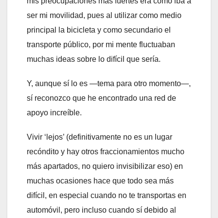
mis preocupaciones más fuertes era cómo iba a
ser mi movilidad, pues al utilizar como medio
principal la bicicleta y como secundario el
transporte público, por mi mente fluctuaban
muchas ideas sobre lo difícil que sería.
Y, aunque sí lo es —tema para otro momento—,
sí reconozco que he encontrado una red de
apoyo increíble.
Vivir ‘lejos’ (definitivamente no es un lugar
recóndito y hay otros fraccionamientos mucho
más apartados, no quiero invisibilizar eso) en
muchas ocasiones hace que todo sea más
difícil, en especial cuando no te transportas en
automóvil, pero incluso cuando sí debido al