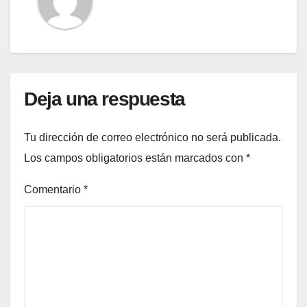
Deja una respuesta
Tu dirección de correo electrónico no será publicada.
Los campos obligatorios están marcados con
*
Comentario
*