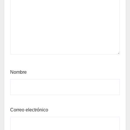
Nombre
Correo electrónico