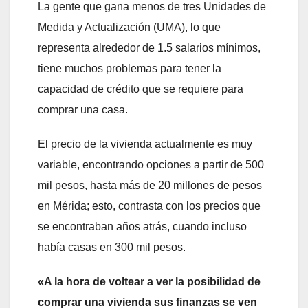
La gente que gana menos de tres Unidades de
Medida y Actualización (UMA), lo que
representa alrededor de 1.5 salarios mínimos,
tiene muchos problemas para tener la
capacidad de crédito que se requiere para
comprar una casa.
El precio de la vivienda actualmente es muy
variable, encontrando opciones a partir de 500
mil pesos, hasta más de 20 millones de pesos
en Mérida; esto, contrasta con los precios que
se encontraban años atrás, cuando incluso
había casas en 300 mil pesos.
«A la hora de voltear a ver la posibilidad de
comprar una vivienda sus finanzas se ven