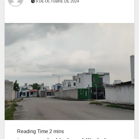
9 DE OCTUBRE DE 2024