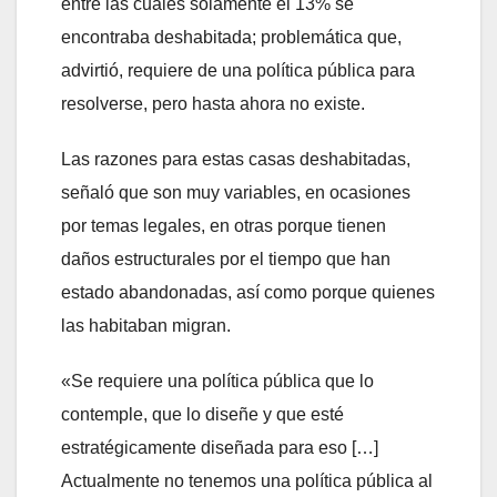
entre las cuales solamente el 13% se
encontraba deshabitada; problemática que,
advirtió, requiere de una política pública para
resolverse, pero hasta ahora no existe.
Las razones para estas casas deshabitadas,
señaló que son muy variables, en ocasiones
por temas legales, en otras porque tienen
daños estructurales por el tiempo que han
estado abandonadas, así como porque quienes
las habitaban migran.
«Se requiere una política pública que lo
contemple, que lo diseñe y que esté
estratégicamente diseñada para eso […]
Actualmente no tenemos una política pública al