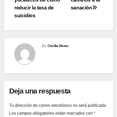
entradas
reducir la tasa de
sanación
suicidios
By
Cecilia Abreu
Deja una respuesta
Tu dirección de correo electrónico no será publicada.
Los campos obligatorios están marcados con
*