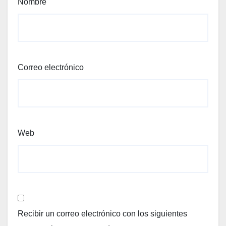
Nombre
Correo electrónico
Web
Recibir un correo electrónico con los siguientes