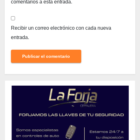
comentarios a esta entrada.
Recibir un correo electrónico con cada nueva
entrada.