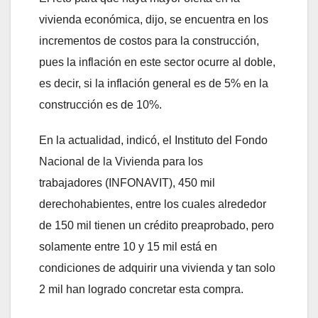
vivienda económica, dijo, se encuentra en los
incrementos de costos para la construcción,
pues la inflación en este sector ocurre al doble,
es decir, si la inflación general es de 5% en la
construcción es de 10%.
En la actualidad, indicó, el Instituto del Fondo
Nacional de la Vivienda para los
trabajadores (INFONAVIT), 450 mil
derechohabientes, entre los cuales alrededor
de 150 mil tienen un crédito preaprobado, pero
solamente entre 10 y 15 mil está en
condiciones de adquirir una vivienda y tan solo
2 mil han logrado concretar esta compra.