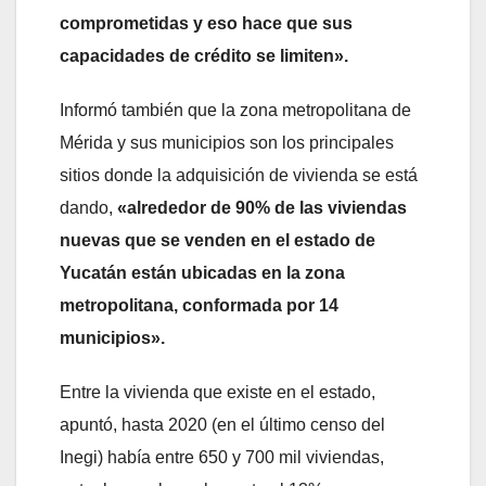
comprometidas y eso hace que sus
capacidades de crédito se limiten».
Informó también que la zona metropolitana de
Mérida y sus municipios son los principales
sitios donde la adquisición de vivienda se está
dando,
«alrededor de 90% de las viviendas
nuevas que se venden en el estado de
Yucatán están ubicadas en la zona
metropolitana, conformada por 14
municipios».
Entre la vivienda que existe en el estado,
apuntó, hasta 2020 (en el último censo del
Inegi) había entre 650 y 700 mil viviendas,