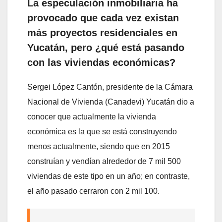
La especulación inmobiliaria ha
provocado que cada vez existan
más proyectos residenciales en
Yucatán, pero ¿qué está pasando
con las viviendas económicas?
Sergei López Cantón, presidente de la Cámara
Nacional de Vivienda (Canadevi) Yucatán dio a
conocer que actualmente la vivienda
económica es la que se está construyendo
menos actualmente, siendo que en 2015
construían y vendían alrededor de 7 mil 500
viviendas de este tipo en un año; en contraste,
el año pasado cerraron con 2 mil 100.