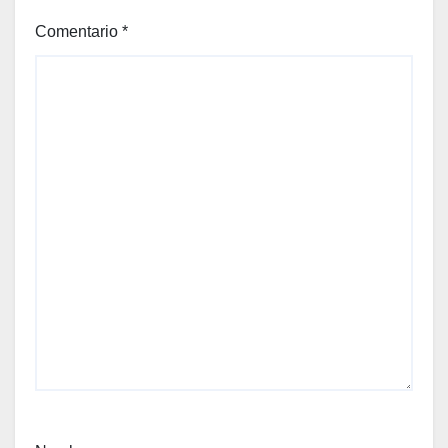
Comentario
*