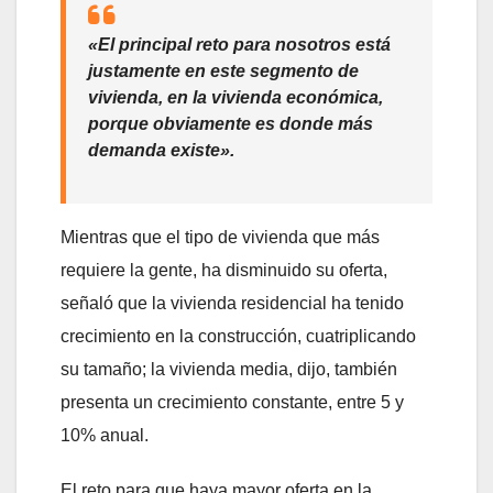
«El principal reto para nosotros está
justamente en este segmento de
vivienda, en la vivienda económica,
porque obviamente es donde más
demanda existe»
.
Mientras que el tipo de vivienda que más
requiere la gente, ha disminuido su oferta,
señaló que la vivienda residencial ha tenido
crecimiento en la construcción, cuatriplicando
su tamaño; la vivienda media, dijo, también
presenta un crecimiento constante, entre 5 y
10% anual.
El reto para que haya mayor oferta en la