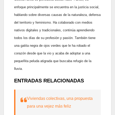
enfoque principalmente se encuentra en la justicia social,
hablando sobre diversas causas de la naturaleza, defensa
del territorio y feminismo. Ha colaborado con medios
nativos digitales y tradicionales, continúa aprendiendo
todos los días de su profesión y pasión. También tiene
una gatita negra de ojos verdes que le ha robado el
corazón desde que la vio y acaba de adoptar a una
pequeñita peluda atigrada que buscaba refugio de la
lluvia.
ENTRADAS RELACIONADAS
Viviendas colectivas, una propuesta
para una vejez más feliz