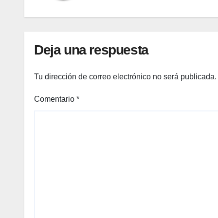
Deja una respuesta
Tu dirección de correo electrónico no será publicada.
Comentario
*