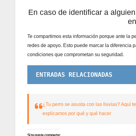
En caso de identificar a alguie
en
Te compartimos esta información porque ante la per
redes de apoyo. Esto puede marcar la diferencia 
condiciones que comprometan su seguridad.
ENTRADAS RELACIONADAS
¿Tu perro se asusta con las lluvias? Aquí te
explicamos por qué y qué hacer
Si te gusta comparte: