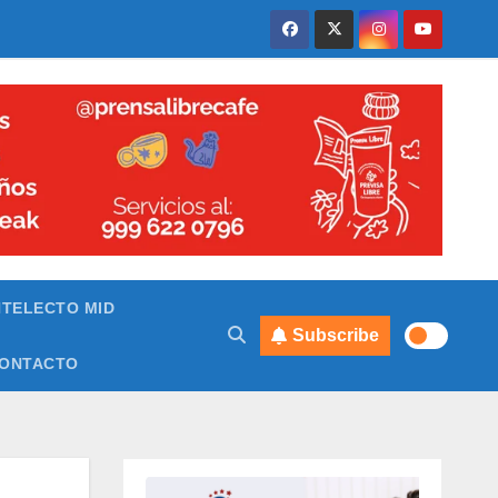
NTELECTO MID
Subscribe
ONTACTO