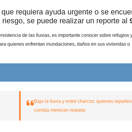
n que requiera ayuda urgente o se encue
 riesgo, se puede realizar un reporte al
sistencia de las lluvias, es importante conocer sobre refugios 
para quienes enfrentan inundaciones, daños en sus viviendas o
Bajo la lluvia y entre charcos: quienes reparten
comida merecen respeto