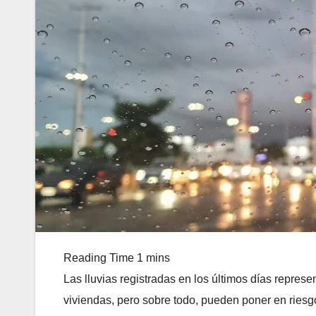
Las lluvias registradas en los últimos días repre
viviendas, pero sobre todo, pueden poner en riesgo