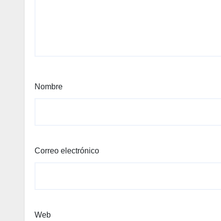
Nombre
Correo electrónico
Web