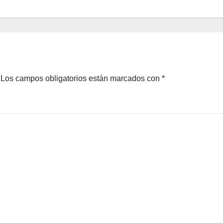
Los campos obligatorios están marcados con
*