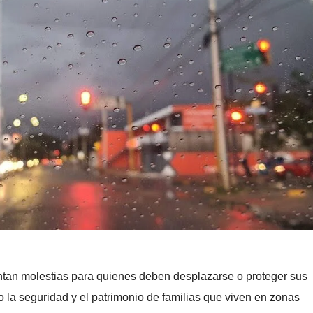
sentan molestias para quienes deben desplazarse o proteger sus
 la seguridad y el patrimonio de familias que viven en zonas