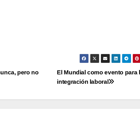
nunca, pero no
El Mundial como evento para 
integración laboral