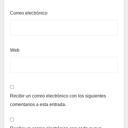
Correo electrónico
Web
Recibir un correo electrónico con los siguientes
comentarios a esta entrada.