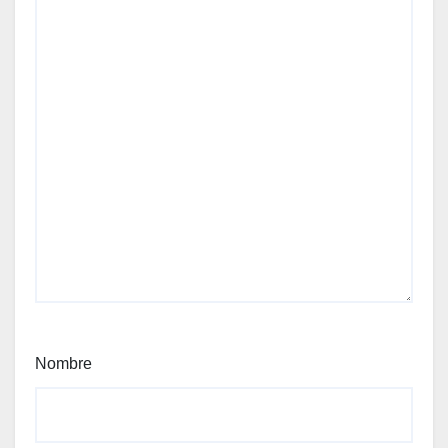
Nombre