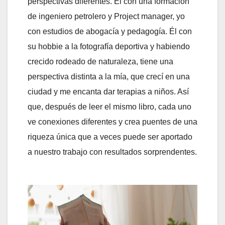
perspectivas diferentes. Él con una formación
de ingeniero petrolero y Project manager, yo
con estudios de abogacía y pedagogía. Él con
su hobbie a la fotografía deportiva y habiendo
crecido rodeado de naturaleza, tiene una
perspectiva distinta a la mía, que crecí en una
ciudad y me encanta dar terapias a niños. Así
que, después de leer el mismo libro, cada uno
ve conexiones diferentes y crea puentes de una
riqueza única que a veces puede ser aportado
a nuestro trabajo con resultados sorprendentes.