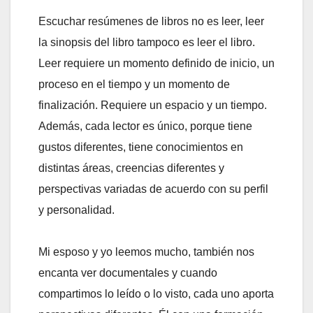
Escuchar resúmenes de libros no es leer, leer
la sinopsis del libro tampoco es leer el libro.
Leer requiere un momento definido de inicio, un
proceso en el tiempo y un momento de
finalización. Requiere un espacio y un tiempo.
Además, cada lector es único, porque tiene
gustos diferentes, tiene conocimientos en
distintas áreas, creencias diferentes y
perspectivas variadas de acuerdo con su perfil
y personalidad.
Mi esposo y yo leemos mucho, también nos
encanta ver documentales y cuando
compartimos lo leído o lo visto, cada uno aporta