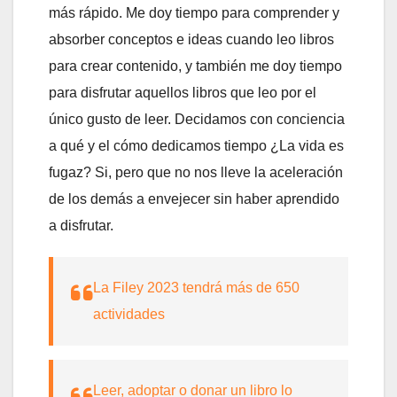
más rápido. Me doy tiempo para comprender y
absorber conceptos e ideas cuando leo libros
para crear contenido, y también me doy tiempo
para disfrutar aquellos libros que leo por el
único gusto de leer. Decidamos con conciencia
a qué y el cómo dedicamos tiempo ¿La vida es
fugaz? Si, pero que no nos lleve la aceleración
de los demás a envejecer sin haber aprendido
a disfrutar.
La Filey 2023 tendrá más de 650
actividades
Leer, adoptar o donar un libro lo