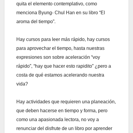
quita el elemento contemplativo, como
menciona Byung- Chul Han en su libro “El
aroma del tiempo”.
Hay cursos para leer más rápido, hay cursos
para aprovechar el tiempo, hasta nuestras
expresiones son sobre aceleración “voy
rápido”, “hay que hacer esto rapidito” ¿pero a
costa de qué estamos acelerando nuestra
vida?
Hay actividades que requieren una planeación,
que deben hacerse en tiempo y forma, pero
como una apasionada lectora, no voy a
renunciar del disfrute de un libro por aprender