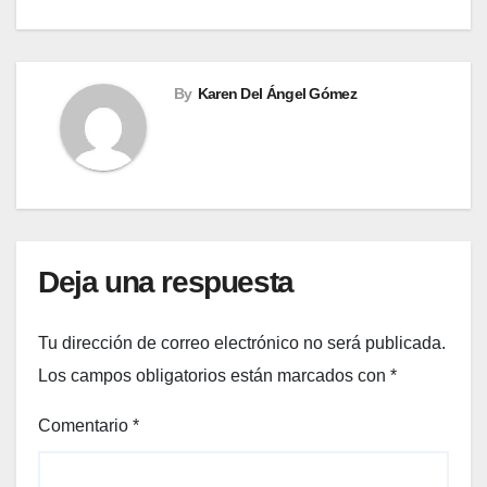
By
Karen Del Ángel Gómez
Deja una respuesta
Tu dirección de correo electrónico no será publicada.
Los campos obligatorios están marcados con
*
Comentario
*