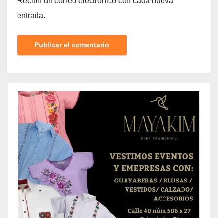
Recibir un correo electrónico con cada nueva
entrada.