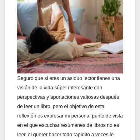
Seguro que si eres un asiduo lector tienes una
visión de la vida súper interesante con
perspectivas y aportaciones valiosas después
de leer un libro, pero el objetivo de esta
reflexión es expresar mi personal punto de vista
en el que escuchar resúmenes de libros no es
leer, el querer hacer todo rapidito a veces le