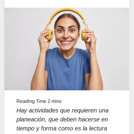
Hay actividades que requieren una
planeación, que deben hacerse en
tiempo y forma como es la lectura