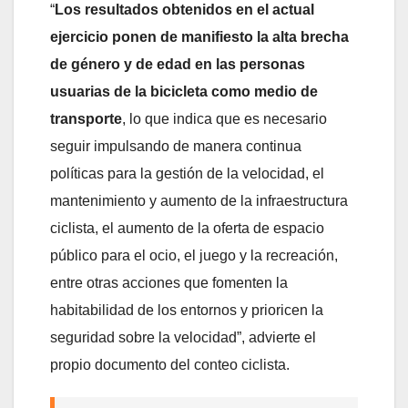
“
Los resultados obtenidos en el actual
ejercicio ponen de manifiesto la alta brecha
de género y de edad en las personas
usuarias de la bicicleta como medio de
transporte
, lo que indica que es necesario
seguir impulsando de manera continua
políticas para la gestión de la velocidad, el
mantenimiento y aumento de la infraestructura
ciclista, el aumento de la oferta de espacio
público para el ocio, el juego y la recreación,
entre otras acciones que fomenten la
habitabilidad de los entornos y prioricen la
seguridad sobre la velocidad”, advierte el
propio documento del conteo ciclista.