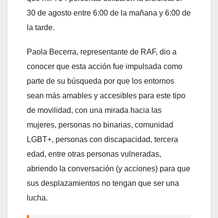
30 de agosto entre 6:00 de la mañana y 6:00 de
la tarde.
Paola Becerra, representante de RAF, dio a
conocer que esta acción fue impulsada como
parte de su búsqueda por que los entornos
sean más amables y accesibles para este tipo
de movilidad, con una mirada hacia las
mujeres, personas no binarias, comunidad
LGBT+, personas con discapacidad, tercera
edad, entre otras personas vulneradas,
abriendo la conversación (y acciones) para que
sus desplazamientos no tengan que ser una
lucha.