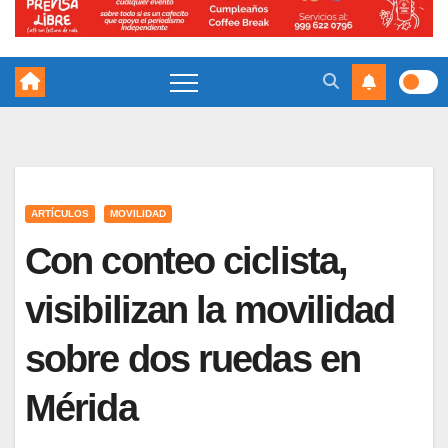
ARTÍCULOS
MOVILIDAD
Con conteo ciclista,
visibilizan la movilidad
sobre dos ruedas en
Mérida