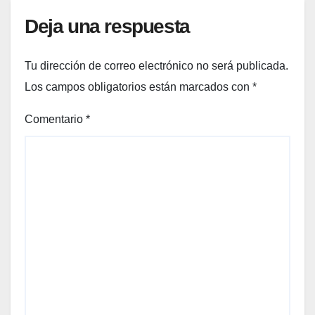
Deja una respuesta
Tu dirección de correo electrónico no será publicada.
Los campos obligatorios están marcados con
*
Comentario
*