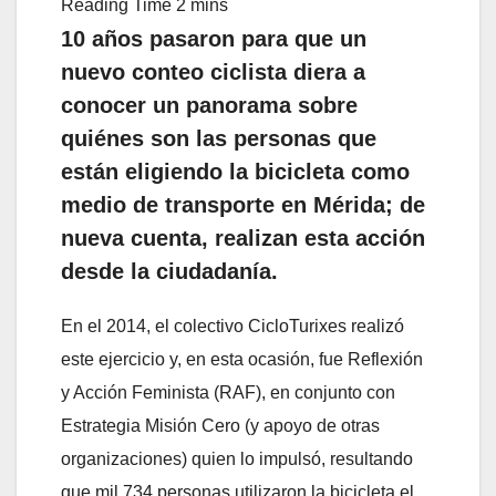
10 años pasaron para que un
nuevo conteo ciclista diera a
conocer un panorama sobre
quiénes son las personas que
están eligiendo la bicicleta como
medio de transporte en Mérida; de
nueva cuenta, realizan esta acción
desde la ciudadanía.
En el 2014, el colectivo CicloTurixes realizó
este ejercicio y, en esta ocasión, fue Reflexión
y Acción Feminista (RAF), en conjunto con
Estrategia Misión Cero (y apoyo de otras
organizaciones) quien lo impulsó, resultando
que mil 734 personas utilizaron la bicicleta el