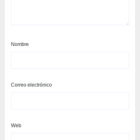
Nombre
Correo electrónico
Web