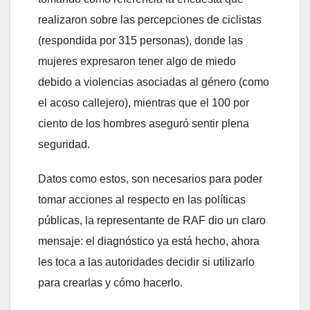
realizaron sobre las percepciones de ciclistas
(respondida por 315 personas), donde las
mujeres expresaron tener algo de miedo
debido a violencias asociadas al género (como
el acoso callejero), mientras que el 100 por
ciento de los hombres aseguró sentir plena
seguridad.
Datos como estos, son necesarios para poder
tomar acciones al respecto en las políticas
públicas, la representante de RAF dio un claro
mensaje: el diagnóstico ya está hecho, ahora
les toca a las autoridades decidir si utilizarlo
para crearlas y cómo hacerlo.