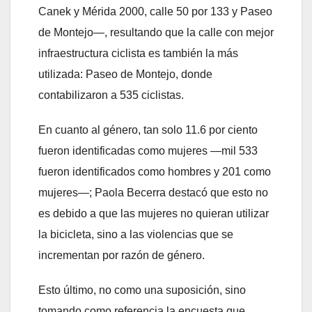
Canek y Mérida 2000, calle 50 por 133 y Paseo
de Montejo—, resultando que la calle con mejor
infraestructura ciclista es también la más
utilizada: Paseo de Montejo, donde
contabilizaron a 535 ciclistas.
En cuanto al género, tan solo 11.6 por ciento
fueron identificadas como mujeres —mil 533
fueron identificados como hombres y 201 como
mujeres—; Paola Becerra destacó que esto no
es debido a que las mujeres no quieran utilizar
la bicicleta, sino a las violencias que se
incrementan por razón de género.
Esto último, no como una suposición, sino
tomando como referencia la encuesta que