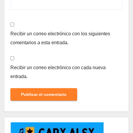
Recibir un correo electrónico con los siguientes
comentarios a esta entrada.
Recibir un correo electrónico con cada nueva
entrada.