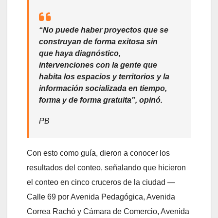
“No puede haber proyectos que se
construyan de forma exitosa sin
que haya diagnóstico,
intervenciones con la gente que
habita los espacios y territorios y la
información socializada en tiempo,
forma y de forma gratuita”, opinó.
PB
Con esto como guía, dieron a conocer los
resultados del conteo, señalando que hicieron
el conteo en cinco cruceros de la ciudad —
Calle 69 por Avenida Pedagógica, Avenida
Correa Rachó y Cámara de Comercio, Avenida