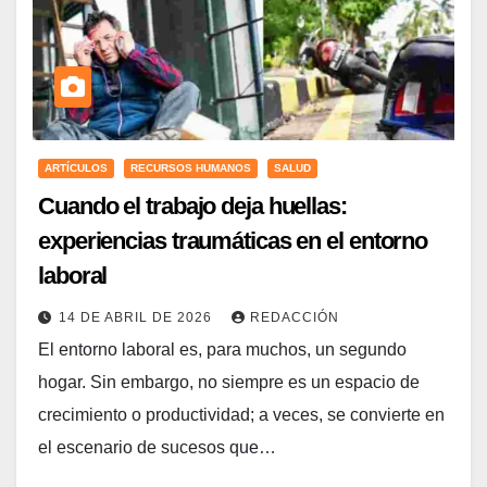
ARTÍCULOS
RECURSOS HUMANOS
SALUD
Cuando el trabajo deja huellas:
experiencias traumáticas en el entorno
laboral
14 DE ABRIL DE 2026
REDACCIÓN
El entorno laboral es, para muchos, un segundo
hogar. Sin embargo, no siempre es un espacio de
crecimiento o productividad; a veces, se convierte en
el escenario de sucesos que…