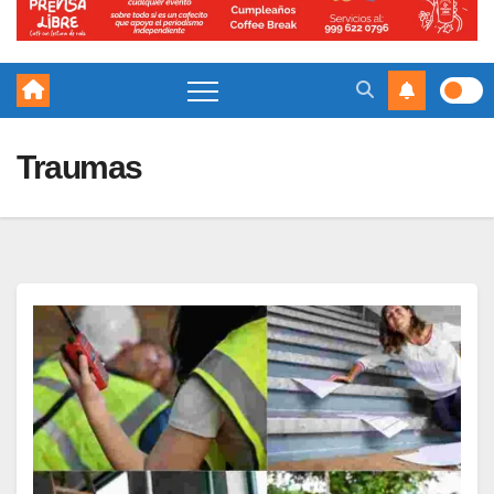
Traumas