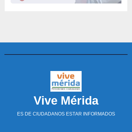
Vive Mérida
ES DE CIUDADANOS ESTAR INFORMADOS