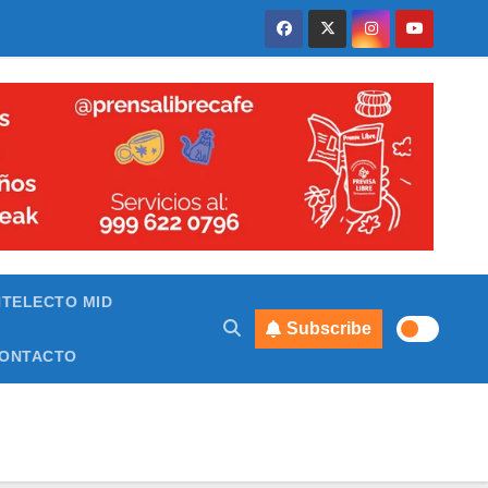
NTELECTO MID
Subscribe
ONTACTO