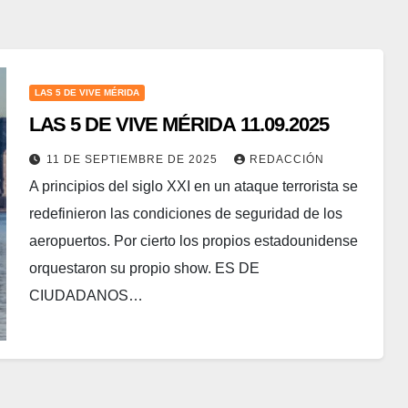
LAS 5 DE VIVE MÉRIDA
LAS 5 DE VIVE MÉRIDA 11.09.2025
11 DE SEPTIEMBRE DE 2025
REDACCIÓN
A principios del siglo XXI en un ataque terrorista se
redefinieron las condiciones de seguridad de los
aeropuertos. Por cierto los propios estadounidense
orquestaron su propio show. ES DE
CIUDADANOS…